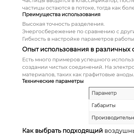
Частицы вводятся в классификатор, посл
частицы остаются в потоке, тогда как бо
Преимущества использования
Высокая точность разделения.
Энергосбережение по сравнению с друг
Гибкость в настройке параметров работы
Опыт использования в различных 
Есть много примеров успешного исполь
создании чистых соединений. На электр
материалов, таких как графитовые аноды
Технические параметры
Параметр
Габариты
Производительн
Как выбрать подходящий
воздушн