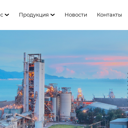
ас
Продукция
Новости
Контакты

