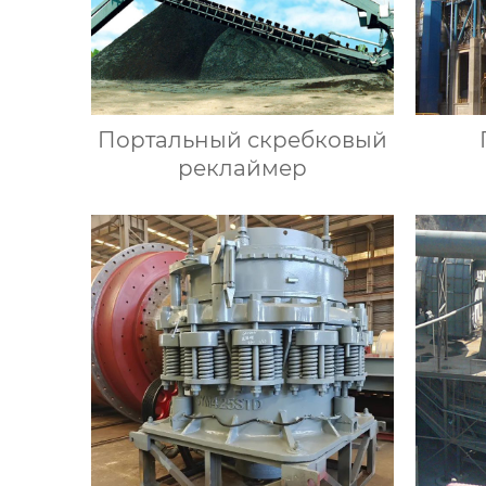
Портальный скребковый
реклаймер