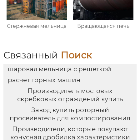
Стержневая мельница
Вращающаяся печь
Связанный
Поиск
шаровая мельница с решеткой
расчет горных машин
Производитель мостовых
скребковых ограждений купить
Завод купить роторный
просеиватель для компостирования
Производители, которые покупают
конусная дробилка характеристики