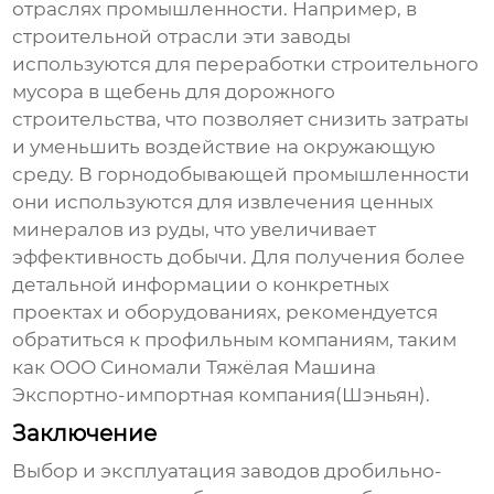
отраслях промышленности. Например, в
строительной отрасли эти заводы
используются для переработки строительного
мусора в щебень для дорожного
строительства, что позволяет снизить затраты
и уменьшить воздействие на окружающую
среду. В горнодобывающей промышленности
они используются для извлечения ценных
минералов из руды, что увеличивает
эффективность добычи. Для получения более
детальной информации о конкретных
проектах и оборудованиях, рекомендуется
обратиться к профильным компаниям, таким
как
ООО Синомали Тяжёлая Машина
Экспортно-импортная компания(Шэньян)
.
Заключение
Выбор и эксплуатация
заводов дробильно-