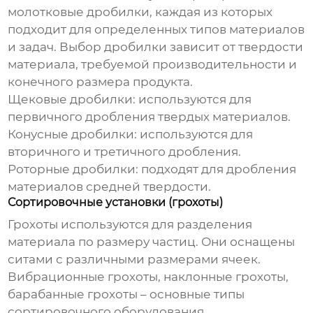
молотковые дробилки, каждая из которых
подходит для определенных типов материалов
и задач. Выбор дробилки зависит от твердости
материала, требуемой производительности и
конечного размера продукта.
Щековые дробилки: используются для
первичного дробления твердых материалов.
Конусные дробилки: используются для
вторичного и третичного дробления.
Роторные дробилки: подходят для дробления
материалов средней твердости.
Сортировочные установки (грохоты)
Грохоты используются для разделения
материала по размеру частиц. Они оснащены
ситами с различными размерами ячеек.
Вибрационные грохоты, наклонные грохоты,
барабанные грохоты – основные типы
сортировочного оборудования.