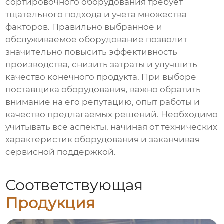
сортировочного оборудования
требует
тщательного подхода и учета множества
факторов. Правильно выбранное и
обслуживаемое оборудование позволит
значительно повысить эффективность
производства, снизить затраты и улучшить
качество конечного продукта. При выборе
поставщика оборудования, важно обратить
внимание на его репутацию, опыт работы и
качество предлагаемых решений. Необходимо
учитывать все аспекты, начиная от технических
характеристик оборудования и заканчивая
сервисной поддержкой.
Соответствующая
Продукция