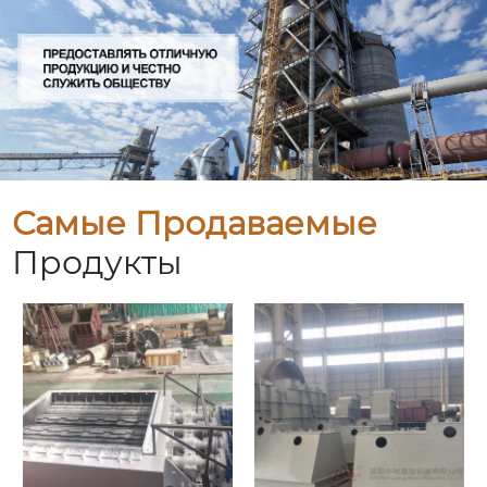
Самые Продаваемые
Продукты