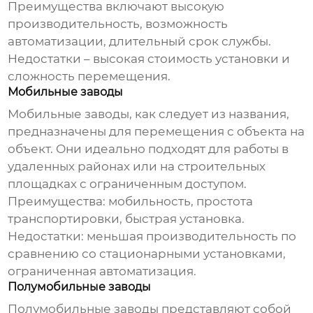
Преимущества включают высокую
производительность, возможность
автоматизации, длительный срок службы.
Недостатки – высокая стоимость установки и
сложность перемещения.
Мобильные заводы
Мобильные заводы, как следует из названия,
предназначены для перемещения с объекта на
объект. Они идеально подходят для работы в
удаленных районах или на строительных
площадках с ограниченным доступом.
Преимущества: мобильность, простота
транспортировки, быстрая установка.
Недостатки: меньшая производительность по
сравнению со стационарными установками,
ограниченная автоматизация.
Полумобильные заводы
Полумобильные заводы представляют собой