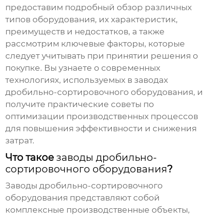
предоставим подробный обзор различных
типов оборудования, их характеристик,
преимуществ и недостатков, а также
рассмотрим ключевые факторы, которые
следует учитывать при принятии решения о
покупке. Вы узнаете о современных
технологиях, используемых в
заводах
дробильно-сортировочного оборудования
, и
получите практические советы по
оптимизации производственных процессов
для повышения эффективности и снижения
затрат.
Что такое
заводы дробильно-
сортировочного оборудования
?
Заводы дробильно-сортировочного
оборудования
представляют собой
комплексные производственные объекты,