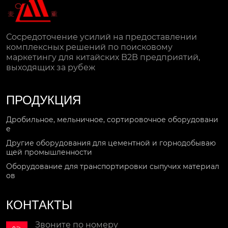
Сосредоточение усилий на предоставлении
комплексных решений по поисковому
маркетингу для китайских B2B предприятий,
выходящих за рубеж
ПРОДУКЦИЯ
Дробильное, мельничное, сортировочное оборудовани
е
Другие оборудования для цементной и горнодобываю
щей промышленности
Оборудование для транспортировки сыпучих материал
ов
КОНТАКТЫ
Звоните по номеру