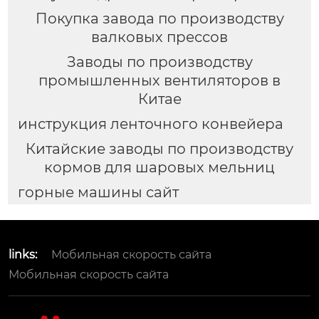
Покупка завода по производству
валковых прессов
Заводы по производству
промышленных вентиляторов в
Китае
инструкция ленточного конвейера
Китайские заводы по производству
кормов для шаровых мельниц
горные машины сайт
links:
Мобильная скорость сайта
Мобильная скорость сайта