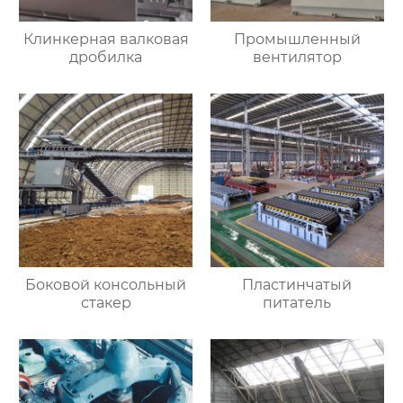
Клинкерная валковая
Промышленный
дробилка
вентилятор
Боковой консольный
Пластинчатый
стакер
питатель