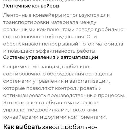
Ленточные конвейеры
Ленточные конвейеры используются для
транспортировки материала между
различными компонентами
завода дробильно-
сортировочного оборудования
. Они
обеспечивают непрерывный поток материала
и повышают эффективность работы.
Системы управления и автоматизации
Современные
заводы дробильно-
сортировочного оборудования
оснащены
системами управления и автоматизации,
которые позволяют контролировать и
оптимизировать производственные процессы.
Это включает в себя автоматическое
управление дробилками, грохотами,
конвейерами и другими компонентами.
Как выбрать
завод дробильно-