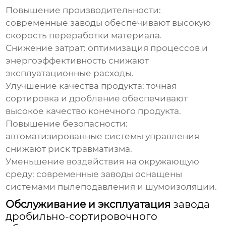
Повышение производительности:
современные заводы обеспечивают высокую
скорость переработки материала.
Снижение затрат: оптимизация процессов и
энергоэффективность снижают
эксплуатационные расходы.
Улучшение качества продукта: точная
сортировка и дробление обеспечивают
высокое качество конечного продукта.
Повышение безопасности:
автоматизированные системы управления
снижают риск травматизма.
Уменьшение воздействия на окружающую
среду: современные заводы оснащены
системами пылеподавления и шумоизоляции.
Обслуживание и эксплуатация
завода
дробильно-сортировочного