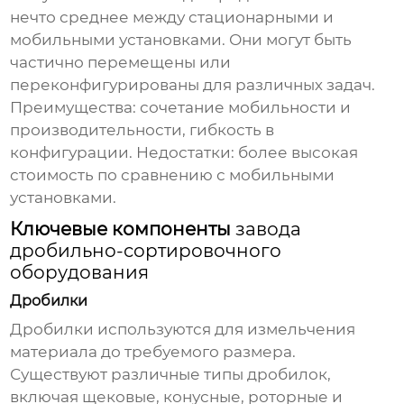
нечто среднее между стационарными и
мобильными установками. Они могут быть
частично перемещены или
переконфигурированы для различных задач.
Преимущества: сочетание мобильности и
производительности, гибкость в
конфигурации. Недостатки: более высокая
стоимость по сравнению с мобильными
установками.
Ключевые компоненты
завода
дробильно-сортировочного
оборудования
Дробилки
Дробилки используются для измельчения
материала до требуемого размера.
Существуют различные типы дробилок,
включая щековые, конусные, роторные и