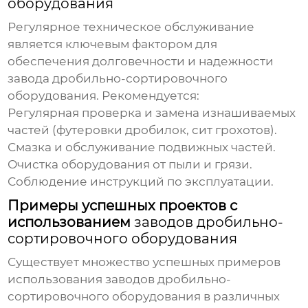
оборудования
Регулярное техническое обслуживание
является ключевым фактором для
обеспечения долговечности и надежности
завода дробильно-сортировочного
оборудования
. Рекомендуется:
Регулярная проверка и замена изнашиваемых
частей (футеровки дробилок, сит грохотов).
Смазка и обслуживание подвижных частей.
Очистка оборудования от пыли и грязи.
Соблюдение инструкций по эксплуатации.
Примеры успешных проектов с
использованием
заводов дробильно-
сортировочного оборудования
Существует множество успешных примеров
использования
заводов дробильно-
сортировочного оборудования
в различных