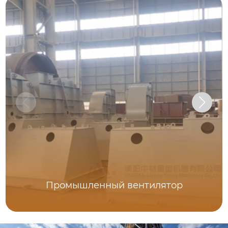
Промышленный вентилятор