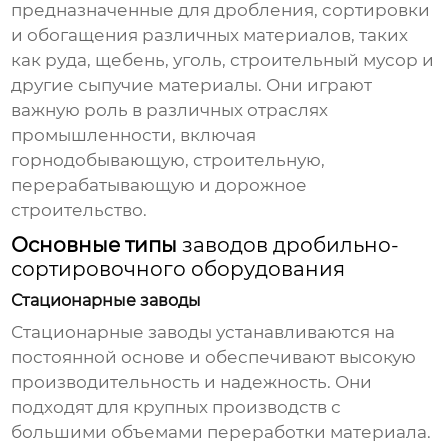
предназначенные для дробления, сортировки
и обогащения различных материалов, таких
как руда, щебень, уголь, строительный мусор и
другие сыпучие материалы. Они играют
важную роль в различных отраслях
промышленности, включая
горнодобывающую, строительную,
перерабатывающую и дорожное
строительство.
Основные типы
заводов дробильно-
сортировочного оборудования
Стационарные заводы
Стационарные заводы устанавливаются на
постоянной основе и обеспечивают высокую
производительность и надежность. Они
подходят для крупных производств с
большими объемами переработки материала.