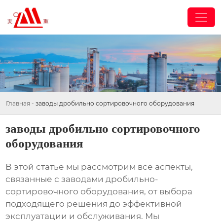
Главная
-
заводы дробильно сортировочного оборудования
заводы дробильно сортировочного
оборудования
В этой статье мы рассмотрим все аспекты,
связанные с
заводами дробильно-
сортировочного оборудования
, от выбора
подходящего решения до эффективной
эксплуатации и обслуживания. Мы