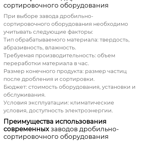
сортировочного оборудования
При выборе
завода дробильно-
сортировочного оборудования
необходимо
учитывать следующие факторы:
Тип обрабатываемого материала: твердость,
абразивность, влажность.
Требуемая производительность: объем
переработки материала в час.
Размер конечного продукта: размер частиц
после дробления и сортировки.
Бюджет: стоимость оборудования, установки и
обслуживания.
Условия эксплуатации: климатические
условия, доступность электроэнергии.
Преимущества использования
современных
заводов дробильно-
сортировочного оборудования