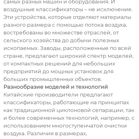
самых разных машин и оборудования. И
воздушные классификаторы – не исключение.
Эти устройства, которые отделяют материалы
разного размера с помощью потока воздуха,
востребованы во множестве отраслей, от
сельского хозяйства до добычи полезных
ископаемых. Заводы, расположенные по всей
стране, предлагают широкий спектр моделей,
от компактных решений для небольших
предприятий до мощных установок для
больших промышленных объектов.
Разнообразие моделей и технологий
Китайские производители предлагают
классификаторы, работающие на принципах
как традиционной циклоновой сепарации, так
и более современных технологий, например, с
использованием многоступенчатой очистки
воздуха. Различия в размерах,