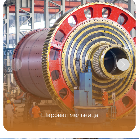
Шаровая мельница