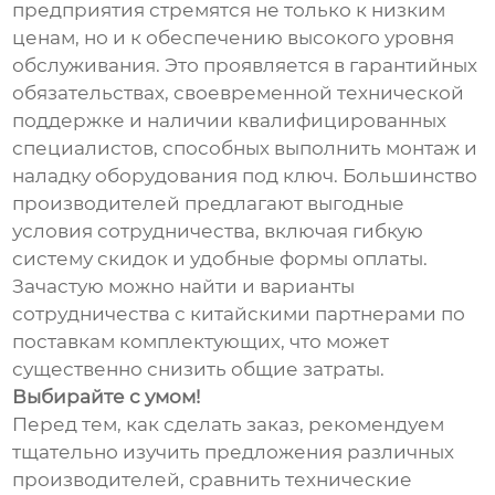
предприятия стремятся не только к низким
ценам, но и к обеспечению высокого уровня
обслуживания. Это проявляется в гарантийных
обязательствах, своевременной технической
поддержке и наличии квалифицированных
специалистов, способных выполнить монтаж и
наладку оборудования под ключ. Большинство
производителей предлагают выгодные
условия сотрудничества, включая гибкую
систему скидок и удобные формы оплаты.
Зачастую можно найти и варианты
сотрудничества с китайскими партнерами по
поставкам комплектующих, что может
существенно снизить общие затраты.
Выбирайте с умом!
Перед тем, как сделать заказ, рекомендуем
тщательно изучить предложения различных
производителей, сравнить технические