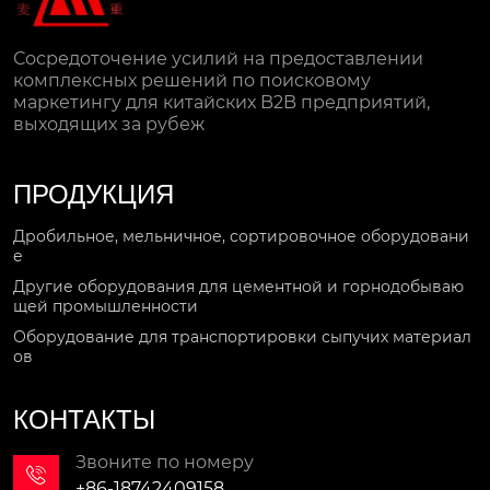
Сосредоточение усилий на предоставлении
комплексных решений по поисковому
маркетингу для китайских B2B предприятий,
выходящих за рубеж
ПРОДУКЦИЯ
Дробильное, мельничное, сортировочное оборудовани
е
Другие оборудования для цементной и горнодобываю
щей промышленности
Оборудование для транспортировки сыпучих материал
ов
КОНТАКТЫ
Звоните по номеру

+86-18742409158