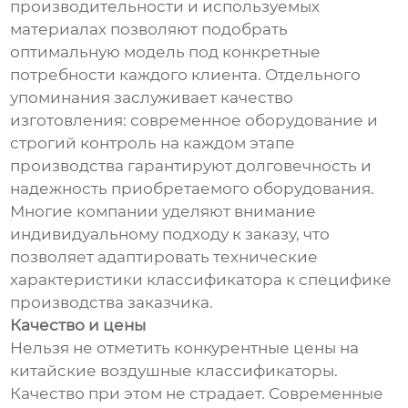
производительности и используемых
материалах позволяют подобрать
оптимальную модель под конкретные
потребности каждого клиента. Отдельного
упоминания заслуживает качество
изготовления: современное оборудование и
строгий контроль на каждом этапе
производства гарантируют долговечность и
надежность приобретаемого оборудования.
Многие компании уделяют внимание
индивидуальному подходу к заказу, что
позволяет адаптировать технические
характеристики классификатора к специфике
производства заказчика.
Качество и цены
Нельзя не отметить конкурентные цены на
китайские воздушные классификаторы.
Качество при этом не страдает. Современные