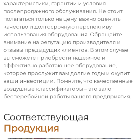
характеристики, гарантии и условия
послепродажного обслуживания. Не стоит
полагаться только на цену, важно оценить
качество и долгосрочную перспективу
использования оборудования. Обращайте
внимание на репутацию производителя и
отзывы предыдущих клиентов. В этом случае
вы сможете приобрести надежное и
эффективно работающее оборудование,
которое прослужит вам долгие годы и окупит
ваши инвестиции. Помните, что качественные
воздушные классификаторы – это залог
бесперебойной работы вашего предприятия.
Соответствующая
Продукция