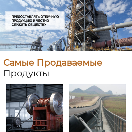
Самые Продаваемые
Продукты