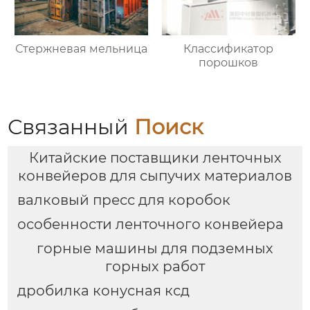
Стержневая мельница
Классификатор
порошков
Связанный
Поиск
Китайские поставщики ленточных
конвейеров для сыпучих материалов
валковый пресс для коробок
особенности ленточного конвейера
горные машины для подземных
горных работ
дробилка конусная ксд