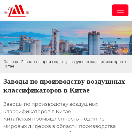
Главная
-
Заводы по производству воздушных классификаторов в
Китае
Заводы по производству воздушных
классификаторов в Китае
Заводы по производству воздушных
классификаторов в Китае
Китайская промышленность – один из
мировых лидеров в области производства