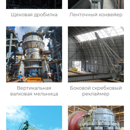
Щёковая дробилка
Ленточный конвейер
Вертикальная
Боковой скребковый
валковая мельница
реклаймер