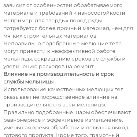
зависит от особенностей обрабатываемого
материала и требований к износостойкости.
Например, для твердых пород руды
потребуется более прочный материал, чем для
мягких строительных материалов.
Неправильно подобранные мелющие тела
могут привести к неэффективной работе
мельницы, сокращению сроков её службы и
увеличению расходов на ремонт.
Влияние на производительность и срок
службы мельницы
Использование качественных мелющих тел
оказывает непосредственное влияние на
производительность всей мельницы.
Правильно подобранные шары обеспечивают
равномерное и эффективное измельчение,
уменьшая время обработки и повышая выход
готового продукта. Кроме того, грамотный