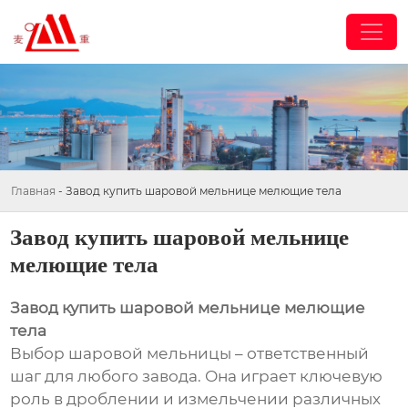
Главная
-
Завод купить шаровой мельнице мелющие тела
Завод купить шаровой мельнице
мелющие тела
Завод купить шаровой мельнице мелющие
тела
Выбор шаровой мельницы – ответственный
шаг для любого завода. Она играет ключевую
роль в дроблении и измельчении различных