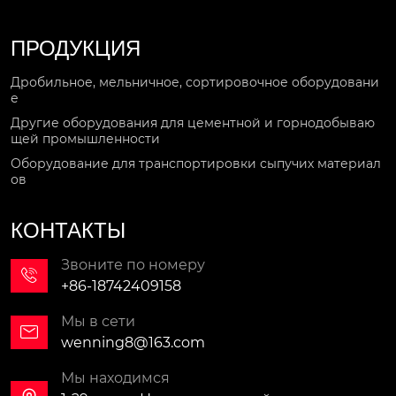
ПРОДУКЦИЯ
Дробильное, мельничное, сортировочное оборудовани
е
Другие оборудования для цементной и горнодобываю
щей промышленности
Оборудование для транспортировки сыпучих материал
ов
КОНТАКТЫ
Звоните по номеру

+86-18742409158
Мы в сети

wenning8@163.com
Мы находимся