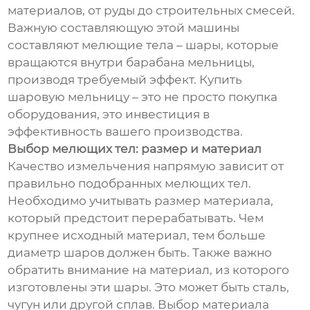
материалов, от руды до строительных смесей.
Важную составляющую этой машины
составляют мелющие тела – шары, которые
вращаются внутри барабана мельницы,
производя требуемый эффект. Купить
шаровую мельницу – это не просто покупка
оборудования, это инвестиция в
эффективность вашего производства.
Выбор мелющих тел: размер и материал
Качество измельчения напрямую зависит от
правильно подобранных мелющих тел.
Необходимо учитывать размер материала,
который предстоит перерабатывать. Чем
крупнее исходный материал, тем больше
диаметр шаров должен быть. Также важно
обратить внимание на материал, из которого
изготовлены эти шары. Это может быть сталь,
чугун или другой сплав. Выбор материала