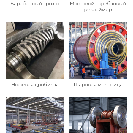
Барабанный грохот
Мостовой скребковый
реклаймер
Ножевая дробилка
Шаровая мельница