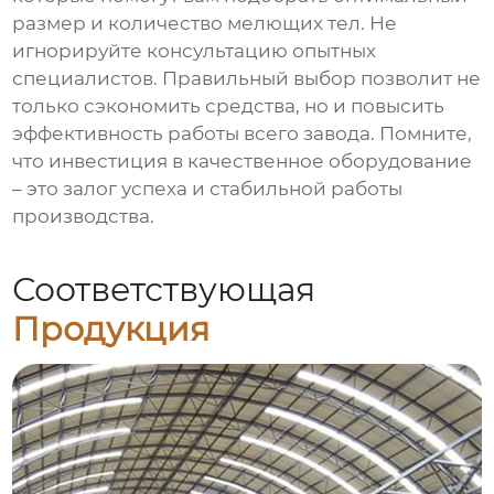
размер и количество мелющих тел. Не
игнорируйте консультацию опытных
специалистов. Правильный выбор позволит не
только сэкономить средства, но и повысить
эффективность работы всего завода. Помните,
что инвестиция в качественное оборудование
– это залог успеха и стабильной работы
производства.
Соответствующая
Продукция