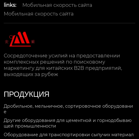
links:
Мобильная скорость сайта
Мобильная скорость сайта
Сосредоточение усилий на предоставлении
комплексных решений по поисковому
маркетингу для китайских B2B предприятий,
выходящих за рубеж
ПРОДУКЦИЯ
Дробильное, мельничное, сортировочное оборудовани
е
Другие оборудования для цементной и горнодобываю
щей промышленности
Оборудование для транспортировки сыпучих материал