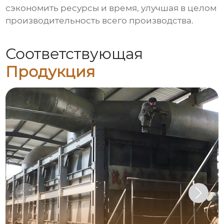
сэкономить ресурсы и время, улучшая в целом
производительность всего производства.
Соответствующая
Продукция