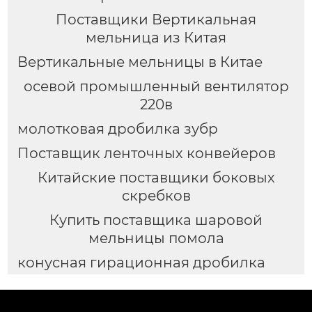
Поставщики Вертикальная
мельница из Китая
Вертикальные мельницы в Китае
осевой промышленный вентилятор
220в
молотковая дробилка зубр
Поставщик ленточных конвейеров
Китайские поставщики боковых
скребков
Купить поставщика шаровой
мельницы помола
конусная гирационная дробилка