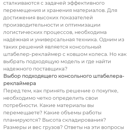
сталкиваются с задачей эффективного
перемещения и хранения материалов. Для
достижения высоких показателей
производительности и оптимизации
логистических процессов, необходима
надёжная и универсальная техника. Одним из
таких решений является консольный
штабелер-реклаймер с ковшом колеса. Но как
выбрать подходящую модель и где найти
надежного поставщика?
Выбор подходящего консольного штабелера-
реклаймера
Перед тем, как принять решение о покупке,
необходимо четко определить свои
потребности. Какие материалы вы
перемещаете? Какие объемы работы
планируются? Высота складирования?
Размеры и вес грузов? Ответы на эти вопросы