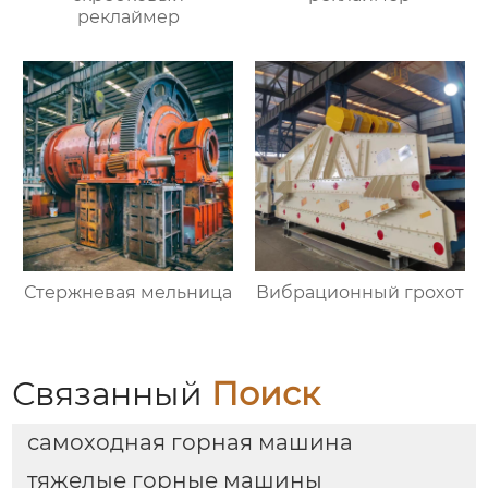
реклаймер
Стержневая мельница
Вибрационный грохот
Связанный
Поиск
самоходная горная машина
тяжелые горные машины