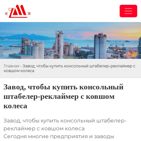
Главная
-
Завод, чтобы купить консольный штабелер-реклаймер с
ковшом колеса
Завод, чтобы купить консольный
штабелер-реклаймер с ковшом
колеса
Завод, чтобы купить консольный штабелер-
реклаймер с ковшом колеса
Сегодня многие предприятия и заводы