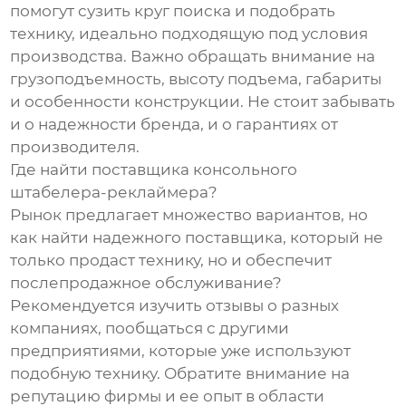
помогут сузить круг поиска и подобрать
технику, идеально подходящую под условия
производства. Важно обращать внимание на
грузоподъемность, высоту подъема, габариты
и особенности конструкции. Не стоит забывать
и о надежности бренда, и о гарантиях от
производителя.
Где найти поставщика консольного
штабелера-реклаймера?
Рынок предлагает множество вариантов, но
как найти надежного поставщика, который не
только продаст технику, но и обеспечит
послепродажное обслуживание?
Рекомендуется изучить отзывы о разных
компаниях, пообщаться с другими
предприятиями, которые уже используют
подобную технику. Обратите внимание на
репутацию фирмы и ее опыт в области