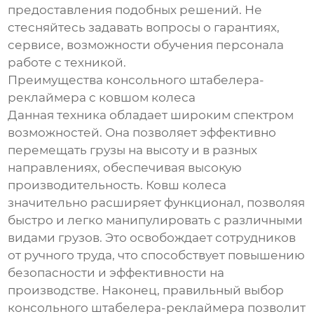
предоставления подобных решений. Не
стесняйтесь задавать вопросы о гарантиях,
сервисе, возможности обучения персонала
работе с техникой.
Преимущества консольного штабелера-
реклаймера с ковшом колеса
Данная техника обладает широким спектром
возможностей. Она позволяет эффективно
перемещать грузы на высоту и в разных
направлениях, обеспечивая высокую
производительность. Ковш колеса
значительно расширяет функционал, позволяя
быстро и легко манипулировать с различными
видами грузов. Это освобождает сотрудников
от ручного труда, что способствует повышению
безопасности и эффективности на
производстве. Наконец, правильный выбор
консольного штабелера-реклаймера позволит