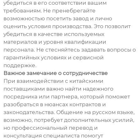
убедиться в его соответствии вашим
требованиям. Не пренебрегайте
возможностью посетить завод и лично
оценить условия производства. Это позволит
убедиться в качестве используемых
материалов и уровня квалификации
персонала. Не стесняйтесь задавать вопросы о
гарантийных условиях и сервисной
поддержке.
Важное замечание о сотрудничестве
При взаимодействии с китайскими
поставщиками важно найти надежного
посредника или партнера, который поможет
разобраться в нюансах контрактов и
законодательства. Общение на русском языке,
возможно, потребует дополнительных усилий,
но профессиональный перевод и
консультация специалиста помогут