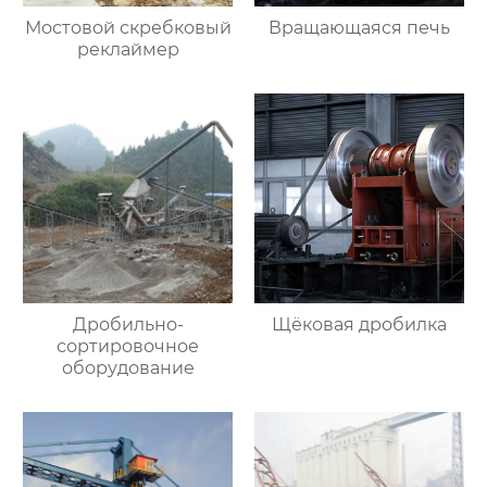
Мостовой скребковый
Вращающаяся печь
реклаймер
Дробильно-
Щёковая дробилка
сортировочное
оборудование