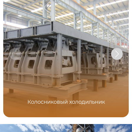
Колосниковый холодильник