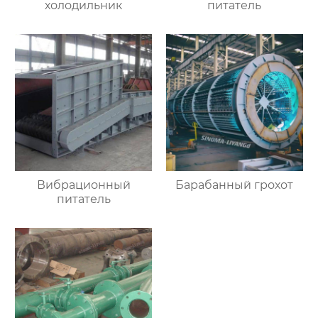
холодильник
питатель
Вибрационный
Барабанный грохот
питатель