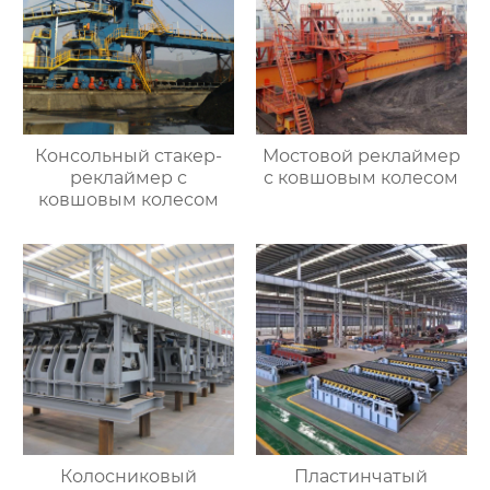
Консольный стакер-
Мостовой реклаймер
реклаймер с
с ковшовым колесом
ковшовым колесом
Колосниковый
Пластинчатый