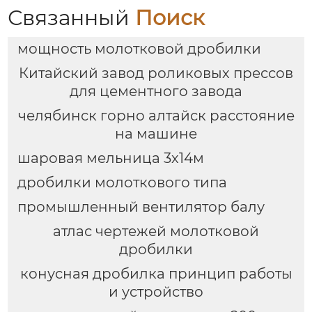
Связанный
Поиск
мощность молотковой дробилки
Китайский завод роликовых прессов
для цементного завода
челябинск горно алтайск расстояние
на машине
шаровая мельница 3х14м
дробилки молоткового типа
промышленный вентилятор балу
атлас чертежей молотковой
дробилки
конусная дробилка принцип работы
и устройство