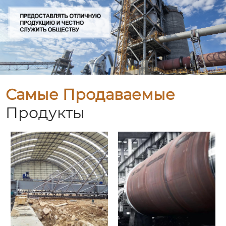
Самые Продаваемые
Продукты