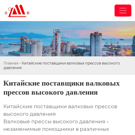
Главная
-
Китайские поставщики валковых прессов высокого
давления
Китайские поставщики валковых
прессов высокого давления
Китайские поставщики валковых прессов
высокого давления
Валковые прессы высокого давления –
незаменимые помощники в различных