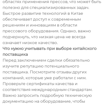
областях применения прессов, что может быть
полезно для специализированных задач.
Быстрое развитие технологий в Китае
обеспечивает доступ к современным
решениям и инновациям в области
прессового оборудования. Однако, важно
подчеркнуть, что низкая цена не всегда
означает низкое качество.
Что нужно учитывать при выборе китайского
поставщика
Перед заключением сделки обязательно
изучите репутацию потенциального
поставщика. Посмотрите отзывы других
компаний, которые уже работали с ним.
Проверьте сертификаты качества и
соответствия международным стандартам.
Важно запросить подробную техническую
документацию на оборудование, чтобы