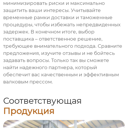
минимизировать риски и максимально
защитить ваши интересы. Учитывайте
временные рамки доставки и таможенные
процедуры, чтобы избежать непредвиденных
задержек. В конечном итоге, выбор
поставщика – ответственное решение,
требующее внимательного подхода. Сравните
предложения, изучите отзывы и не бойтесь
задавать вопросы. Только так вы сможете
найти надежного партнера, который
обеспечит вас качественным и эффективным
валковым прессом.
Соответствующая
Продукция