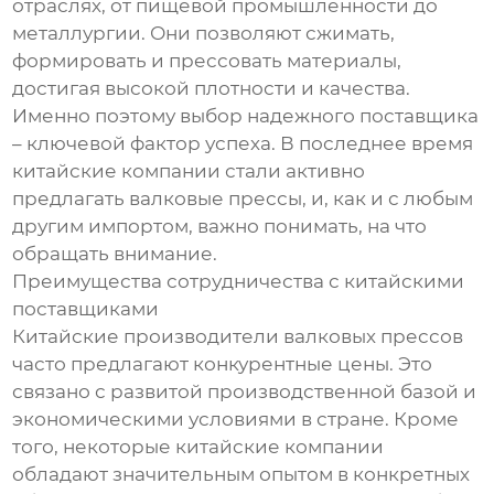
отраслях, от пищевой промышленности до
металлургии. Они позволяют сжимать,
формировать и прессовать материалы,
достигая высокой плотности и качества.
Именно поэтому выбор надежного поставщика
– ключевой фактор успеха. В последнее время
китайские компании стали активно
предлагать валковые прессы, и, как и с любым
другим импортом, важно понимать, на что
обращать внимание.
Преимущества сотрудничества с китайскими
поставщиками
Китайские производители валковых прессов
часто предлагают конкурентные цены. Это
связано с развитой производственной базой и
экономическими условиями в стране. Кроме
того, некоторые китайские компании
обладают значительным опытом в конкретных