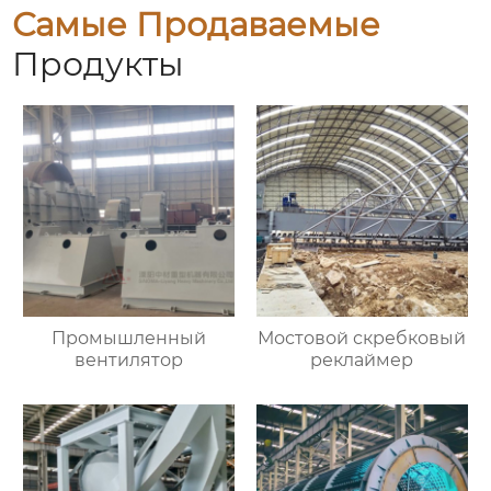
Самые Продаваемые
Продукты
Промышленный
Мостовой скребковый
вентилятор
реклаймер