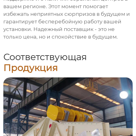
вашем регионе. Этот момент помогает
избежать неприятных сюрпризов в будущем и
гарантирует бесперебойную работу вашей
установки. Надежный поставщик - это не
только цена, но и спокойствие в будущем.
Соответствующая
Продукция