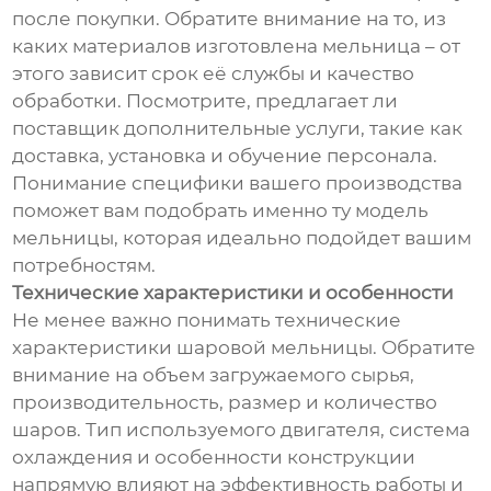
после покупки. Обратите внимание на то, из
каких материалов изготовлена мельница – от
этого зависит срок её службы и качество
обработки. Посмотрите, предлагает ли
поставщик дополнительные услуги, такие как
доставка, установка и обучение персонала.
Понимание специфики вашего производства
поможет вам подобрать именно ту модель
мельницы, которая идеально подойдет вашим
потребностям.
Технические характеристики и особенности
Не менее важно понимать технические
характеристики шаровой мельницы. Обратите
внимание на объем загружаемого сырья,
производительность, размер и количество
шаров. Тип используемого двигателя, система
охлаждения и особенности конструкции
напрямую влияют на эффективность работы и