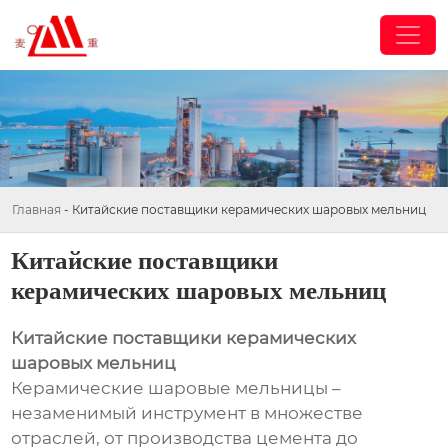
Главная
-
Китайские поставщики керамических шаровых мельниц
Китайские поставщики
керамических шаровых мельниц
Китайские поставщики керамических
шаровых мельниц
Керамические шаровые мельницы –
незаменимый инструмент в множестве
отраслей, от производства цемента до