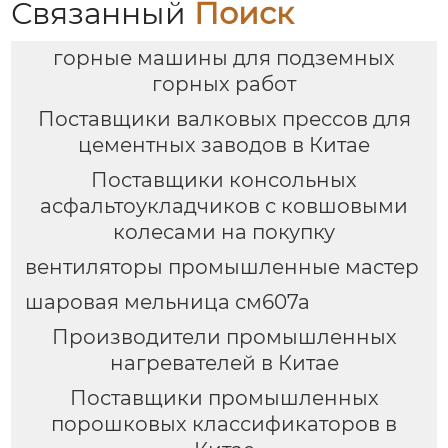
Связанный
Поиск
горные машины для подземных
горных работ
Поставщики валковых прессов для
цементных заводов в Китае
Поставщики консольных
асфальтоукладчиков с ковшовыми
колесами на покупку
вентиляторы промышленные мастер
шаровая мельница см607а
Производители промышленных
нагревателей в Китае
Поставщики промышленных
порошковых классификаторов в