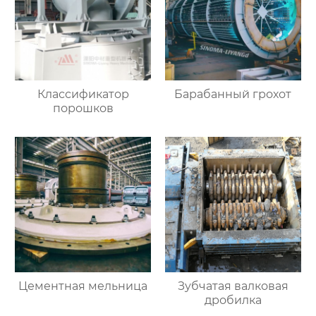
Классификатор
Барабанный грохот
порошков
Цементная мельница
Зубчатая валковая
дробилка