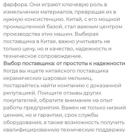
фарфора. Они играют ключевую роль в
измельчении материалов, превращая их в
нужную консистенцию. Китай, с его мощной
промышленной базой, стал важным центром
производства этих машин. Выбирая
поставщика в Китае, важно учитывать не
только цену, но и качество, надежность и
техническое сопровождение.
Выбор поставщика: от простоты к надежности
Когда вы ищете китайского поставщика
керамических шаровых мельниц,
постарайтесь найти компанию с доказанной
репутацией. Поищите отзывы других
покупателей, обратите внимание на опыт
работы предприятия. Важен не только низкий
ценник, но и гарантии, срок службы
оборудования, а также возможность получить
квалифицированную техническую поддержку