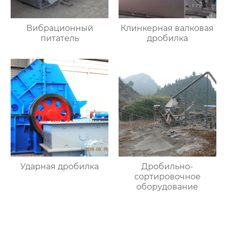
Вибрационный
Клинкерная валковая
питатель
дробилка
Ударная дробилка
Дробильно-
сортировочное
оборудование