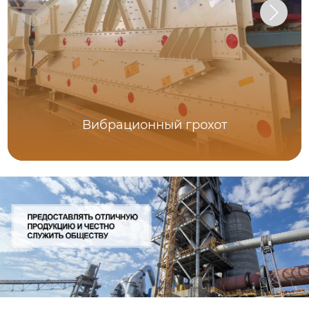
Вибрационный грохот