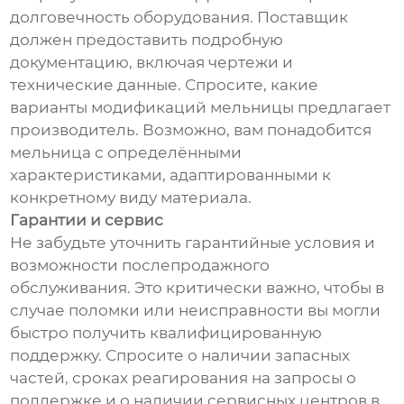
долговечность оборудования. Поставщик
должен предоставить подробную
документацию, включая чертежи и
технические данные. Спросите, какие
варианты модификаций мельницы предлагает
производитель. Возможно, вам понадобится
мельница с определёнными
характеристиками, адаптированными к
конкретному виду материала.
Гарантии и сервис
Не забудьте уточнить гарантийные условия и
возможности послепродажного
обслуживания. Это критически важно, чтобы в
случае поломки или неисправности вы могли
быстро получить квалифицированную
поддержку. Спросите о наличии запасных
частей, сроках реагирования на запросы о
поддержке и о наличии сервисных центров в