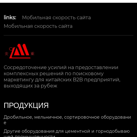
links:
Мобильная скорость сайта
Мобильная скорость сайта
Сосредоточение усилий на предоставлении
комплексных решений по поисковому
маркетингу для китайских B2B предприятий,
выходящих за рубеж
ПРОДУКЦИЯ
Дробильное, мельничное, сортировочное оборудовани
е
Другие оборудования для цементной и горнодобываю
щей промышленности