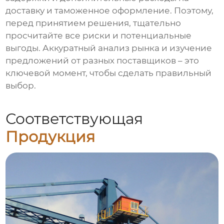
доставку и таможенное оформление. Поэтому,
перед принятием решения, тщательно
просчитайте все риски и потенциальные
выгоды. Аккуратный анализ рынка и изучение
предложений от разных поставщиков – это
ключевой момент, чтобы сделать правильный
выбор.
Соответствующая
Продукция