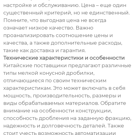
настройке и обслуживанию. Цена – еще один
существенный критерий, но не единственный.
Помните, что выгодная цена не всегда
означает низкое качество. Важно
проанализировать соотношение цены и
качества, а также дополнительные расходы,
такие как доставка и гарантия.
Технические характеристики и особенности
Китайские поставщики предлагают различные
типы мелкой конусной дробилки,
отличающиеся по своим техническим
характеристикам. Это может включать в себя
мощность, производительность, размеры и
виды обрабатываемых материалов. Обратите
внимание на особенности конструкции,
способность дробления на заданную фракцию,
надежность и долговечность деталей. Также
стоит учесть возможность автоматизации