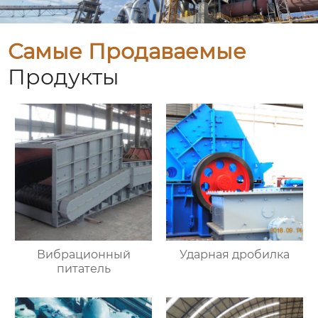
Самые Продаваемые
Продукты
Вибрационный
Ударная дробилка
питатель