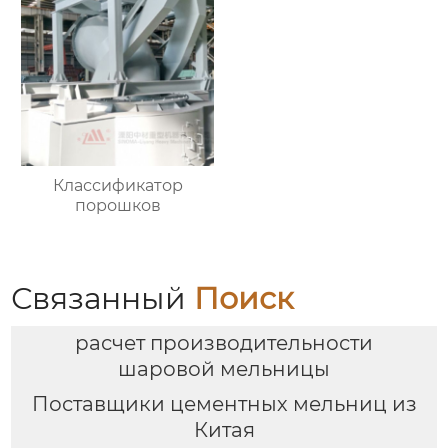
Классификатор
порошков
Связанный
Поиск
расчет производительности
шаровой мельницы
Поставщики цементных мельниц из
Китая