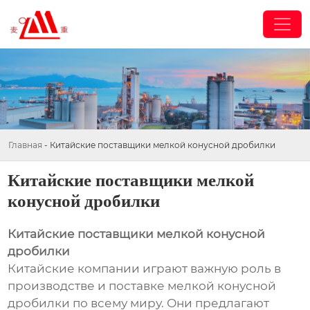
Главная
-
Китайские поставщики мелкой конусной дробилки
Китайские поставщики мелкой
конусной дробилки
Китайские поставщики мелкой конусной
дробилки
Китайские компании играют важную роль в
производстве и поставке мелкой конусной
дробилки по всему миру. Они предлагают