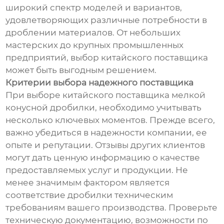
широкий спектр моделей и вариантов,
удовлетворяющих различные потребности в
дроблении материалов. От небольших
мастерских до крупных промышленных
предприятий, выбор китайского поставщика
может быть выгодным решением.
Критерии выбора надежного поставщика
При выборе китайского поставщика мелкой
конусной дробилки, необходимо учитывать
несколько ключевых моментов. Прежде всего,
важно убедиться в надежности компании, ее
опыте и репутации. Отзывы других клиентов
могут дать ценную информацию о качестве
предоставляемых услуг и продукции. Не
менее значимым фактором является
соответствие дробилки техническим
требованиям вашего производства. Проверьте
техническую документацию, возможности по