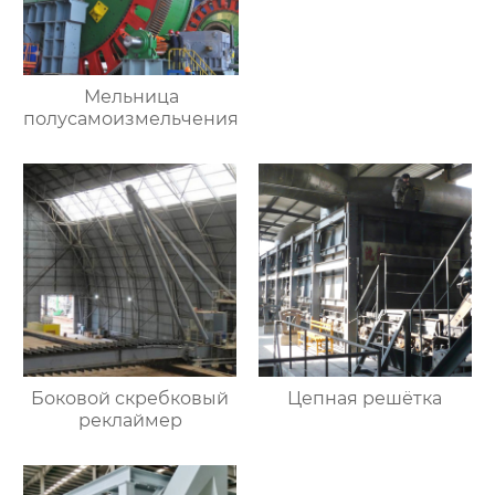
Мельница
полусамоизмельчения
Боковой скребковый
Цепная решётка
реклаймер