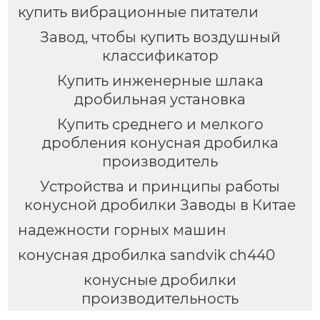
купить вибрационные питатели
Завод, чтобы купить воздушный
классификатор
Купить инженерные шлака
дробильная установка
Купить среднего и мелкого
дробления конусная дробилка
производитель
Устройства и принципы работы
конусной дробилки Заводы в Китае
надежности горных машин
конусная дробилка sandvik ch440
конусные дробилки
производительность