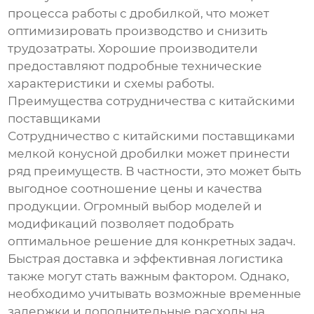
процесса работы с дробилкой, что может
оптимизировать производство и снизить
трудозатраты. Хорошие производители
предоставляют подробные технические
характеристики и схемы работы.
Преимущества сотрудничества с китайскими
поставщиками
Сотрудничество с китайскими поставщиками
мелкой конусной дробилки может принести
ряд преимуществ. В частности, это может быть
выгодное соотношение цены и качества
продукции. Огромный выбор моделей и
модификаций позволяет подобрать
оптимальное решение для конкретных задач.
Быстрая доставка и эффективная логистика
также могут стать важным фактором. Однако,
необходимо учитывать возможные временные
задержки и дополнительные расходы на