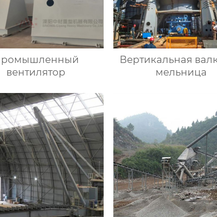
Промышленный
Вертикальная вал
вентилятор
мельница