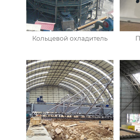
Кольцевой охладитель