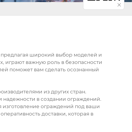
, предлагая широкий выбор моделей и
х, играют важную роль в безопасности
лей поможет вам сделать осознанный
оизводителями из других стран.
и надежности в создании ограждений.
я изготовление ограждений под ваши
оперативность доставки, которая в