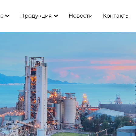
ас
Продукция
Новости
Контакты

