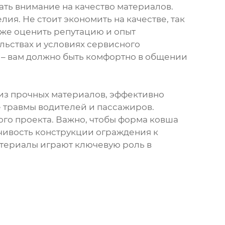
ть внимание на качество материалов.
я. Не стоит экономить на качестве, так
кже оценить репутацию и опыт
льствах и условиях сервисного
– вам должно быть комфортно в общении
из прочных материалов, эффективно
 травмы водителей и пассажиров.
го проекта. Важно, чтобы форма ковша
чивость конструкции ограждения к
териалы играют ключевую роль в