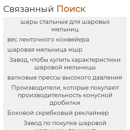
Связанный
Поиск
шары стальные для шаровых
мельниц
вес ленточного конвейера
шаровая мельница мшр
Завод, чтобы купить характеристики
шаровой мельницы
валковые прессы высокого давления
Производители, которые покупают
производительность конусной
дробилки
Боковой скребковый реклаймер
Завод по покупке шаровой