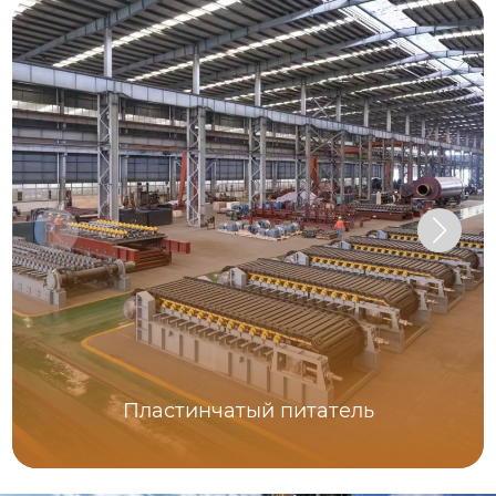
Пластинчатый питатель