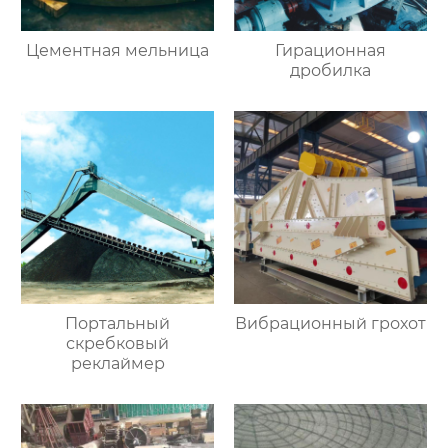
Цементная мельница
Гирационная
дробилка
Портальный
Вибрационный грохот
скребковый
реклаймер