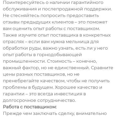
Поинтересуйтесь о наличии гарантийного
обслуживания и послепродажной поддержки.
Не стесняйтесь попросить предоставить
отзывы предыдущих клиентов – это поможет
вам оценить опыт работы с поставщиком.
Также изучите опыт поставщика в конкретных
отраслях – если вам нужна мельница для
обработки руды, важно узнать, есть ли у него
опыт работы в горнодобывающей
промышленности. Стоимость – конечно,
важный фактор, но не единственный. Сравните
цены разных поставщиков, но не
пренебрегайте качеством, чтобы не получить
проблемы в будущем. Хорошее качество и
гарантии – это всегда инвестиция в
долгосрочное сотрудничество.
Работа с поставщиком:
Прежде чем заключать сделку, внимательно