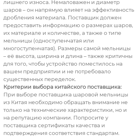
лишнего износа. Немаловажен и диаметр
шаров – он напрямую влияет на эффективность
дробления материала. Поставщик должен
предоставить информацию о размерах шаров,
их материале и количестве, а также о типе
мельницы (одноступенчатая или
многоступенчатая). Размеры самой мельницы
– её высота, ширина и длина – также критичны
для того, чтобы устройство поместилось на
вашем предприятии и не потребовало
существенных переделок.
Критерии выбора китайского поставщика:
При выборе поставщика шаровой мельницы
из Китая необходимо обращать внимание не
только на технические характеристики, но и
на репутацию компании. Попросите у
поставщика сертификаты качества и
подтверждения соответствия стандартам.