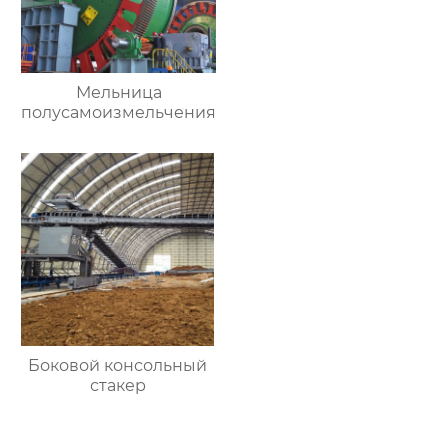
Мельница
полусамоизмельчения
Боковой консольный
стакер