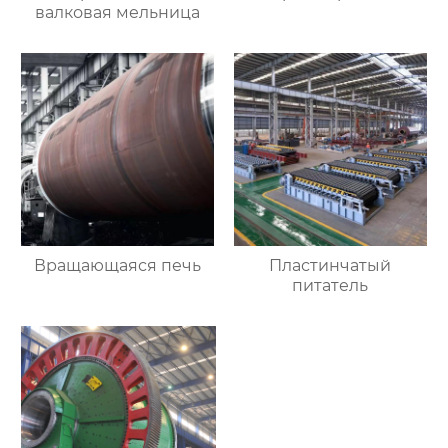
валковая мельница
Вращающаяся печь
Пластинчатый
питатель