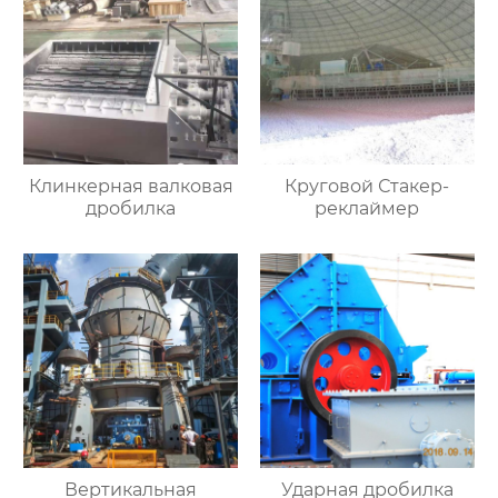
Клинкерная валковая
Круговой Стакер-
дробилка
реклаймер
Вертикальная
Ударная дробилка