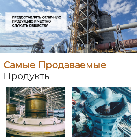
Самые Продаваемые
Продукты