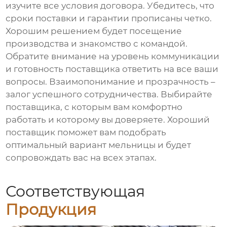
изучите все условия договора. Убедитесь, что
сроки поставки и гарантии прописаны четко.
Хорошим решением будет посещение
производства и знакомство с командой.
Обратите внимание на уровень коммуникации
и готовность поставщика ответить на все ваши
вопросы. Взаимопонимание и прозрачность –
залог успешного сотрудничества. Выбирайте
поставщика, с которым вам комфортно
работать и которому вы доверяете. Хороший
поставщик поможет вам подобрать
оптимальный вариант мельницы и будет
сопровождать вас на всех этапах.
Соответствующая
Продукция