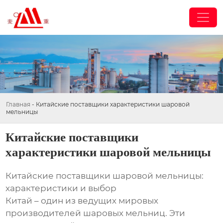
Главная
-
Китайские поставщики характеристики шаровой
мельницы
Китайские поставщики
характеристики шаровой мельницы
Китайские поставщики шаровой мельницы:
характеристики и выбор
Китай – один из ведущих мировых
производителей шаровых мельниц. Эти