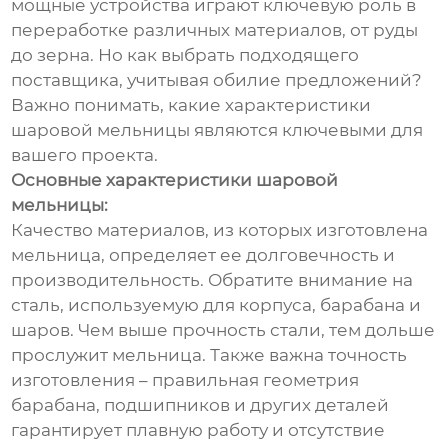
мощные устройства играют ключевую роль в
переработке различных материалов, от руды
до зерна. Но как выбрать подходящего
поставщика, учитывая обилие предложений?
Важно понимать, какие характеристики
шаровой мельницы являются ключевыми для
вашего проекта.
Основные характеристики шаровой
мельницы:
Качество материалов, из которых изготовлена
мельница, определяет ее долговечность и
производительность. Обратите внимание на
сталь, используемую для корпуса, барабана и
шаров. Чем выше прочность стали, тем дольше
прослужит мельница. Также важна точность
изготовления – правильная геометрия
барабана, подшипников и других деталей
гарантирует плавную работу и отсутствие