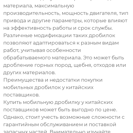
материала, максимальную
производительность, мощность двигателя, тип
привода и другие параметры, которые влияют
на эффективность работы и срок службы.
Различные модификации таких дробилок
позволяют адаптироваться к разным видам
работ, учитывая особенности
обрабатываемого материала. Это может быть
дробление горных пород, щебня, отходов или
других материалов.
Преимущества и недостатки покупки
мобильных дробилок у китайских
поставщиков.
Купить мобильную дробилку у китайских
поставщиков может быть выгодно по цене.
Однако, стоит учесть возможные сложности с
гарантийным обслуживанием и поставкой
запасных частей. Внимательно изучайте