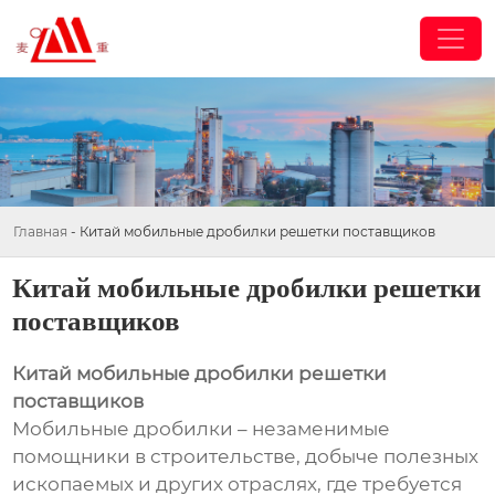
Главная
-
Китай мобильные дробилки решетки поставщиков
Китай мобильные дробилки решетки
поставщиков
Китай мобильные дробилки решетки
поставщиков
Мобильные дробилки – незаменимые
помощники в строительстве, добыче полезных
ископаемых и других отраслях, где требуется