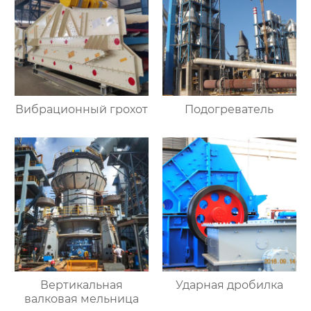
Вибрационный грохот
Подогреватель
Вертикальная
Ударная дробилка
валковая мельница