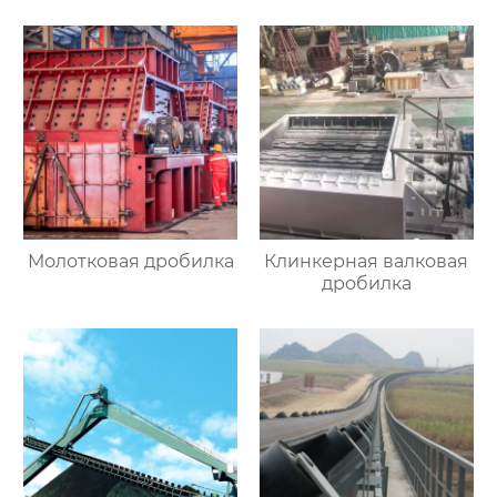
Молотковая дробилка
Клинкерная валковая
дробилка