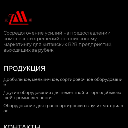
Сосредоточение усилий на предоставлении
комплексных решений по поисковому
маркетингу для китайских B2B предприятий,
выходящих за рубеж
ПРОДУКЦИЯ
Дробильное, мельничное, сортировочное оборудовани
е
Другие оборудования для цементной и горнодобываю
щей промышленности
Оборудование для транспортировки сыпучих материал
ов
КОНТАКТЫ