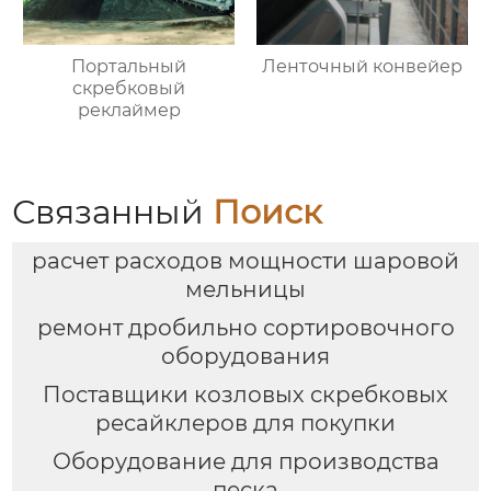
Портальный
Ленточный конвейер
скребковый
реклаймер
Связанный
Поиск
расчет расходов мощности шаровой
мельницы
ремонт дробильно сортировочного
оборудования
Поставщики козловых скребковых
ресайклеров для покупки
Оборудование для производства
песка