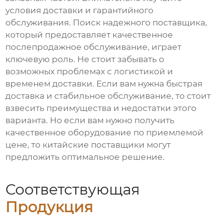
условия доставки и гарантийного
обслуживания. Поиск надежного поставщика,
который предоставляет качественное
послепродажное обслуживание, играет
ключевую роль. Не стоит забывать о
возможных проблемах с логистикой и
временем доставки. Если вам нужна быстрая
доставка и стабильное обслуживание, то стоит
взвесить преимущества и недостатки этого
варианта. Но если вам нужно получить
качественное оборудование по приемлемой
цене, то китайские поставщики могут
предложить оптимальное решение.
Соответствующая
Продукция