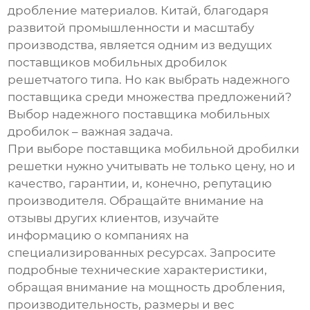
дробление материалов. Китай, благодаря
развитой промышленности и масштабу
производства, является одним из ведущих
поставщиков мобильных дробилок
решетчатого типа. Но как выбрать надежного
поставщика среди множества предложений?
Выбор надежного поставщика мобильных
дробилок – важная задача.
При выборе поставщика мобильной дробилки
решетки нужно учитывать не только цену, но и
качество, гарантии, и, конечно, репутацию
производителя. Обращайте внимание на
отзывы других клиентов, изучайте
информацию о компаниях на
специализированных ресурсах. Запросите
подробные технические характеристики,
обращая внимание на мощность дробления,
производительность, размеры и вес