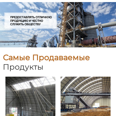
Самые Продаваемые
Продукты