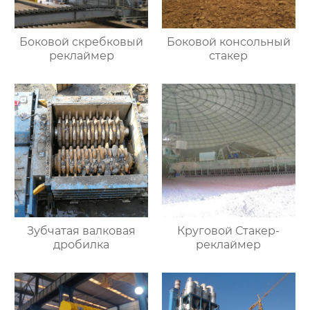
Боковой скребковый
Боковой консольный
реклаймер
стакер
Зубчатая валковая
Круговой Стакер-
дробилка
реклаймер