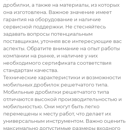
дробилки, а также на материалы, из которых
она изготовлена. Важное значение имеет
гарантия на оборудование и наличие
сервисной поддержки. Не стесняйтесь
задавать вопросы потенциальным
поставщикам, уточняя все интересующие вас
аспекты. Обратите внимание на опыт работы
компании на рынке, и наличие у них
необходимого сертификата соответствия
стандартам качества.
Технические характеристики и возможности
мобильных дробилок решетчатого типа.
Мобильные дробилки решетчатого типа
отличаются высокой производительностью и
мобильностью. Они могут быть легко
перемещены к месту работ, что делает их
универсальным инструментом. Важно оценить
максимально допустимые размеры входного