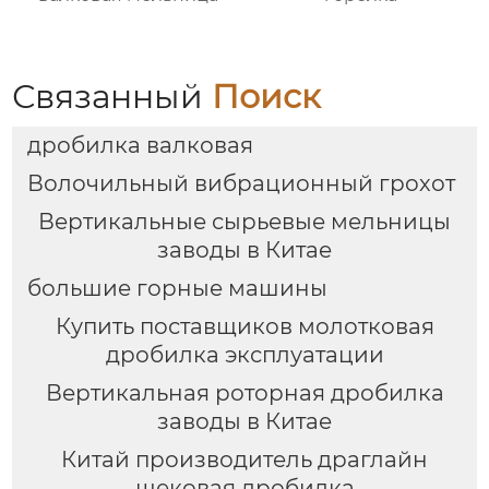
Связанный
Поиск
дробилка валковая
Волочильный вибрационный грохот
Вертикальные сырьевые мельницы
заводы в Китае
большие горные машины
Купить поставщиков молотковая
дробилка эксплуатации
Вертикальная роторная дробилка
заводы в Китае
Китай производитель драглайн
щековая дробилка