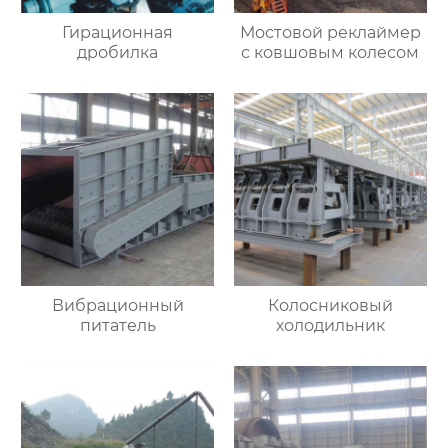
Гирационная
Мостовой реклаймер
дробилка
с ковшовым колесом
Вибрационный
Колосниковый
питатель
холодильник