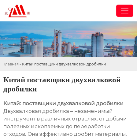
Главная
-
Китай поставщики двухвалковой дробилки
Китай поставщики двухвалковой
дробилки
Китай: поставщики двухвалковой дробилки
Двухвалковая дробилка – незаменимый
инструмент в различных отраслях, от добычи
полезных ископаемых до переработки
отходов. Она эффективно дробит материалы,