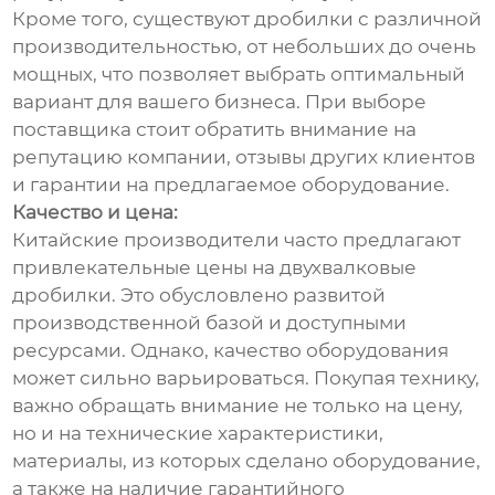
Кроме того, существуют дробилки с различной
производительностью, от небольших до очень
мощных, что позволяет выбрать оптимальный
вариант для вашего бизнеса. При выборе
поставщика стоит обратить внимание на
репутацию компании, отзывы других клиентов
и гарантии на предлагаемое оборудование.
Качество и цена:
Китайские производители часто предлагают
привлекательные цены на двухвалковые
дробилки. Это обусловлено развитой
производственной базой и доступными
ресурсами. Однако, качество оборудования
может сильно варьироваться. Покупая технику,
важно обращать внимание не только на цену,
но и на технические характеристики,
материалы, из которых сделано оборудование,
а также на наличие гарантийного