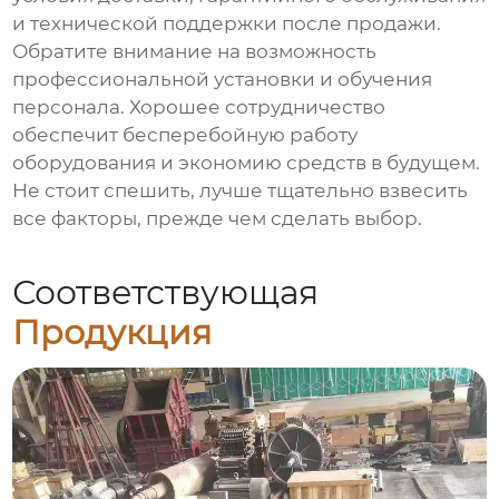
и технической поддержки после продажи.
Обратите внимание на возможность
профессиональной установки и обучения
персонала. Хорошее сотрудничество
обеспечит бесперебойную работу
оборудования и экономию средств в будущем.
Не стоит спешить, лучше тщательно взвесить
все факторы, прежде чем сделать выбор.
Соответствующая
Продукция