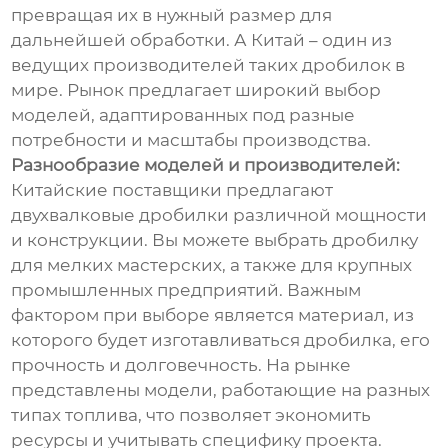
превращая их в нужный размер для
дальнейшей обработки. А Китай – один из
ведущих производителей таких дробилок в
мире. Рынок предлагает широкий выбор
моделей, адаптированных под разные
потребности и масштабы производства.
Разнообразие моделей и производителей:
Китайские поставщики предлагают
двухвалковые дробилки различной мощности
и конструкции. Вы можете выбрать дробилку
для мелких мастерских, а также для крупных
промышленных предприятий. Важным
фактором при выборе является материал, из
которого будет изготавливаться дробилка, его
прочность и долговечность. На рынке
представлены модели, работающие на разных
типах топлива, что позволяет экономить
ресурсы и учитывать специфику проекта.