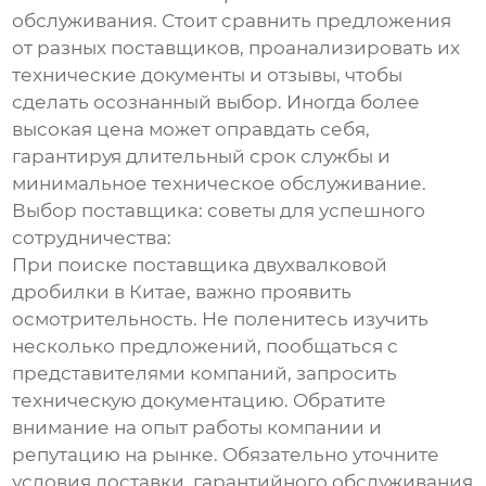
обслуживания. Стоит сравнить предложения
от разных поставщиков, проанализировать их
технические документы и отзывы, чтобы
сделать осознанный выбор. Иногда более
высокая цена может оправдать себя,
гарантируя длительный срок службы и
минимальное техническое обслуживание.
Выбор поставщика: советы для успешного
сотрудничества:
При поиске поставщика двухвалковой
дробилки в Китае, важно проявить
осмотрительность. Не поленитесь изучить
несколько предложений, пообщаться с
представителями компаний, запросить
техническую документацию. Обратите
внимание на опыт работы компании и
репутацию на рынке. Обязательно уточните
условия доставки, гарантийного обслуживания