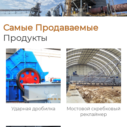
Самые Продаваемые
Продукты
Ударная дробилка
Мостовой скребковый
реклаймер