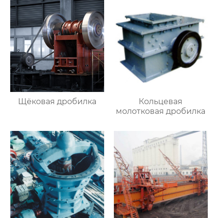
Щёковая дробилка
Кольцевая
молотковая дробилка