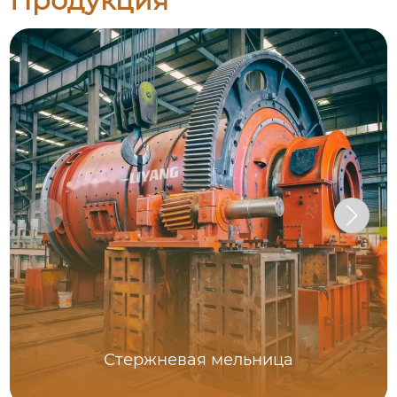
Продукция
Стержневая мельница