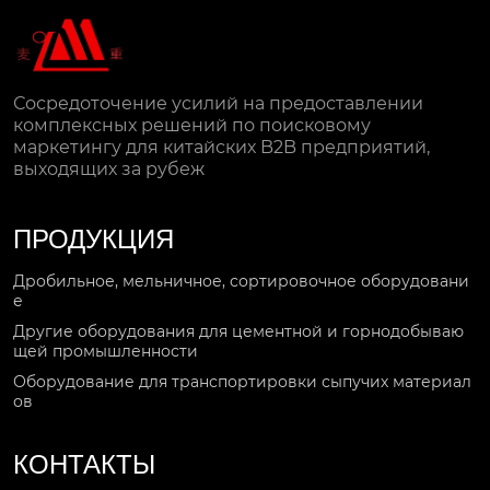
Сосредоточение усилий на предоставлении
комплексных решений по поисковому
маркетингу для китайских B2B предприятий,
выходящих за рубеж
ПРОДУКЦИЯ
Дробильное, мельничное, сортировочное оборудовани
е
Другие оборудования для цементной и горнодобываю
щей промышленности
Оборудование для транспортировки сыпучих материал
ов
КОНТАКТЫ