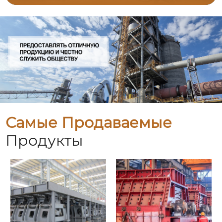
Самые Продаваемые
Продукты