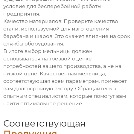
условие для бесперебойной работы
предприятия.
Качество материалов: Проверьте качество
стали, используемой для изготовления
барабана и шаров. Это окажет влияние на срок
службы оборудования.
В итоге выбор мельницы должен
основываться на трезвой оценке
потребностей вашего производства, а не на
низкой цене. Качественная мельница,
соответствующая всем параметрам, принесет
вам долгосрочную выгоду. Обращайтесь к
опытным специалистам, которые помогут вам
найти оптимальное решение.
Соответствующая