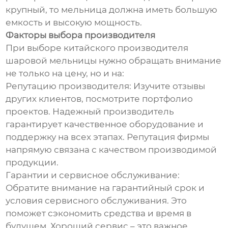
крупный, то мельница должна иметь большую
емкость и высокую мощность.
Факторы выбора производителя
При выборе китайского производителя
шаровой мельницы нужно обращать внимание
не только на цену, но и на:
Репутацию производителя: Изучите отзывы
других клиентов, посмотрите портфолио
проектов. Надежный производитель
гарантирует качественное оборудование и
поддержку на всех этапах. Репутация фирмы
напрямую связана с качеством производимой
продукции.
Гарантии и сервисное обслуживание:
Обратите внимание на гарантийный срок и
условия сервисного обслуживания. Это
поможет сэкономить средства и время в
будущем. Хороший сервис – это важное