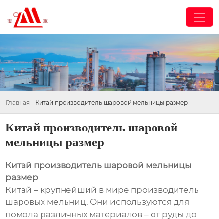
Главная
-
Китай производитель шаровой мельницы размер
Китай производитель шаровой
мельницы размер
Китай производитель шаровой мельницы
размер
Китай – крупнейший в мире производитель
шаровых мельниц. Они используются для
помола различных материалов – от руды до