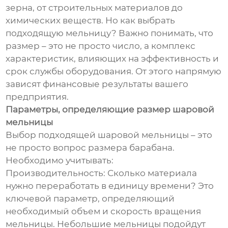
зерна, от строительных материалов до
химических веществ. Но как выбрать
подходящую мельницу? Важно понимать, что
размер – это не просто число, а комплекс
характеристик, влияющих на эффективность и
срок службы оборудования. От этого напрямую
зависят финансовые результаты вашего
предприятия.
Параметры, определяющие размер шаровой
мельницы
Выбор подходящей шаровой мельницы – это
не просто вопрос размера барабана.
Необходимо учитывать:
Производительность: Сколько материала
нужно переработать в единицу времени? Это
ключевой параметр, определяющий
необходимый объем и скорость вращения
мельницы. Небольшие мельницы подойдут