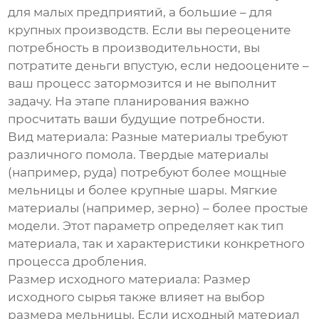
для малых предприятий, а большие – для
крупных производств. Если вы переоцените
потребность в производительности, вы
потратите деньги впустую, если недооцените –
ваш процесс затормозится и не выполнит
задачу. На этапе планирования важно
просчитать ваши будущие потребности.
Вид материала: Разные материалы требуют
различного помола. Твердые материалы
(например, руда) потребуют более мощные
мельницы и более крупные шары. Мягкие
материалы (например, зерно) – более простые
модели. Этот параметр определяет как тип
материала, так и характеристики конкретного
процесса дробления.
Размер исходного материала: Размер
исходного сырья также влияет на выбор
размера мельницы. Если исходный материал