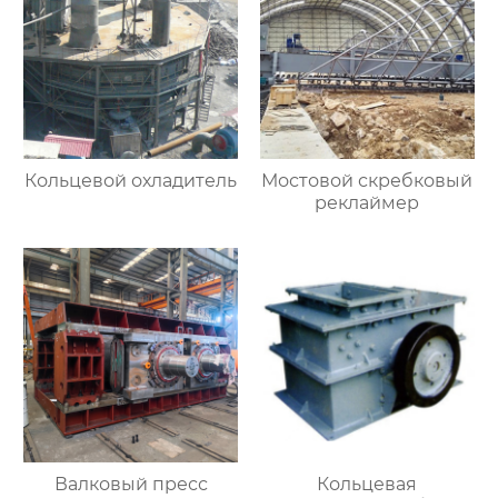
Кольцевой охладитель
Мостовой скребковый
реклаймер
Валковый пресс
Кольцевая