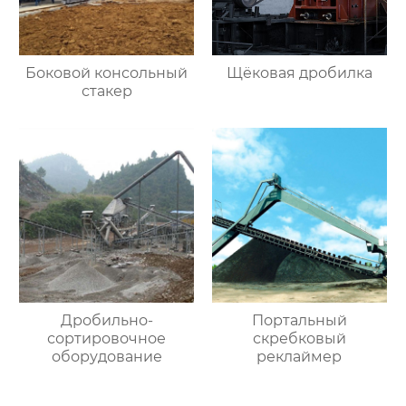
Боковой консольный
Щёковая дробилка
стакер
Дробильно-
Портальный
сортировочное
скребковый
оборудование
реклаймер