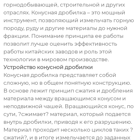
горнодобывающей, строительной и других
отраслях. Конусная дробилка – это мощный
инструмент, позволяющий измельчать горную
породу, руду и другие материалы до нужной
фракции. Понимание принципа ее работы
позволит лучше оценить эффективность
работы китайских заводов и роль этой
технологии в мировом производстве.
Устройство конусной дробилки
Конусная дробилка представляет собой
сложную, но в общем понятную конструкцию.
В основе лежит принцип сжатия и дробления
материала между вращающимся конусом и
неподвижной чашей. Вращающийся конус, по
сути, ?сжимает? материал, который подается
внутрь дробилки, приводя к его разрушению.
Материал проходит несколько циклов таких ?
сжатий?, и в итоге измельчается до заданных