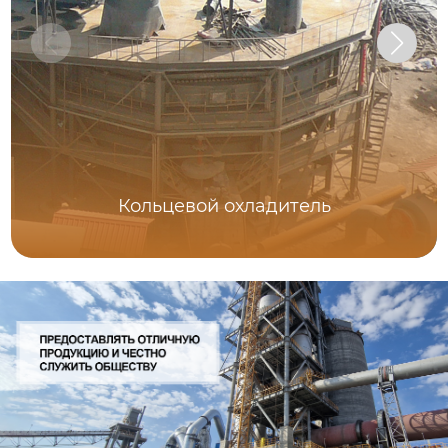
Кольцевой охладитель