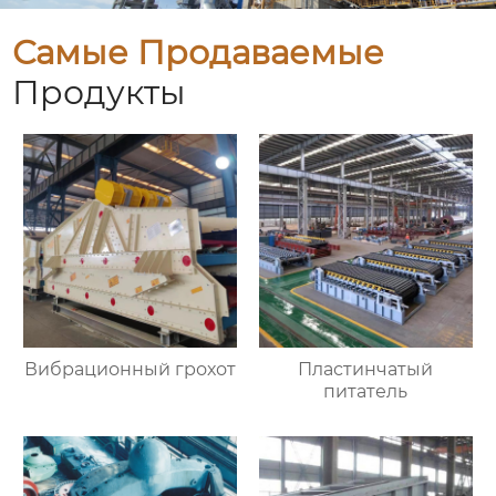
Самые Продаваемые
Продукты
Вибрационный грохот
Пластинчатый
питатель