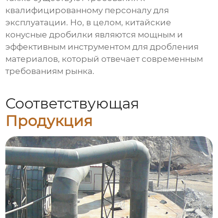
квалифицированному персоналу для
эксплуатации. Но, в целом, китайские
конусные дробилки являются мощным и
эффективным инструментом для дробления
материалов, который отвечает современным
требованиям рынка.
Соответствующая
Продукция