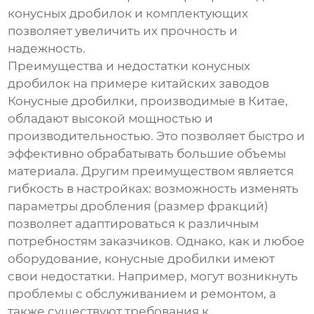
конусных дробилок и комплектующих
позволяет увеличить их прочность и
надежность.
Преимущества и недостатки конусных
дробилок на примере китайских заводов
Конусные дробилки, производимые в Китае,
обладают высокой мощностью и
производительностью. Это позволяет быстро и
эффективно обрабатывать большие объемы
материала. Другим преимуществом является
гибкость в настройках: возможность изменять
параметры дробления (размер фракций)
позволяет адаптироваться к различным
потребностям заказчиков. Однако, как и любое
оборудование, конусные дробилки имеют
свои недостатки. Например, могут возникнуть
проблемы с обслуживанием и ремонтом, а
также существуют требования к