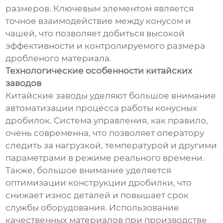
размеров. Ключевым элементом является
точное взаимодействие между конусом и
чашей, что позволяет добиться высокой
эффективности и контролируемого размера
дробленого материала.
Технологические особенности китайских
заводов
Китайские заводы уделяют большое внимание
автоматизации процесса работы конусных
дробилок. Система управления, как правило,
очень современна, что позволяет оператору
следить за нагрузкой, температурой и другими
параметрами в режиме реального времени.
Также, большое внимание уделяется
оптимизации конструкции дробилки, что
снижает износ деталей и повышает срок
службы оборудования. Использование
качественных материалов при производстве