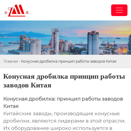
Главная
-
Конусная дробилка принцип работы заводов Китая
Конусная дробилка принцип работы
заводов Китая
Конусная дробилка: принцип работы заводов
Китая
Китайские заводы, производящие конусные
дробилки, являются лидерами в этой отрасли.
Их оборудование широко используется в