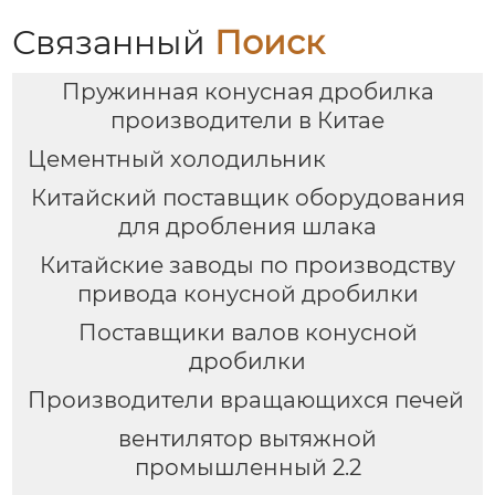
Связанный
Поиск
Пружинная конусная дробилка
производители в Китае
Цементный холодильник
Китайский поставщик оборудования
для дробления шлака
Китайские заводы по производству
привода конусной дробилки
Поставщики валов конусной
дробилки
Производители вращающихся печей
вентилятор вытяжной
промышленный 2.2