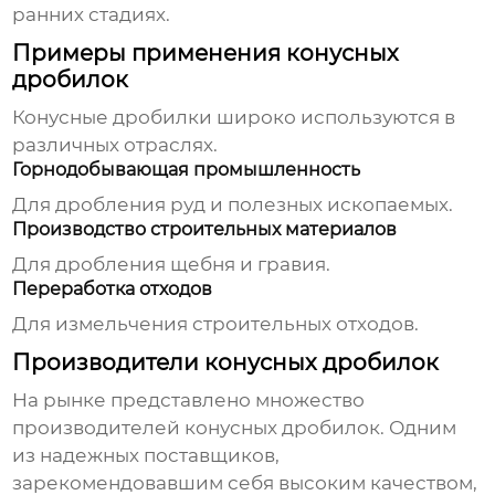
ранних стадиях.
Примеры применения конусных
дробилок
Конусные дробилки
широко используются в
различных отраслях.
Горнодобывающая промышленность
Для дробления руд и полезных ископаемых.
Производство строительных материалов
Для дробления щебня и гравия.
Переработка отходов
Для измельчения строительных отходов.
Производители конусных дробилок
На рынке представлено множество
производителей
конусных дробилок
. Одним
из надежных поставщиков,
зарекомендовавшим себя высоким качеством,