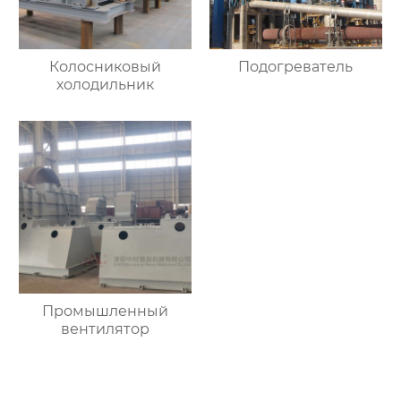
Колосниковый
Подогреватель
холодильник
Промышленный
вентилятор