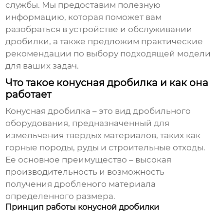
службы. Мы предоставим полезную
информацию, которая поможет вам
разобраться в устройстве и обслуживании
дробилки, а также предложим практические
рекомендации по выбору подходящей модели
для ваших задач.
Что такое конусная дробилка и как она
работает
Конусная дробилка
– это вид дробильного
оборудования, предназначенный для
измельчения твердых материалов, таких как
горные породы, руды и строительные отходы.
Ее основное преимущество – высокая
производительность и возможность
получения дробленого материала
определенного размера.
Принцип работы конусной дробилки