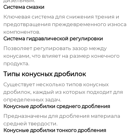
дизельным.
Система смазки
Ключевая система для снижения трения и
предотвращения преждевременного износа
компонентов.
Система гидравлической регулировки
Позволяет регулировать зазор между
конусами, что влияет на размер конечного
продукта.
Типы конусных дробилок
Существует несколько типов
конусных
дробилок
, каждый из которых подходит для
определенных задач.
Конусные дробилки среднего дробления
Предназначены для дробления материала
средней твердости.
Конусные дробилки тонкого дробления