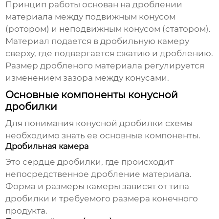
Принцип работы основан на дроблении
материала между подвижным конусом
(ротором) и неподвижным конусом (статором).
Материал подается в дробильную камеру
сверху, где подвергается сжатию и дроблению.
Размер дробленого материала регулируется
изменением зазора между конусами.
Основные компоненты конусной
дробилки
Для понимания
конусной дробилки схемы
необходимо знать ее основные компоненты.
Дробильная камера
Это сердце дробилки, где происходит
непосредственное дробление материала.
Форма и размеры камеры зависят от типа
дробилки и требуемого размера конечного
продукта.