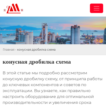
Главная
-
конусная дробилка схема
конусная дробилка схема
В этой статье мы подробно рассмотрим
конусную дробилку схему
, от принципа работы
до ключевых компонентов и советов по
эксплуатации. Вы узнаете, как правильно
настроить оборудование для оптимальной
производительности и увеличения срока