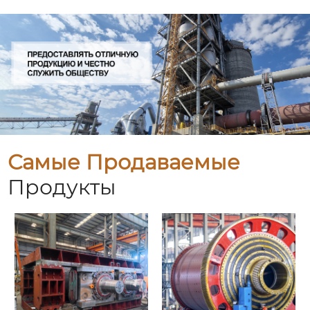
Самые Продаваемые
Продукты