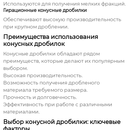
Используются для получения мелких фракций.
Гирационные конусные дробилки
Обеспечивают высокую производительность
при крупном дроблении.
Преимущества использования
конусных дробилок
Конусные дробилки
обладают рядом
преимуществ, которые делают их популярным
выбором.
Высокая производительность.
Возможность получения дробленого
материала требуемого размера.
Прочность и долговечность.
Эффективность при работе с различными
материалами.
Выбор конусной дробилки: ключевые
факторы