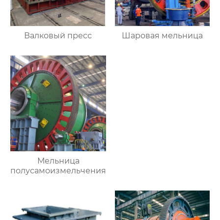
Валковый пресс
Шаровая мельница
Мельница
полусамоизмельчения