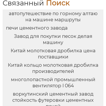
Связанный
Поиск
автопутешествие по горному алтаю
на машине маршруты
печи цементного завода
Завод для покупки песок делая
машину
Китай молотковая дробилка цена
поставщики
Китай кольцо молотковая дробилка
производителей
многолопастной промышленный
вентилятор l 064
воркутинский цементный завод
стойкость футеровки цементных