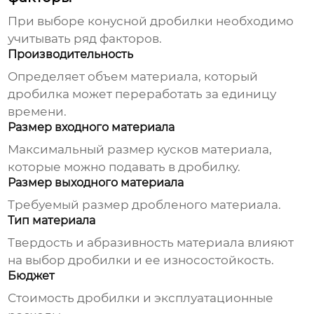
При выборе
конусной дробилки
необходимо
учитывать ряд факторов.
Производительность
Определяет объем материала, который
дробилка может переработать за единицу
времени.
Размер входного материала
Максимальный размер кусков материала,
которые можно подавать в дробилку.
Размер выходного материала
Требуемый размер дробленого материала.
Тип материала
Твердость и абразивность материала влияют
на выбор дробилки и ее износостойкость.
Бюджет
Стоимость дробилки и эксплуатационные