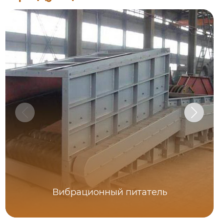
Вибрационный питатель