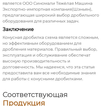
является
ООО Синомали Тяжёлая Машина
Экспортно-импортная компания(Шэньян)
,
предлагающая широкий выбор дробильного
оборудования для различных задач.
Заключение
Конусная дробилка схема
является сложным,
но эффективным оборудованием для
дробления материалов. Правильный выбор,
эксплуатация и обслуживание обеспечат
высокую производительность и
долговечность. Мы надеемся, что эта статья
предоставила вам все необходимые знания
для работы с
конусными дробилками
.
Соответствующая
Продукция