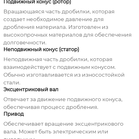
Подвижный конус (ротор)
Вращающаяся часть дробилки, которая
создает необходимое давление для
дробления материала. Изготовлен из
высокопрочных материалов для обеспечения
долговечности.
Неподвижный конус (статор)
Неподвижная часть дробилки, которая
взаимодействует с подвижным конусом.
Обычно изготавливается из износостойкой
стали.
Эксцентриковый вал
Отвечает за движение подвижного конуса,
обеспечивая процесс дробления.
Привод
Обеспечивает вращение эксцентрикового
вала. Может быть электрическим или