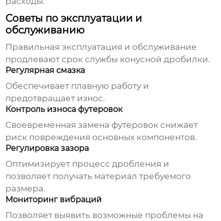
расходы.
Советы по эксплуатации и
обслуживанию
Правильная эксплуатация и обслуживание
продлевают срок службы
конусной дробилки
.
Регулярная смазка
Обеспечивает плавную работу и
предотвращает износ.
Контроль износа футеровок
Своевременная замена футеровок снижает
риск повреждения основных компонентов.
Регулировка зазора
Оптимизирует процесс дробления и
позволяет получать материал требуемого
размера.
Мониторинг вибраций
Позволяет выявить возможные проблемы на