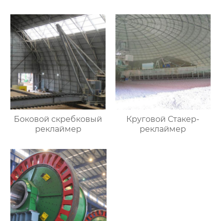
Боковой скребковый
Круговой Стакер-
реклаймер
реклаймер