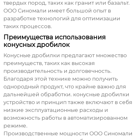
твердых пород, таких как гранит или базальт.
ООО Синомали имеет большой опыт в
разработке технологий для оптимизации
таких процессов.
Преимущества использования
конусных дробилок
Конусные дробилки предлагают множество
преимуществ, таких как высокая
производительность и долговечность.
Благодаря этой технике можно получить
однородный продукт, что крайне важно для
дальнейшей обработки.
конусные дробилки
устройство и принцип
также включают в себя
низкие эксплуатационные расходы и
возможность работы в автоматизированном
режиме.
Производственные мощности ООО Синомали