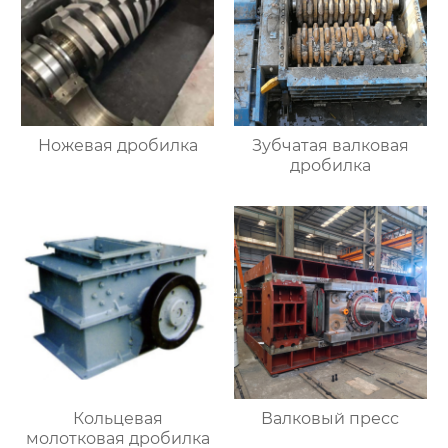
Ножевая дробилка
Зубчатая валковая
дробилка
Кольцевая
Валковый пресс
молотковая дробилка