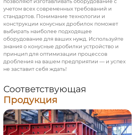
позволяют изготавливать оборудование с
учетом всех современных требований и
стандартов. Понимание технологии и
конструкции конусных дробилок поможет
выбирать наиболее подходящее
оборудование для ваших нужд. Используйте
знания о
конусные дробилки устройство и
принцип
для оптимизации процессов
дробления на вашем предприятии — и успех
не заставит себя ждать!
Соответствующая
Продукция