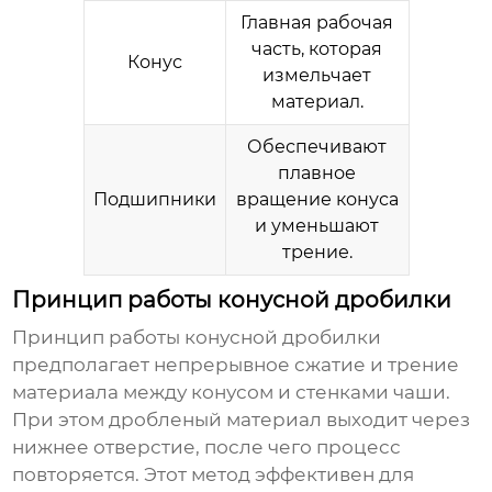
Главная рабочая
часть, которая
Конус
измельчает
материал.
Обеспечивают
плавное
Подшипники
вращение конуса
и уменьшают
трение.
Принцип работы конусной дробилки
Принцип работы конусной дробилки
предполагает непрерывное сжатие и трение
материала между конусом и стенками чаши.
При этом дробленый материал выходит через
нижнее отверстие, после чего процесс
повторяется. Этот метод эффективен для