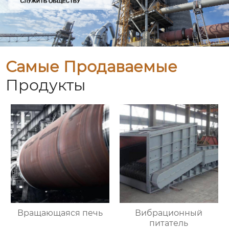
Самые Продаваемые
Продукты
Вращающаяся печь
Вибрационный
питатель