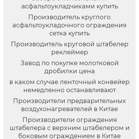
асфальтоукладчиками купить
Производитель круглого
асфальтоукладочного ограждения
сетка купить
Производитель круговой штабелер
реклеймер
Завод по покупке молотковой
дробилки цена
в каком случае ленточный конвейер
немедленно останавливают
Производители предварительных
воздухонагревателей в Китае
Производители ограждения
штабелера с верхним штабелером и
боковым ограждением в Китае