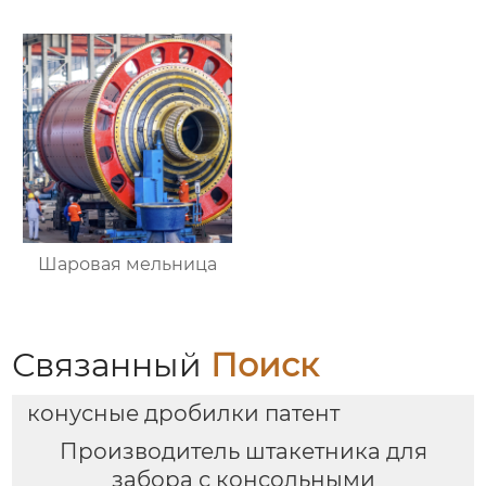
Шаровая мельница
Связанный
Поиск
конусные дробилки патент
Производитель штакетника для
забора с консольными