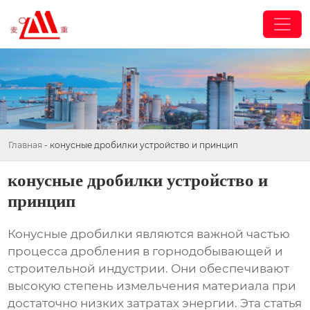
Главная
-
конусные дробилки устройство и принцип
конусные дробилки устройство и
принцип
Конусные дробилки являются важной частью
процесса дробления в горнодобывающей и
строительной индустрии. Они обеспечивают
высокую степень измельчения материала при
достаточно низких затратах энергии. Эта статья