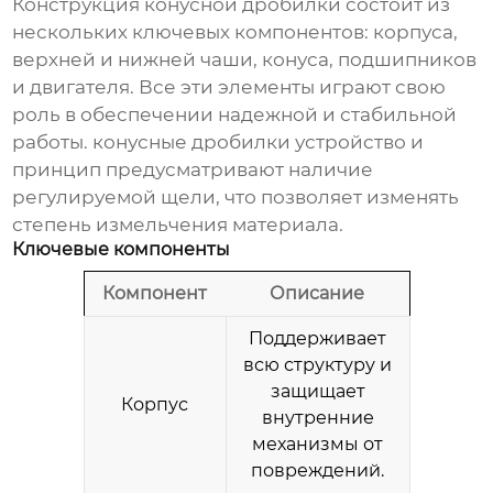
Конструкция конусной дробилки состоит из
нескольких ключевых компонентов: корпуса,
верхней и нижней чаши, конуса, подшипников
и двигателя. Все эти элементы играют свою
роль в обеспечении надежной и стабильной
работы.
конусные дробилки устройство и
принцип
предусматривают наличие
регулируемой щели, что позволяет изменять
степень измельчения материала.
Ключевые компоненты
Компонент
Описание
Поддерживает
всю структуру и
защищает
Корпус
внутренние
механизмы от
повреждений.