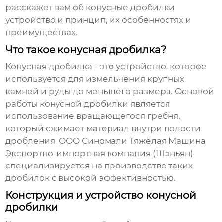
расскажет вам об
конусные дробилки
устройство и принцип
, их особенностях и
преимуществах.
Что такое конусная дробилка?
Конусная дробилка - это устройство, которое
используется для измельчения крупных
камней и руды до меньшего размера. Основой
работы конусной дробилки является
использование вращающегося гребня,
который сжимает материал внутри полости
дробления. ООО Синомали Тяжёлая Машина
Экспортно-импортная компания (Шэньян)
специализируется на производстве таких
дробилок с высокой эффективностью.
Конструкция и устройство конусной
дробилки