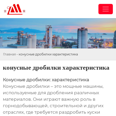
Главная
-
конусные дробилки характеристика
конусные дробилки характеристика
Конусные дробилки: характеристика
Конусные дробилки – это мощные машины,
используемые для дробления различных
материалов. Они играют важную роль в
горнодобывающей, строительной и других
отраслях, где требуется раздробить куски