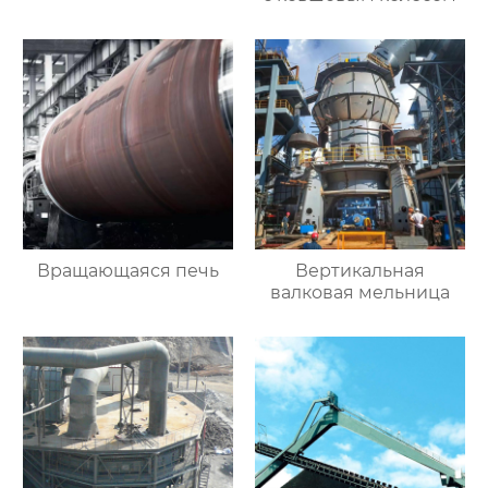
Вращающаяся печь
Вертикальная
валковая мельница