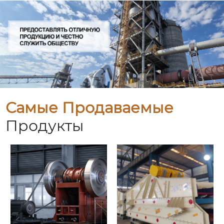
Самые Продаваемые
Продукты