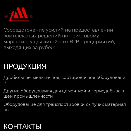
Сосредоточение усилий на предоставлении
комплексных решений по поисковому
маркетингу для китайских B2B предприятий,
выходящих за рубеж
ПРОДУКЦИЯ
Дробильное, мельничное, сортировочное оборудовани
е
Другие оборудования для цементной и горнодобываю
щей промышленности
Оборудование для транспортировки сыпучих материал
ов
КОНТАКТЫ