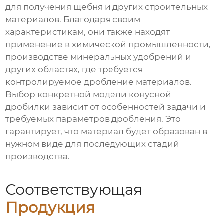
для получения щебня и других строительных
материалов. Благодаря своим
характеристикам, они также находят
применение в химической промышленности,
производстве минеральных удобрений и
других областях, где требуется
контролируемое дробление материалов.
Выбор конкретной модели конусной
дробилки зависит от особенностей задачи и
требуемых параметров дробления. Это
гарантирует, что материал будет образован в
нужном виде для последующих стадий
производства.
Соответствующая
Продукция