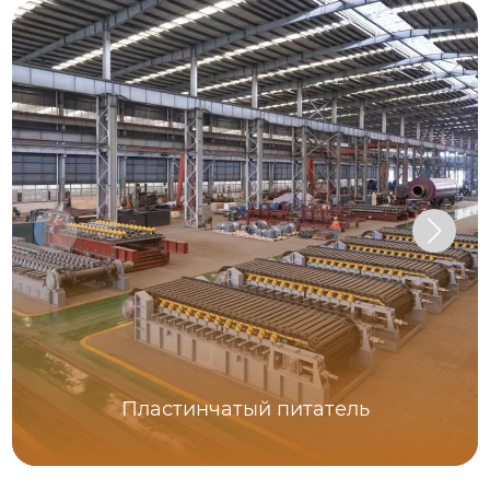
Пластинчатый питатель