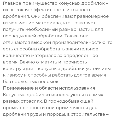
Главное преимущество конусных дробилок –
их высокая эффективность и точность
дробления. Они обеспечивают равномерное
измельчение материала, что позволяет
получить необходимый размер частиц для
последующей обработки. Также они
отличаются высокой производительностью, то
есть способны обработать значительное
количество материала за определенное
время. Важно отметить и прочность
конструкции – конусные дробилки устойчивы
к износу и способны работать долгое время
без серьезных поломок.
Применение и области использования
Конусные дробилки используются в самых
разных отраслях. В горнодобывающей
промышленности они применяются для
дробления руды и породы, в строительстве –