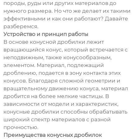
породы, руды или других материалов до
нужного размера. Но что же делает их такими
эффективными и как они работают? Давайте
разберемся.
Устройство и принцип работы
В основе конусной дробилки лежит
вращающийся конус, который встречается с
неподвижным, также конусообразным,
элементом. Материал, подлежащий
дроблению, подается в зону контакта этих
конусов. Благодаря сложной геометрии и
вращательному движению конуса, материал
дробится на более мелкие частицы. В
зависимости от модели и характеристик,
конусные дробилки способны обрабатывать
широкий спектр материалов с разной
прочностью.
Преимущества конусных дробилок