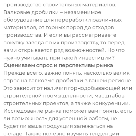
производство строительных материалов.
Валковые дробилки – незаменимое
оборудование для переработки различных
материалов, от горных пород до отходов
производства. И если вы рассматриваете
покупку завода по их производству, то перед
вами открывается ряд возможностей. Но что
нужно учитывать при такой инвестиции?
Оцениваем спрос и перспективы рынка
Прежде всего, важно понять, насколько велик
спрос на валковые дробилки в вашем регионе.
Это зависит от наличия горнодобывающей или
строительной промышленности, масштабов
строительных проектов, а также конкуренции.
Исследование рынка поможет вам понять, есть
ли возможность для успешной работы, не
будет ли ваша продукция залежаться на
складе. Также полезно изучить тенденции