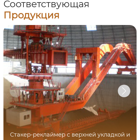
Соответствующая
Продукция
Стакер-реклаймер с верхней укладкой и