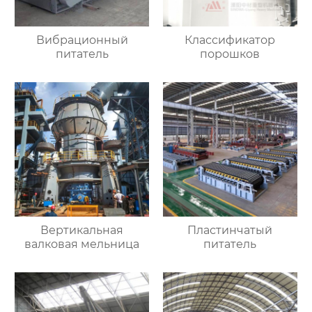
Вибрационный
Классификатор
питатель
порошков
Вертикальная
Пластинчатый
валковая мельница
питатель