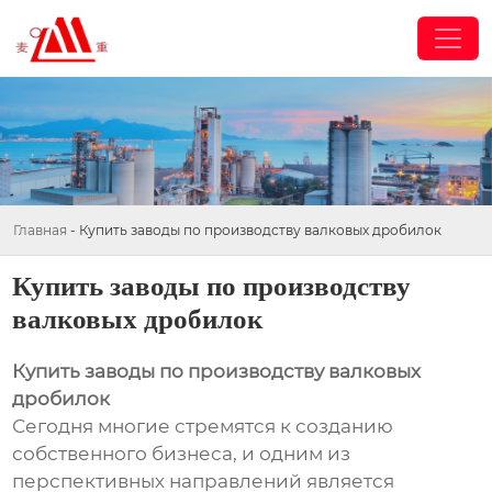
Главная
-
Купить заводы по производству валковых дробилок
Купить заводы по производству
валковых дробилок
Купить заводы по производству валковых
дробилок
Сегодня многие стремятся к созданию
собственного бизнеса, и одним из
перспективных направлений является