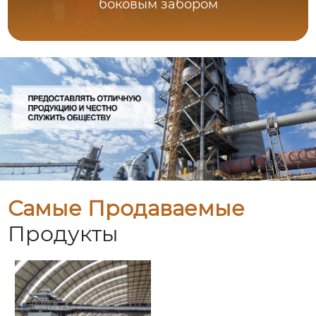
боковым забором
Самые Продаваемые
Продукты