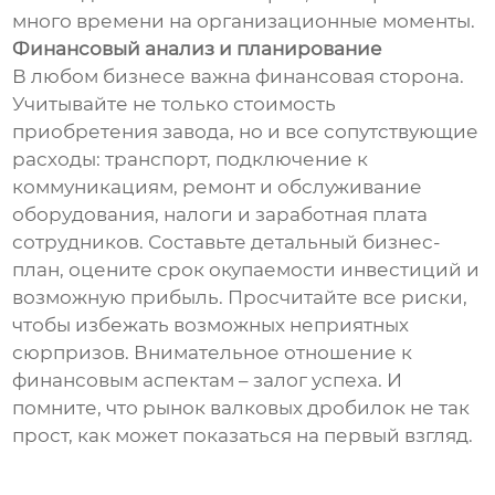
много времени на организационные моменты.
Финансовый анализ и планирование
В любом бизнесе важна финансовая сторона.
Учитывайте не только стоимость
приобретения завода, но и все сопутствующие
расходы: транспорт, подключение к
коммуникациям, ремонт и обслуживание
оборудования, налоги и заработная плата
сотрудников. Составьте детальный бизнес-
план, оцените срок окупаемости инвестиций и
возможную прибыль. Просчитайте все риски,
чтобы избежать возможных неприятных
сюрпризов. Внимательное отношение к
финансовым аспектам – залог успеха. И
помните, что рынок валковых дробилок не так
прост, как может показаться на первый взгляд.