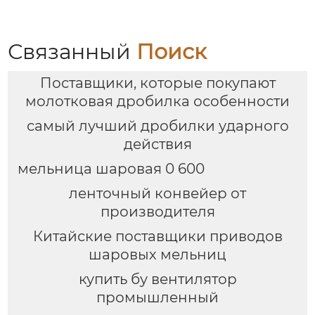
Связанный
Поиск
Поставщики, которые покупают
молотковая дробилка особенности
самый лучший дробилки ударного
действия
мельница шаровая 0 600
ленточный конвейер от
производителя
Китайские поставщики приводов
шаровых мельниц
купить бу вентилятор
промышленный