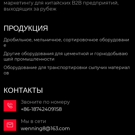
маркетингу для китайских B2B предприятий,
выходящих за рубеж
ПРОДУКЦИЯ
Дробильное, мельничное, сортировочное оборудовани
е
Другие оборудования для цементной и горнодобываю
щей промышленности
Оборудование для транспортировки сыпучих материал
ов
КОНТАКТЫ
Звоните по номеру

+86-18742409158
Мы в сети

wenning8@163.com