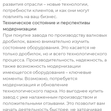
развития отрасли – новые технологии,
потребности клиентов, и как они могут
повлиять на ваш бизнес.
Техническое состояние и перспективы
модернизации
При покупке завода по производству валковых
дробилок, важно внимательно изучить
состояние оборудования. Это касается не
только дробилок, но и всего технологического
процесса. Производительность, надежность, а
также возможность модернизации
имеющегося оборудования – ключевые
моменты. Возможно, потребуется
модернизация и обновление
технологического парка. Но выгоднее купить
завод с уже налаженным производством и
положительными отзывами. Это позволит вам
начать деятельность быстрее, не затрачивая