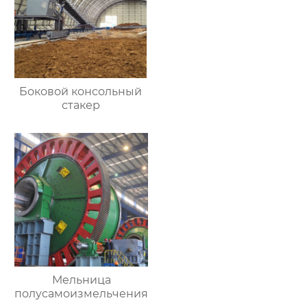
Боковой консольный
стакер
Мельница
полусамоизмельчения