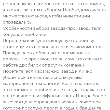
решили купить именно её, то важно понимать,
что стоит за этим выбором. Необходимо учесть
множество нюансов, чтобы инвестиции
оправдались.
Особенности выбора завода-производителя
конусной дробилки
Перед тем как купить конусную дробилку,
стоит изучить несколько ключевых моментов.
Прежде всего, обращайте внимание на
репутацию производителя. Изучите отзывы о
работе дробилок от других компаний.
Посетите, если возможно, завод и лично
убедитесь в качестве используемых
материалов и технологий. Важно понимать,
что стоимость дробилки не всегда отражает её
долговечность и эффективность. Иногда более
высокая цена оправдана высоким качеством,
которое прослужит долгие годы. Обращайте