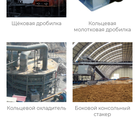
Щёковая дробилка
Кольцевая
молотковая дробилка
Кольцевой охладитель
Боковой консольный
стакер