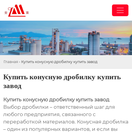
Главная
-
Купить конусную дробилку купить завод
Купить конусную дробилку купить
завод
Купить конусную дробилку купить завод
Выбор дробилки – ответственный шаг для
любого предприятия, связанного с
переработкой материалов. Конусная дробилка
– один из популярных вариантов, и если вы