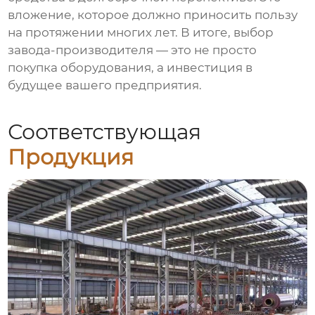
вложение, которое должно приносить пользу
на протяжении многих лет. В итоге, выбор
завода-производителя — это не просто
покупка оборудования, а инвестиция в
будущее вашего предприятия.
Соответствующая
Продукция