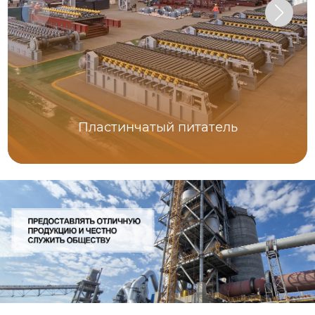
Пластинчатый питатель