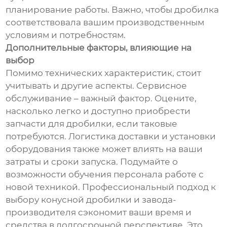
планирование работы. Важно, чтобы дробилка
соответствовала вашим производственным
условиям и потребностям.
Дополнительные факторы, влияющие на
выбор
Помимо технических характеристик, стоит
учитывать и другие аспекты. Сервисное
обслуживание – важный фактор. Оцените,
насколько легко и доступно приобрести
запчасти для дробилки, если таковые
потребуются. Логистика доставки и установки
оборудования также может влиять на ваши
затраты и сроки запуска. Подумайте о
возможности обучения персонала работе с
новой техникой. Профессиональный подход к
выбору конусной дробилки и завода-
производителя сэкономит ваши время и
средства в долгосрочной перспективе. Это