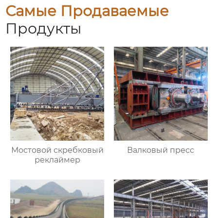
Самые Продаваемые
Продукты
Мостовой скребковый
Валковый пресс
реклаймер