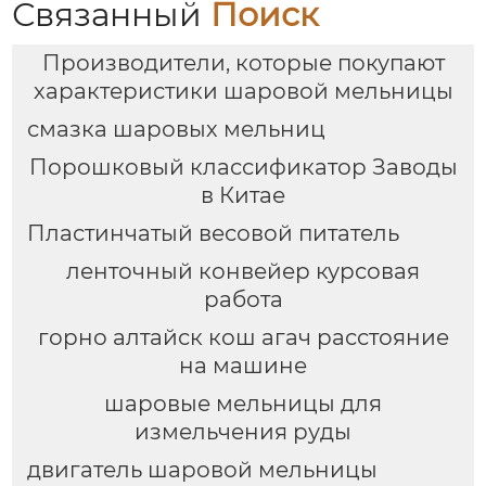
Связанный
Поиск
Производители, которые покупают
характеристики шаровой мельницы
смазка шаровых мельниц
Порошковый классификатор Заводы
в Китае
Пластинчатый весовой питатель
ленточный конвейер курсовая
работа
горно алтайск кош агач расстояние
на машине
шаровые мельницы для
измельчения руды
двигатель шаровой мельницы