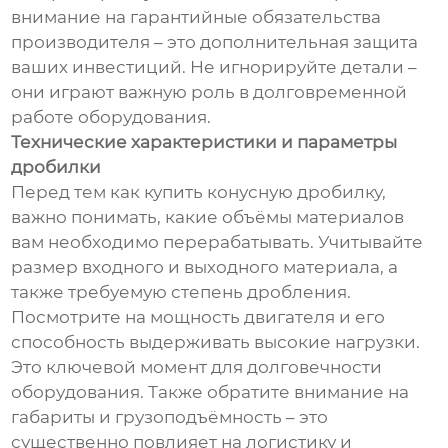
внимание на гарантийные обязательства
производителя – это дополнительная защита
ваших инвестиций. Не игнорируйте детали –
они играют важную роль в долговременной
работе оборудования.
Технические характеристики и параметры
дробилки
Перед тем как купить конусную дробилку,
важно понимать, какие объёмы материалов
вам необходимо перерабатывать. Учитывайте
размер входного и выходного материала, а
также требуемую степень дробления.
Посмотрите на мощность двигателя и его
способность выдерживать высокие нагрузки.
Это ключевой момент для долговечности
оборудования. Также обратите внимание на
габариты и грузоподъёмность – это
существенно повлияет на логистику и