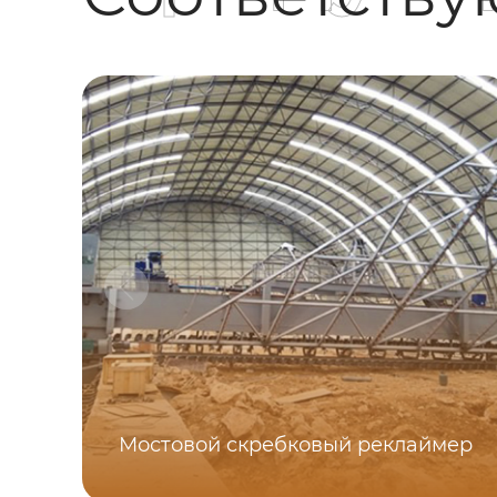
Мостовой скребковый реклаймер