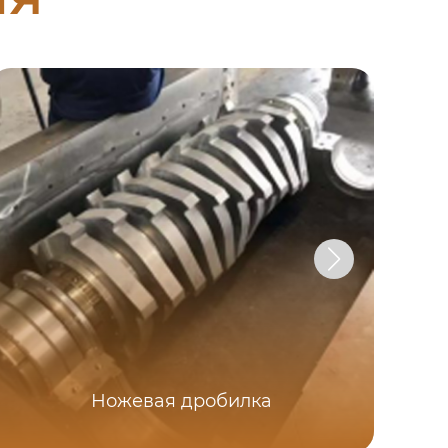
Ножевая дробилка