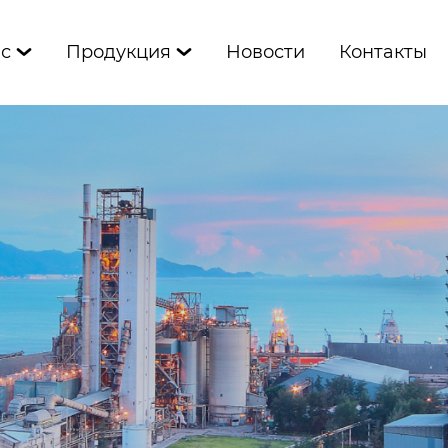
ас
Продукция
Новости
Контакты

