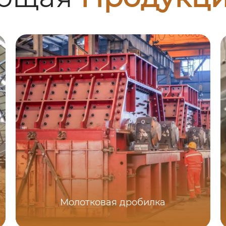
Молотковая дробилка