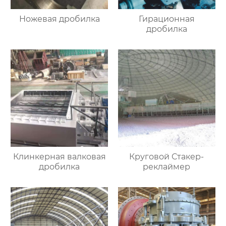
Ножевая дробилка
Гирационная
дробилка
Клинкерная валковая
Круговой Стакер-
дробилка
реклаймер