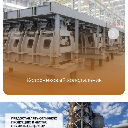
Колосниковый холодильник