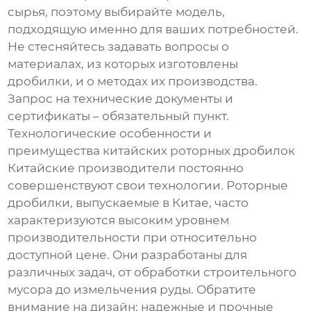
сырья, поэтому выбирайте модель,
подходящую именно для ваших потребностей.
Не стесняйтесь задавать вопросы о
материалах, из которых изготовлены
дробилки, и о методах их производства.
Запрос на технические документы и
сертификаты – обязательный пункт.
Технологические особенности и
преимущества китайских роторных дробилок
Китайские производители постоянно
совершенствуют свои технологии. Роторные
дробилки, выпускаемые в Китае, часто
характеризуются высоким уровнем
производительности при относительно
доступной цене. Они разработаны для
различных задач, от обработки строительного
мусора до измельчения руды. Обратите
внимание на дизайн: надежные и прочные