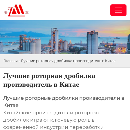
Главная
-
Лучшие роторная дробилка производитель в Китае
Лучшие роторная дробилка
производитель в Китае
Лучшие роторные дробилки производители в
Китае
Китайские производители роторных
дробилок играют ключевую роль в
современной индустрии переработки