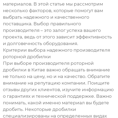
материалов. В этой статье мы рассмотрим
несколько факторов, которые помогут вам
выбрать надежного и качественного
поставщика. Выбор правильного
производителя – это залог успеха вашего
проекта, ведь от этого зависит эффективность
и долговечность оборудования.
Критерии выбора надежного производителя
роторной дробилки
При выборе производителя роторной
дробилки в Китае важно обращать внимание
не только на цену, но и на качество. Обратите
внимание на репутацию компании. Поищите
отзывы других клиентов, изучите информацию
о гарантиях и технической поддержке. Важно
понимать, какой именно материал вы будете
дробить. Некоторые дробилки
специализированы на определенных видах