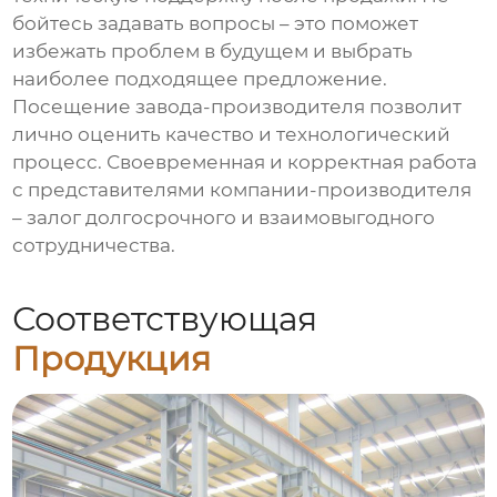
бойтесь задавать вопросы – это поможет
избежать проблем в будущем и выбрать
наиболее подходящее предложение.
Посещение завода-производителя позволит
лично оценить качество и технологический
процесс. Своевременная и корректная работа
с представителями компании-производителя
– залог долгосрочного и взаимовыгодного
сотрудничества.
Соответствующая
Продукция