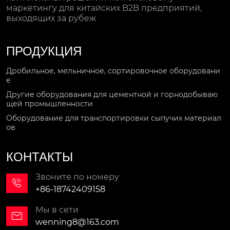
маркетингу для китайских B2B предприятий,
выходящих за рубеж
ПРОДУКЦИЯ
Дробильное, мельничное, сортировочное оборудовани
е
Другие оборудования для цементной и горнодобываю
щей промышленности
Оборудование для транспортировки сыпучих материал
ов
КОНТАКТЫ
Звоните по номеру

+86-18742409158
Мы в сети

wenning8@163.com