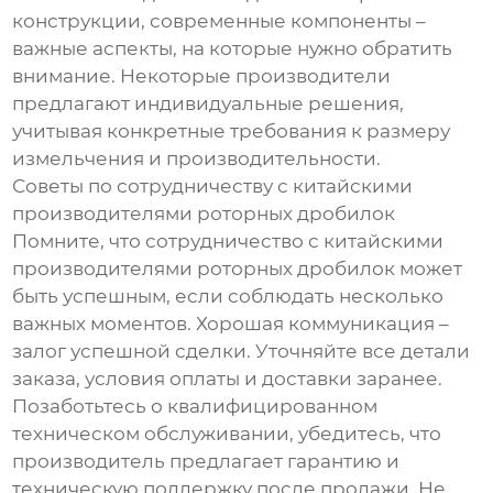
конструкции, современные компоненты –
важные аспекты, на которые нужно обратить
внимание. Некоторые производители
предлагают индивидуальные решения,
учитывая конкретные требования к размеру
измельчения и производительности.
Советы по сотрудничеству с китайскими
производителями роторных дробилок
Помните, что сотрудничество с китайскими
производителями роторных дробилок может
быть успешным, если соблюдать несколько
важных моментов. Хорошая коммуникация –
залог успешной сделки. Уточняйте все детали
заказа, условия оплаты и доставки заранее.
Позаботьтесь о квалифицированном
техническом обслуживании, убедитесь, что
производитель предлагает гарантию и
техническую поддержку после продажи. Не