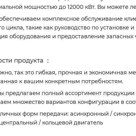
мальной мощностью до 12000 кВт. Вы можете ле
обеспечиваем комплексное обслуживание клие
о цикла, такие как руководство по установке и
ия оборудования и предоставление запасных 
сти продукта ：
ужно, так это гибкая, прочная и экономичная 
анная к вашим конкретным потребностям.
ы предлагаем полный ассортимент продукции ди
аем множество вариантов конфигурации в соо
личных форм передачи: асинхронный / синхро
 центральный / кольцевой двигатель