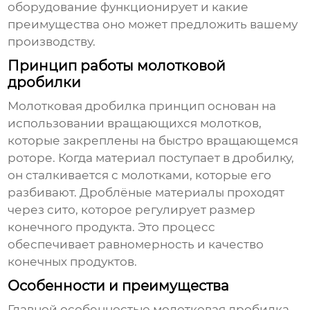
оборудование функционирует и какие
преимущества оно может предложить вашему
производству.
Принцип работы молотковой
дробилки
Молотковая дробилка принцип
основан на
использовании вращающихся молотков,
которые закреплены на быстро вращающемся
роторе. Когда материал поступает в дробилку,
он сталкивается с молотками, которые его
разбивают. Дроблёные материалы проходят
через сито, которое регулирует размер
конечного продукта. Это процесс
обеспечивает равномерность и качество
конечных продуктов.
Особенности и преимущества
Главной особенностью
молотковая дробилка