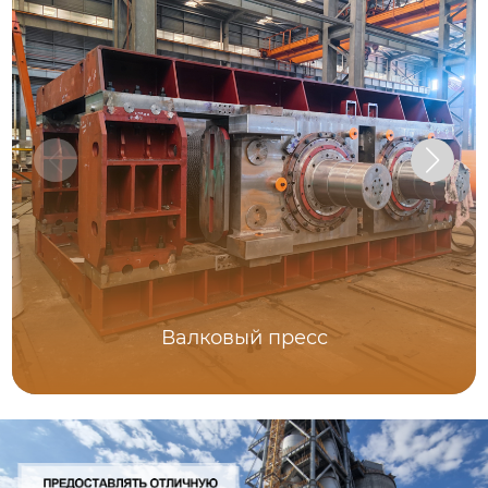
Валковый пресс