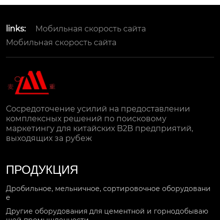
links:
Мобильная скорость сайта
Мобильная скорость сайта
Сосредоточение усилий на предоставлении
комплексных решений по поисковому
маркетингу для китайских B2B предприятий,
выходящих за рубеж
ПРОДУКЦИЯ
Дробильное, мельничное, сортировочное оборудовани
е
Другие оборудования для цементной и горнодобываю