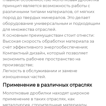
принцип
является возможность работы с
различными типами материалов, от мягких
пород до твердых минералов. Это делает
оборудование универсальным и подходящим
для множества отраслей.
К основным преимуществам стоит отнести:
Высокая скорость обработки материала за
счёт эффективного энергообеспечения;
Компактный дизайн, который позволяет
экономить рабочее пространство на
производстве;
Легкость в обслуживании и замене
изношенных частей.
Применение в различных отраслях
Молотковые дробилки находят широкое
применение в таких отраслях, как
металлургия, строительные материалы,