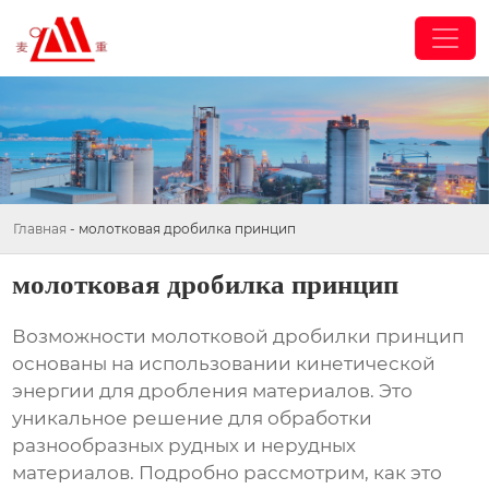
Главная
-
молотковая дробилка принцип
молотковая дробилка принцип
Возможности
молотковой дробилки принцип
основаны на использовании кинетической
энергии для дробления материалов. Это
уникальное решение для обработки
разнообразных рудных и нерудных
материалов. Подробно рассмотрим, как это