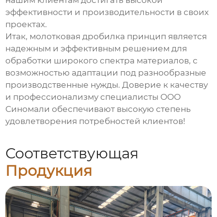
нашим клиентам достигать высокой
эффективности и производительности в своих
проектах.
Итак,
молотковая дробилка принцип
является
надежным и эффективным решением для
обработки широкого спектра материалов, с
возможностью адаптации под разнообразные
производственные нужды. Доверие к качеству
и профессионализму специалисты ООО
Синомали обеспечивают высокую степень
удовлетворения потребностей клиентов!
Соответствующая
Продукция