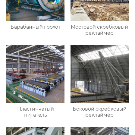
Барабанный грохот
Мостовой скребковый
реклаймер
Пластинчатый
Боковой скребковый
питатель
реклаймер