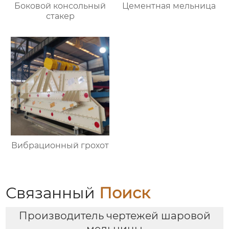
Боковой консольный
Цементная мельница
стакер
Вибрационный грохот
Связанный
Поиск
Производитель чертежей шаровой