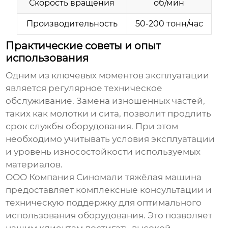
Скорость вращения
об/мин
Производительность
50-200 тонн/час
Практические советы и опыт
использования
Одним из ключевых моментов эксплуатации
является регулярное техническое
обслуживание. Замена изношенных частей,
таких как молотки и сита, позволит продлить
срок службы оборудования. При этом
необходимо учитывать условия эксплуатации
и уровень износостойкости используемых
материалов.
ООО Компания Синомали тяжёлая машина
предоставляет комплексные консультации и
техническую поддержку для оптимального
использования оборудования. Это позволяет