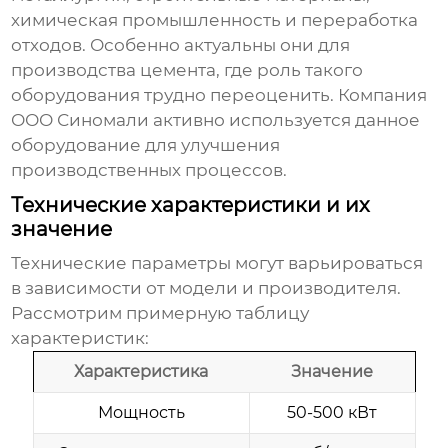
химическая промышленность и переработка
отходов. Особенно актуальны они для
производства цемента, где роль такого
оборудования трудно переоценить. Компания
ООО Синомали активно используется данное
оборудование для улучшения
производственных процессов.
Технические характеристики и их
значение
Технические параметры могут варьироваться
в зависимости от модели и производителя.
Рассмотрим примерную таблицу
характеристик:
Характеристика
Значение
Мощность
50-500 кВт