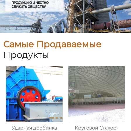
Самые Продаваемые
Продукты
Ударная дробилка
Круговой Стакер-