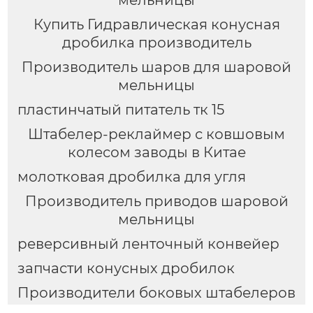
мельницы
Купить Гидравлическая конусная
дробилка производитель
Производитель шаров для шаровой
мельницы
пластинчатый питатель тк 15
Штабелер-реклаймер с ковшовым
колесом заводы в Китае
молотковая дробилка для угля
Производитель приводов шаровой
мельницы
реверсивный ленточный конвейер
запчасти конусных дробилок
Производители боковых штабелеров