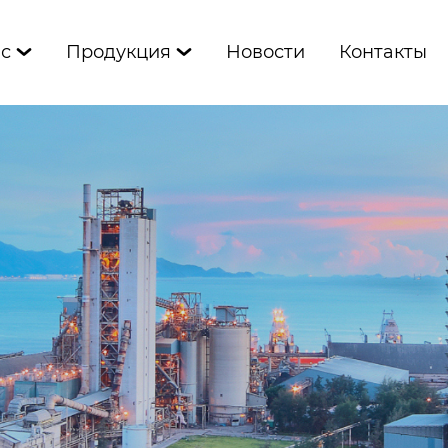
ас
Продукция
Новости
Контакты

