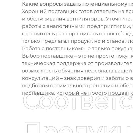
Какие вопросы задать потенциальному п
Хороший поставщик готов ответить на вс
и обслуживания вентиляторов. Уточните,
работы с аналогичными предприятиями, 
стесняйтесь расспрашивать о способах д
только предлагал продукт, но и станови
Работа с поставщиком: не только покупка
Выбор поставщика – это не просто покуп
техническая поддержка от производител
возможность обучения персонала вашей 
консультаций – знак доверия и заботы о
подбором оптимального решения и обес
Соответ
поставщика, который не просто продает 
Продукц