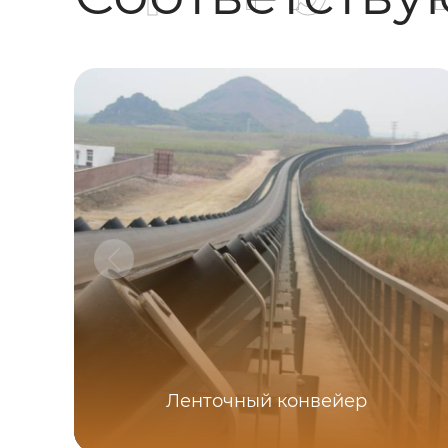
Ленточный конвейер