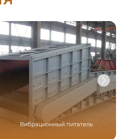
Вибрационный питатель