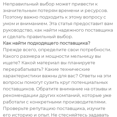
Неправильный выбор может привести к
значительным потерям времени и ресурсов.
Поэтому важно подходить к этому вопросу с
умом и вниманием. Эта статья предоставит вам
руководство, как найти надежного поставщика
и сделать правильный выбор.
Как найти подходящего поставщика?
Прежде всего, определите свои потребности.
Какого размера и мощности мельницу вы
ищете? Какой материал вы планируете
перерабатывать? Какие технические
характеристики важны для вас? Ответы на эти
вопросы помогут сузить круг потенциальных
поставщиков. Обратите внимание на отзывы и
рекомендации других компаний, которые уже
работали с конкретными производителями.
Проверьте репутацию поставщика, изучите
его историю и опыт. Не стесняйтесь задавать