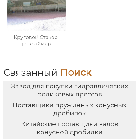
Круговой Стакер-
реклаймер
Связанный
Поиск
Завод для покупки гидравлических
роликовых прессов
Поставщики пружинных конусных
дробилок
Китайские поставщики валов
конусной дробилки