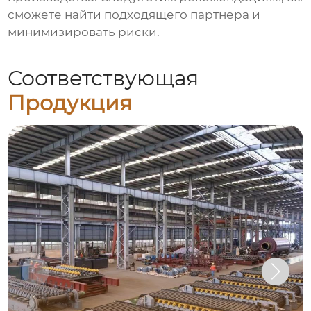
сможете найти подходящего партнера и
минимизировать риски.
Соответствующая
Продукция