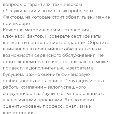
вопросы о гарантиях, техническом
обслуживании и возможных проблемах.
Факторы, на которые стоит обратить внимание
при выборе
Качество материалов и изготовления –
ключевой фактор. Проверьте сертификаты
качества и соответствия стандартам. Обратите
внимание на гарантийные обязательства и
возможности сервисного обслуживания. Не
стоит экономить на качестве, так как это может
привести к дополнительным затратам в
будущем. Важно оценить финансовую
стабильность поставщика. Репутация и опыт
работы компании – залог успешного
сотрудничества. Изучите опыт поставщика с
аналогичными проектами. Это позволит
оценить уровень профессионализма и
компетенции.