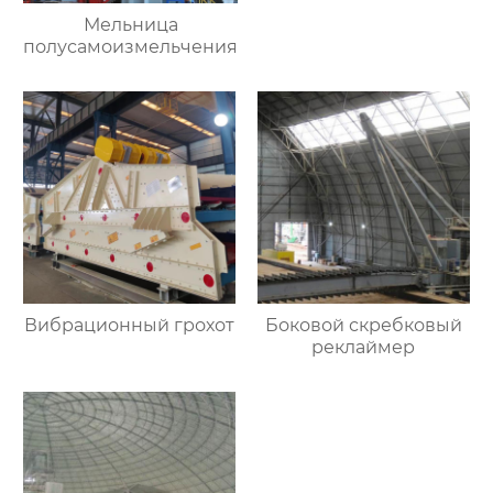
Мельница
полусамоизмельчения
Вибрационный грохот
Боковой скребковый
реклаймер