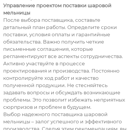
Управление проектом поставки шаровой
мельницы
После выбора поставщика, составьте
детальный план работы. Определите сроки
поставки, условия оплаты и гарантийные
обязательства. Важно получить четкие
письменные соглашения, которые
регламентируют все аспекты сотрудничества.
Активно участвуйте в процессе
проектирования и производства. Постоянно
контролируйте ход работ и качество
полученной продукции. Не стесняйтесь
задавать вопросы и обсуждать возникающие
проблемы. Это позволит избежать неприятных
сюрпризов и проблем в будущем.
Выбор надежного поставщика шаровой
мельницы – залог успешного и эффективного
производства. Следуя этим рекомендациям, вы