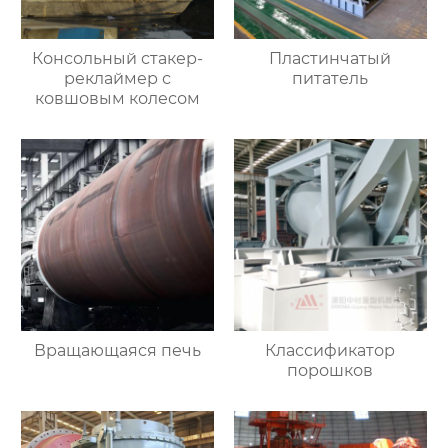
Консольный стакер-
Пластинчатый
реклаймер с
питатель
ковшовым колесом
Вращающаяся печь
Классификатор
порошков