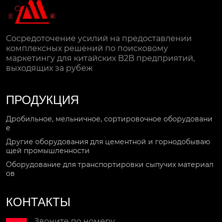
Сосредоточение усилий на предоставлении
комплексных решений по поисковому
маркетингу для китайских B2B предприятий,
выходящих за рубеж
ПРОДУКЦИЯ
Дробильное, мельничное, сортировочное оборудовани
е
Другие оборудования для цементной и горнодобываю
щей промышленности
Оборудование для транспортировки сыпучих материал
ов
КОНТАКТЫ
Звоните по номеру