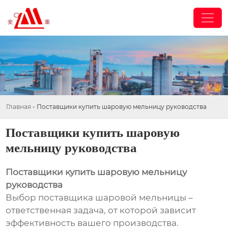
Главная
-
Поставщики купить шаровую мельницу руководства
Поставщики купить шаровую
мельницу руководства
Поставщики купить шаровую мельницу
руководства
Выбор поставщика шаровой мельницы –
ответственная задача, от которой зависит
эффективность вашего производства.