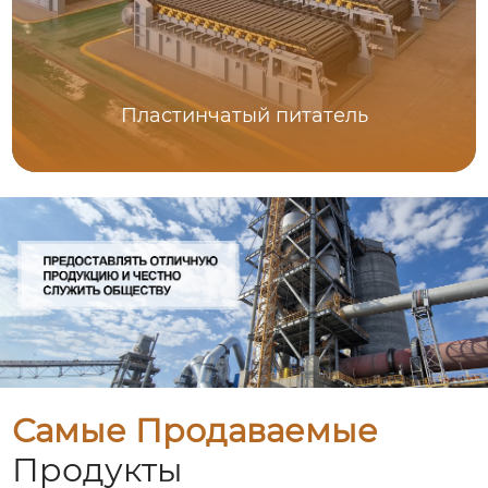
Пластинчатый питатель
Самые Продаваемые
Продукты