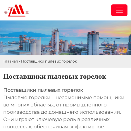
Главная
-
Поставщики пылевых горелок
Поставщики пылевых горелок
Поставщики пылевых горелок
Пылевые горелки – незаменимые помощники
во многих областях, от промышленного
производства до домашнего использования.
Они играют ключевую роль в различных
процессах, обеспечивая эффективное