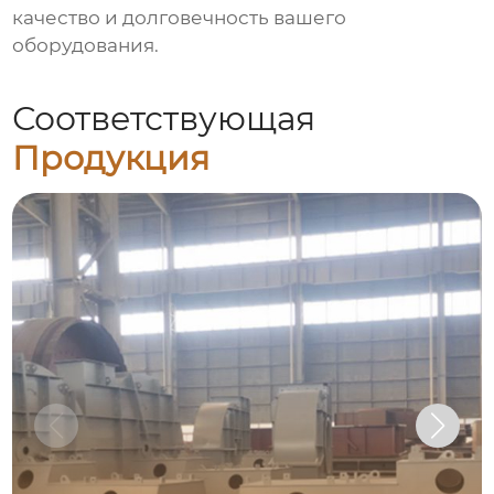
качество и долговечность вашего
оборудования.
Соответствующая
Продукция