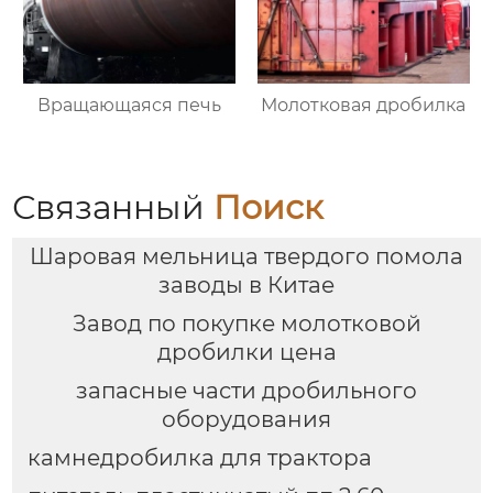
Вращающаяся печь
Молотковая дробилка
Связанный
Поиск
Шаровая мельница твердого помола
заводы в Китае
Завод по покупке молотковой
дробилки цена
запасные части дробильного
оборудования
камнедробилка для трактора