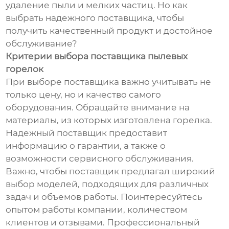
удаление пыли и мелких частиц. Но как
выбрать надежного поставщика, чтобы
получить качественный продукт и достойное
обслуживание?
Критерии выбора поставщика пылевых
горелок
При выборе поставщика важно учитывать не
только цену, но и качество самого
оборудования. Обращайте внимание на
материалы, из которых изготовлена горелка.
Надежный поставщик предоставит
информацию о гарантии, а также о
возможности сервисного обслуживания.
Важно, чтобы поставщик предлагал широкий
выбор моделей, подходящих для различных
задач и объемов работы. Поинтересуйтесь
опытом работы компании, количеством
клиентов и отзывами. Профессиональный