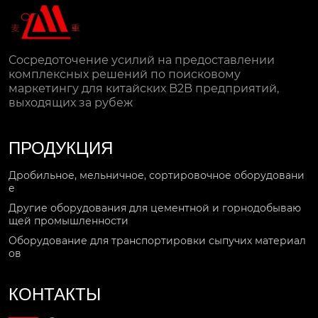
Сосредоточение усилий на предоставлении
комплексных решений по поисковому
маркетингу для китайских B2B предприятий,
выходящих за рубеж
ПРОДУКЦИЯ
Дробильное, мельничное, сортировочное оборудовани
е
Другие оборудования для цементной и горнодобываю
щей промышленности
Оборудование для транспортировки сыпучих материал
ов
КОНТАКТЫ