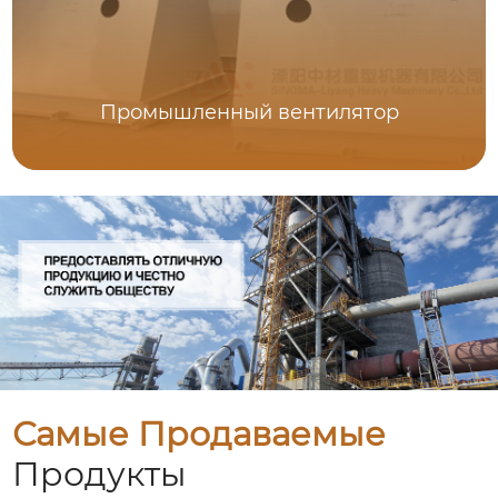
Промышленный вентилятор
Самые Продаваемые
Продукты