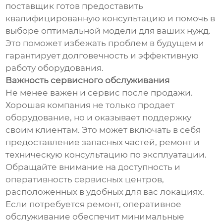
поставщик готов предоставить
квалифицированную консультацию и помочь в
выборе оптимальной модели для ваших нужд.
Это поможет избежать проблем в будущем и
гарантирует долговечность и эффективную
работу оборудования.
Важность сервисного обслуживания
Не менее важен и сервис после продажи.
Хорошая компания не только продает
оборудование, но и оказывает поддержку
своим клиентам. Это может включать в себя
предоставление запасных частей, ремонт и
техническую консультацию по эксплуатации.
Обращайте внимание на доступность и
оперативность сервисных центров,
расположенных в удобных для вас локациях.
Если потребуется ремонт, оперативное
обслуживание обеспечит минимальные