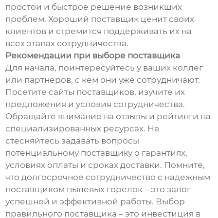
простои и быстрое решение возникших
проблем. Хороший поставщик ценит своих
клиентов и стремится поддерживать их на
всех этапах сотрудничества.
Рекомендации при выборе поставщика
Для начала, поинтересуйтесь у ваших коллег
или партнеров, с кем они уже сотрудничают.
Посетите сайты поставщиков, изучите их
предложения и условия сотрудничества.
Обращайте внимание на отзывы и рейтинги на
специализированных ресурсах. Не
стесняйтесь задавать вопросы
потенциальному поставщику о гарантиях,
условиях оплаты и сроках доставки. Помните,
что долгосрочное сотрудничество с надежным
поставщиком пылевых горелок – это залог
успешной и эффективной работы. Выбор
правильного поставщика – это инвестиция в