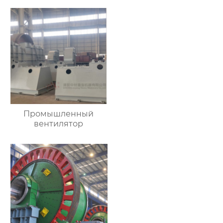
Промышленный
вентилятор