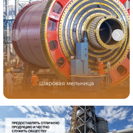
Шаровая мельница