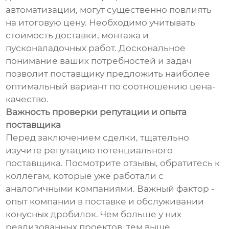
автоматизации, могут существенно повлиять
на итоговую цену. Необходимо учитывать
стоимость доставки, монтажа и
пусконаладочных работ. Доскональное
понимание ваших потребностей и задач
позволит поставщику предложить наиболее
оптимальный вариант по соотношению цена-
качество.
Важность проверки репутации и опыта
поставщика
Перед заключением сделки, тщательно
изучите репутацию потенциального
поставщика. Посмотрите отзывы, обратитесь к
коллегам, которые уже работали с
аналогичными компаниями. Важный фактор -
опыт компании в поставке и обслуживании
конусных дробилок. Чем больше у них
реализованных проектов, тем выше