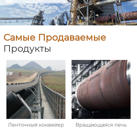
Самые Продаваемые
Продукты
Ленточный конвейер
Вращающаяся печь