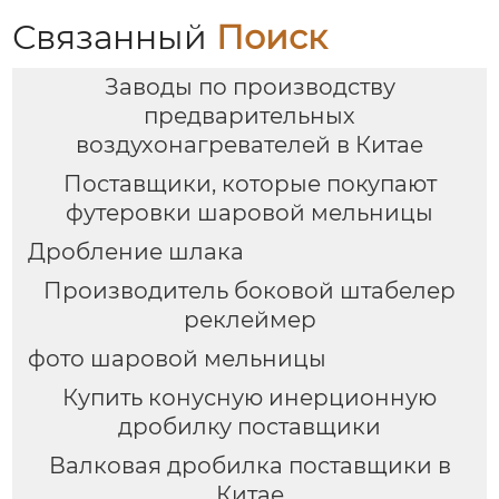
Связанный
Поиск
Заводы по производству
предварительных
воздухонагревателей в Китае
Поставщики, которые покупают
футеровки шаровой мельницы
Дробление шлака
Производитель боковой штабелер
реклеймер
фото шаровой мельницы
Купить конусную инерционную
дробилку поставщики
Валковая дробилка поставщики в
Китае