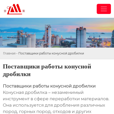
Главная
-
Поставщики работы конусной дробилки
Поставщики работы конусной
дробилки
Поставщики работы конусной дробилки
Конусная дробилка – незаменимый
инструмент в сфере переработки материалов.
Она используется для дробления различных
пород, горных пород, отходов и других