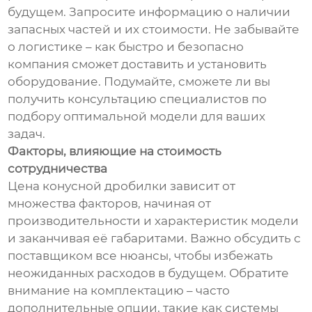
будущем. Запросите информацию о наличии
запасных частей и их стоимости. Не забывайте
о логистике – как быстро и безопасно
компания сможет доставить и установить
оборудование. Подумайте, сможете ли вы
получить консультацию специалистов по
подбору оптимальной модели для ваших
задач.
Факторы, влияющие на стоимость
сотрудничества
Цена конусной дробилки зависит от
множества факторов, начиная от
производительности и характеристик модели
и заканчивая её габаритами. Важно обсудить с
поставщиком все нюансы, чтобы избежать
неожиданных расходов в будущем. Обратите
внимание на комплектацию – часто
дополнительные опции, такие как системы