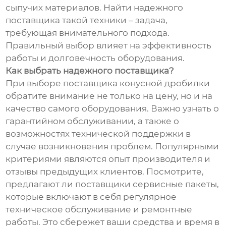
сыпучих материалов. Найти надежного
поставщика такой техники – задача,
требующая внимательного подхода.
Правильный выбор влияет на эффективность
работы и долговечность оборудования.
Как выбрать надежного поставщика?
При выборе поставщика конусной дробилки
обратите внимание не только на цену, но и на
качество самого оборудования. Важно узнать о
гарантийном обслуживании, а также о
возможностях технической поддержки в
случае возникновения проблем. Популярными
критериями являются опыт производителя и
отзывы предыдущих клиентов. Посмотрите,
предлагают ли поставщики сервисные пакеты,
которые включают в себя регулярное
техническое обслуживание и ремонтные
работы. Это сбережет ваши средства и время в