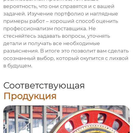
вероятность, что они справятся и с вашей
задачей. Изучение портфолио и наглядные
примеры работ – хороший способ оценить
профессионализм поставщика. Не
стесняйтесь задавать вопросы, уточнять
детали и получать все необходимые
разъяснения. В итоге это позволит вам сделать
осознанный выбор, который окупится с лихвой
в будущем.
Соответствующая
Продукция