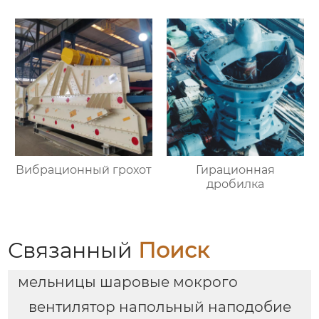
Вибрационный грохот
Гирационная
дробилка
Связанный
Поиск
мельницы шаровые мокрого
вентилятор напольный наподобие