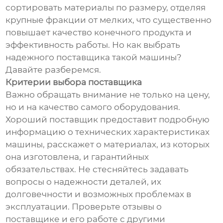
сортировать материалы по размеру, отделяя
крупные фракции от мелких, что существенно
повышает качество конечного продукта и
эффективность работы. Но как выбрать
надежного поставщика такой машины?
Давайте разберемся.
Критерии выбора поставщика
Важно обращать внимание не только на цену,
но и на качество самого оборудования.
Хороший поставщик предоставит подробную
информацию о технических характеристиках
машины, расскажет о материалах, из которых
она изготовлена, и гарантийных
обязательствах. Не стесняйтесь задавать
вопросы о надежности деталей, их
долговечности и возможных проблемах в
эксплуатации. Проверьте отзывы о
поставщике и его работе с другими