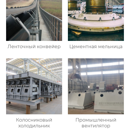
Ленточный конвейер
Цементная мельница
Колосниковый
Промышленный
холодильник
вентилятор