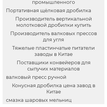
промышленного
Портативная щёлковая дробилка
Производитель вертикальной
молотковой дробилки купить
Производитель валковых прессов
для угля
Тяжелые пластинчатые питатели
заводы в Китае
Поставщики конвейеров для
сыпучих материалов
валковый пресс ручной
Конусная дробилка цена завод в
Китае
смазка шаровых мельниц