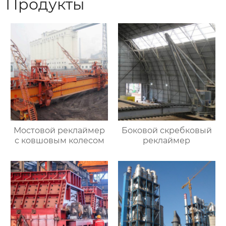
Продукты
Мостовой реклаймер
Боковой скребковый
с ковшовым колесом
реклаймер