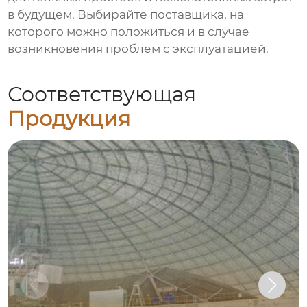
в будущем. Выбирайте поставщика, на
которого можно положиться и в случае
возникновения проблем с эксплуатацией.
Соответствующая
Продукция