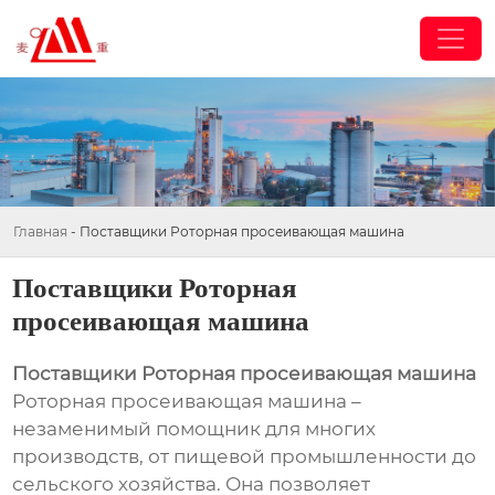
Главная
-
Поставщики Роторная просеивающая машина
Поставщики Роторная
просеивающая машина
Поставщики Роторная просеивающая машина
Роторная просеивающая машина –
незаменимый помощник для многих
производств, от пищевой промышленности до
сельского хозяйства. Она позволяет