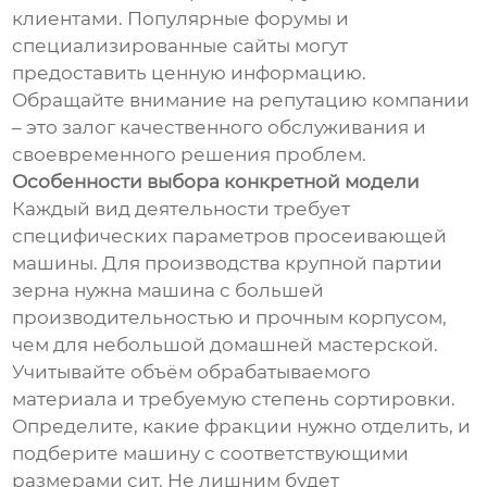
клиентами. Популярные форумы и
специализированные сайты могут
предоставить ценную информацию.
Обращайте внимание на репутацию компании
– это залог качественного обслуживания и
своевременного решения проблем.
Особенности выбора конкретной модели
Каждый вид деятельности требует
специфических параметров просеивающей
машины. Для производства крупной партии
зерна нужна машина с большей
производительностью и прочным корпусом,
чем для небольшой домашней мастерской.
Учитывайте объём обрабатываемого
материала и требуемую степень сортировки.
Определите, какие фракции нужно отделить, и
подберите машину с соответствующими
размерами сит. Не лишним будет