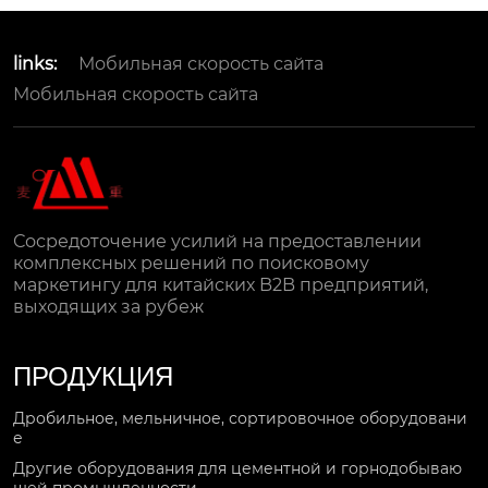
links:
Мобильная скорость сайта
Мобильная скорость сайта
Сосредоточение усилий на предоставлении
комплексных решений по поисковому
маркетингу для китайских B2B предприятий,
выходящих за рубеж
ПРОДУКЦИЯ
Дробильное, мельничное, сортировочное оборудовани
е
Другие оборудования для цементной и горнодобываю