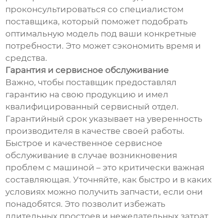
проконсультироваться со специалистом
поставщика, который поможет подобрать
оптимальную модель под ваши конкретные
потребности. Это может сэкономить время и
средства.
Гарантия и сервисное обслуживание
Важно, чтобы поставщик предоставлял
гарантию на свою продукцию и имел
квалифицированный сервисный отдел.
Гарантийный срок указывает на уверенность
производителя в качестве своей работы.
Быстрое и качественное сервисное
обслуживание в случае возникновения
проблем с машиной – это критически важная
составляющая. Уточняйте, как быстро и в каких
условиях можно получить запчасти, если они
понадобятся. Это позволит избежать
длительных простоев и нежелательных затрат