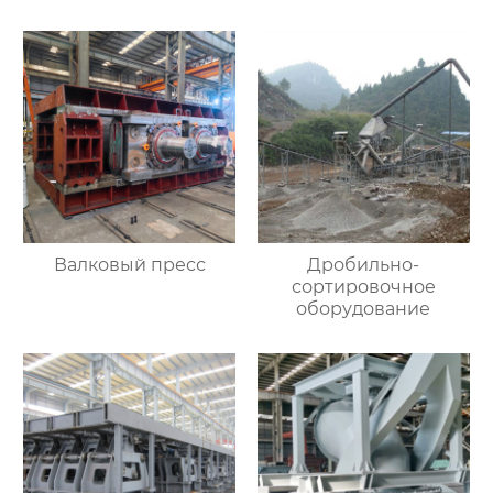
Валковый пресс
Дробильно-
сортировочное
оборудование