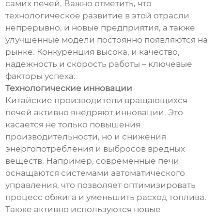
самих печей. Важно отметить, что
технологическое развитие в этой отрасли
непрерывно, и новые предприятия, а также
улучшенные модели постоянно появляются на
рынке. Конкуренция высока, и качество,
надежность и скорость работы – ключевые
факторы успеха.
Технологические инновации
Китайские производители вращающихся
печей активно внедряют инновации. Это
касается не только повышения
производительности, но и снижения
энергопотребления и выбросов вредных
веществ. Например, современные печи
оснащаются системами автоматического
управления, что позволяет оптимизировать
процесс обжига и уменьшить расход топлива.
Также активно используются новые