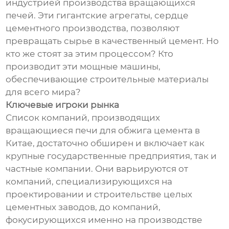
индустрией производства вращающихся
печей. Эти гигантские агрегаты, сердце
цементного производства, позволяют
превращать сырье в качественный цемент. Но
кто же стоят за этим процессом? Кто
производит эти мощные машины,
обеспечивающие строительные материалы
для всего мира?
Ключевые игроки рынка
Список компаний, производящих
вращающиеся печи для обжига цемента в
Китае, достаточно обширен и включает как
крупные государственные предприятия, так и
частные компании. Они варьируются от
компаний, специализирующихся на
проектировании и строительстве целых
цементных заводов, до компаний,
фокусирующихся именно на производстве