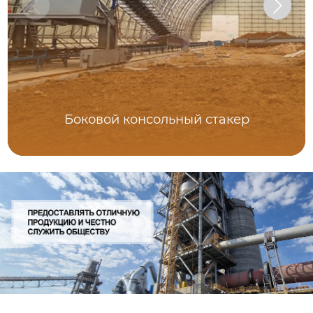
Боковой консольный стакер