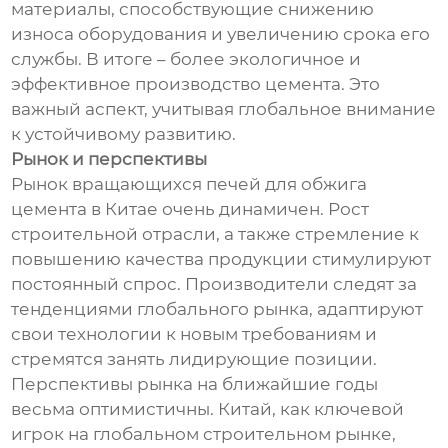
материалы, способствующие снижению
износа оборудования и увеличению срока его
службы. В итоге – более экологичное и
эффективное производство цемента. Это
важный аспект, учитывая глобальное внимание
к устойчивому развитию.
Рынок и перспективы
Рынок вращающихся печей для обжига
цемента в Китае очень динамичен. Рост
строительной отрасли, а также стремление к
повышению качества продукции стимулируют
постоянный спрос. Производители следят за
тенденциями глобального рынка, адаптируют
свои технологии к новым требованиям и
стремятся занять лидирующие позиции.
Перспективы рынка на ближайшие годы
весьма оптимистичны. Китай, как ключевой
игрок на глобальном строительном рынке,