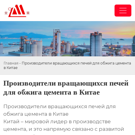
Главная
-
Производители вращающихся печей для обжига цемента
в Китае
Производители вращающихся печей
для обжига цемента в Китае
Производители вращающихся печей для
обжига цемента в Китае
Китай – мировой лидер в производстве
цемента, и это напрямую связано с развитой