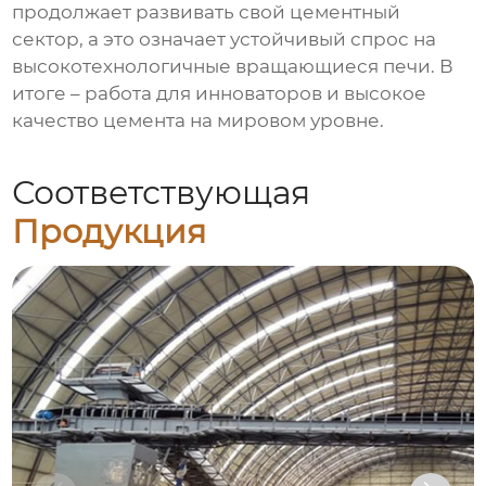
продолжает развивать свой цементный
сектор, а это означает устойчивый спрос на
высокотехнологичные вращающиеся печи. В
итоге – работа для инноваторов и высокое
качество цемента на мировом уровне.
Соответствующая
Продукция