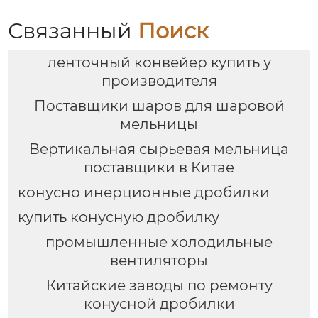
Связанный
Поиск
ленточный конвейер купить у
производителя
Поставщики шаров для шаровой
мельницы
Вертикальная сырьевая мельница
поставщики в Китае
конусно инерционные дробилки
купить конусную дробилку
промышленные холодильные
вентиляторы
Китайские заводы по ремонту
конусной дробилки