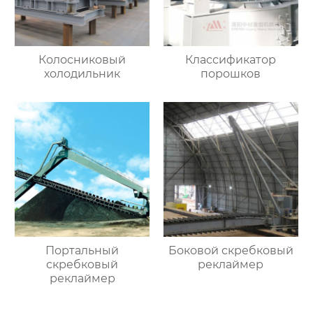
Колосниковый
Классификатор
холодильник
порошков
Портальный
Боковой скребковый
скребковый
реклаймер
реклаймер