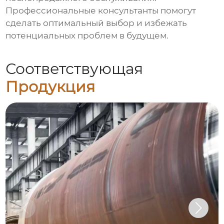
Профессиональные консультанты помогут
сделать оптимальный выбор и избежать
потенциальных проблем в будущем.
Соответствующая
Продукция