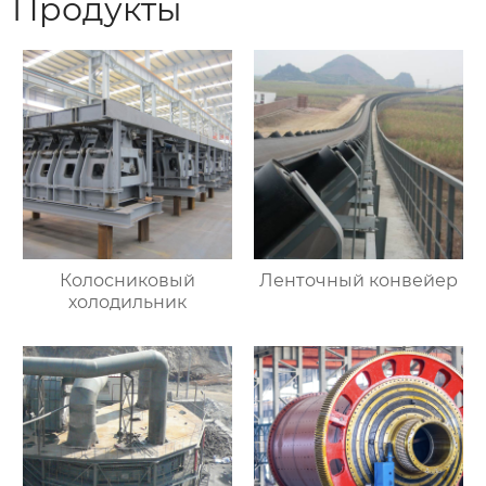
Продукты
Колосниковый
Ленточный конвейер
холодильник