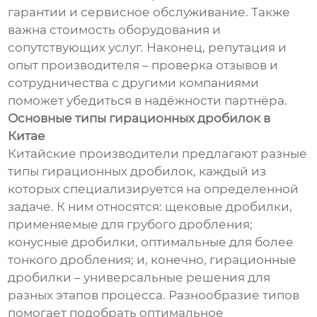
гарантии и сервисное обслуживание. Также
важна стоимость оборудования и
сопутствующих услуг. Наконец, репутация и
опыт производителя – проверка отзывов и
сотрудничества с другими компаниями
поможет убедиться в надёжности партнёра.
Основные типы гирационных дробилок в
Китае
Китайские производители предлагают разные
типы гирационных дробилок, каждый из
которых специализируется на определенной
задаче. К ним относятся: щековые дробилки,
применяемые для грубого дробления;
конусные дробилки, оптимальные для более
тонкого дробления; и, конечно, гирационные
дробилки – универсальные решения для
разных этапов процесса. Разнообразие типов
помогает подобрать оптимальное