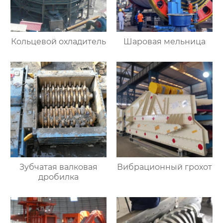
Кольцевой охладитель
Шаровая мельница
Зубчатая валковая
Вибрационный грохот
дробилка