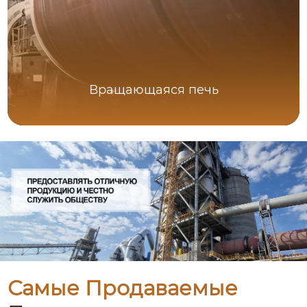
Вращающаяся печь
Самые Продаваемые