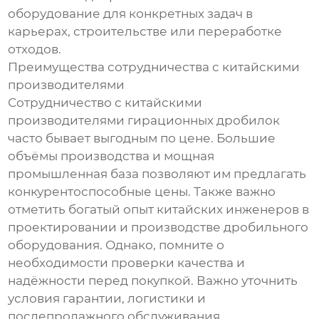
оборудование для конкретных задач в
карьерах, строительстве или переработке
отходов.
Преимущества сотрудничества с китайскими
производителями
Сотрудничество с китайскими
производителями гирационных дробилок
часто бывает выгодным по цене. Большие
объёмы производства и мощная
промышленная база позволяют им предлагать
конкурентоспособные цены. Также важно
отметить богатый опыт китайских инженеров в
проектировании и производстве дробильного
оборудования. Однако, помните о
необходимости проверки качества и
надёжности перед покупкой. Важно уточнить
условия гарантии, логистики и
послепродажного обслуживания.