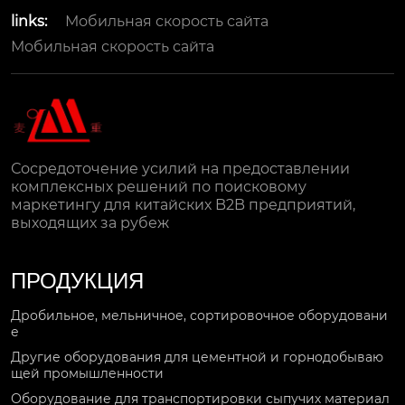
links:
Мобильная скорость сайта
Мобильная скорость сайта
Сосредоточение усилий на предоставлении
комплексных решений по поисковому
маркетингу для китайских B2B предприятий,
выходящих за рубеж
ПРОДУКЦИЯ
Дробильное, мельничное, сортировочное оборудовани
е
Другие оборудования для цементной и горнодобываю
щей промышленности
Оборудование для транспортировки сыпучих материал