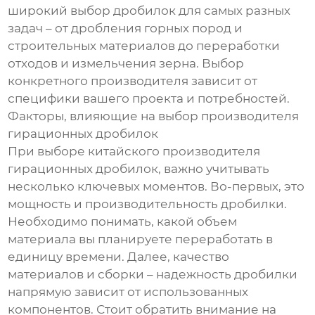
широкий выбор дробилок для самых разных
задач – от дробления горных пород и
строительных материалов до переработки
отходов и измельчения зерна. Выбор
конкретного производителя зависит от
специфики вашего проекта и потребностей.
Факторы, влияющие на выбор производителя
гирационных дробилок
При выборе китайского производителя
гирационных дробилок, важно учитывать
несколько ключевых моментов. Во-первых, это
мощность и производительность дробилки.
Необходимо понимать, какой объем
материала вы планируете переработать в
единицу времени. Далее, качество
материалов и сборки – надежность дробилки
напрямую зависит от использованных
компонентов. Стоит обратить внимание на