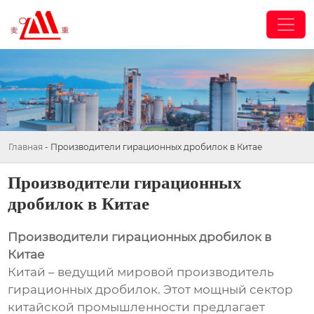
Главная
-
Производители гирационных дробилок в Китае
Производители гирационных
дробилок в Китае
Производители гирационных дробилок в
Китае
Китай – ведущий мировой производитель
гирационных дробилок. Этот мощный сектор
китайской промышленности предлагает