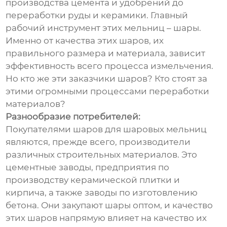
производства цемента и удобрений до
переработки руды и керамики. Главный
рабочий инструмент этих мельниц – шары.
Именно от качества этих шаров, их
правильного размера и материала, зависит
эффективность всего процесса измельчения.
Но кто же эти заказчики шаров? Кто стоят за
этими огромными процессами переработки
материалов?
Разнообразие потребителей:
Покупателями шаров для шаровых мельниц
являются, прежде всего, производители
различных строительных материалов. Это
цементные заводы, предприятия по
производству керамической плитки и
кирпича, а также заводы по изготовлению
бетона. Они закупают шары оптом, и качество
этих шаров напрямую влияет на качество их