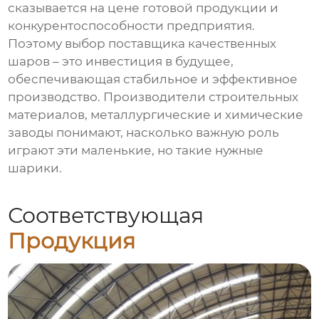
сказывается на цене готовой продукции и
конкурентоспособности предприятия.
Поэтому выбор поставщика качественных
шаров – это инвестиция в будущее,
обеспечивающая стабильное и эффективное
производство. Производители строительных
материалов, металлургические и химические
заводы понимают, насколько важную роль
играют эти маленькие, но такие нужные
шарики.
Соответствующая
Продукция