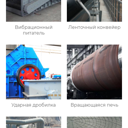
Вибрационный
Ленточный конвейер
питатель
Ударная дробилка
Вращающаяся печь