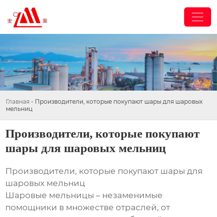
Главная
-
Производители, которые покупают шары для шаровых
мельниц
Производители, которые покупают
шары для шаровых мельниц
Производители, которые покупают шары для
шаровых мельниц
Шаровые мельницы – незаменимые
помощники в множестве отраслей, от