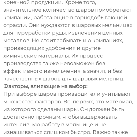
конечной продукции. Кроме того,
значительное количество шаров приобретают
компании, работающие в горнодобывающей
отрасли. Они нуждаются в шаровых мельницах
для переработки руды, извлечения ценных
металлов. Не стоит забывать и о компаниях,
производящих удобрения и другие
химические материалы. Их процесс
производства также невозможен без
эффективного измельчения, а значит, и без
качественных шаров для шаровых мельниц.
Факторы, влияющие на выбор:
При выборе шаров производители учитывают
множество факторов. Во-первых, это материал,
из которого сделаны шары. Он должен быть
достаточно прочным, чтобы выдерживать
интенсивную работу в мельнице и не
изнашиваться слишком быстро. Важно также