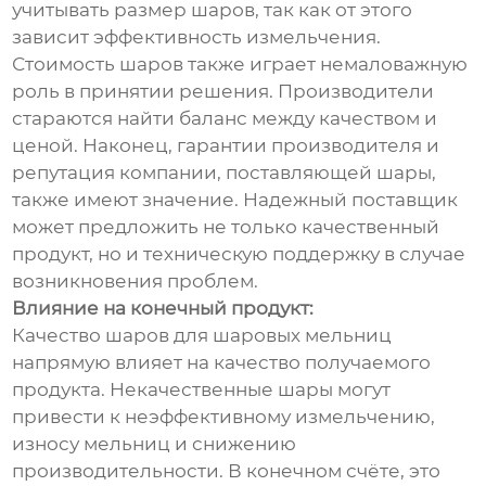
учитывать размер шаров, так как от этого
зависит эффективность измельчения.
Стоимость шаров также играет немаловажную
роль в принятии решения. Производители
стараются найти баланс между качеством и
ценой. Наконец, гарантии производителя и
репутация компании, поставляющей шары,
также имеют значение. Надежный поставщик
может предложить не только качественный
продукт, но и техническую поддержку в случае
возникновения проблем.
Влияние на конечный продукт:
Качество шаров для шаровых мельниц
напрямую влияет на качество получаемого
продукта. Некачественные шары могут
привести к неэффективному измельчению,
износу мельниц и снижению
производительности. В конечном счёте, это