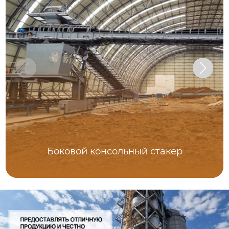
Боковой консольный стакер