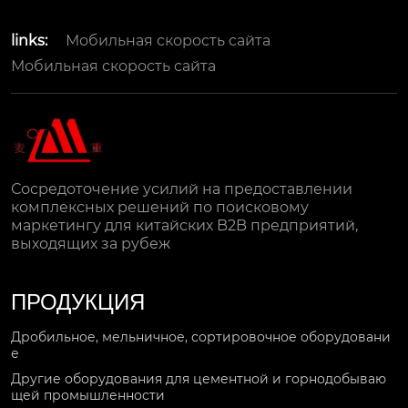
links:
Мобильная скорость сайта
Мобильная скорость сайта
Сосредоточение усилий на предоставлении
комплексных решений по поисковому
маркетингу для китайских B2B предприятий,
выходящих за рубеж
ПРОДУКЦИЯ
Дробильное, мельничное, сортировочное оборудовани
е
Другие оборудования для цементной и горнодобываю
щей промышленности