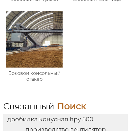
Боковой консольный
стакер
Связанный
Поиск
дробилка конусная hpy 500
производство вентилятор