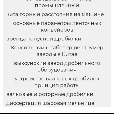
промышленный
чита горный расстояние на машине
основные параметры ленточных
конвейеров
аренда конусной дробилки
Консольный штабелер реклоумер
заводы в Китае
выксунский завод дробильного
оборудования
устройство валковых дробилок
принцип работы
валковые и роторные дробилки
диссертация шаровая мельница