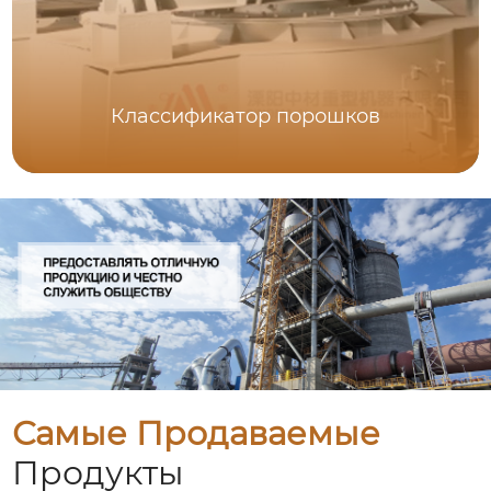
Классификатор порошков
Самые Продаваемые
Продукты