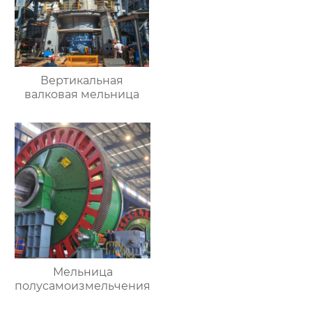
Вертикальная
валковая мельница
Мельница
полусамоизмельчения