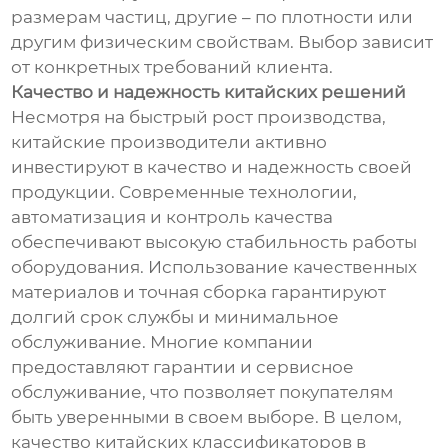
размерам частиц, другие – по плотности или
другим физическим свойствам. Выбор зависит
от конкретных требований клиента.
Качество и надежность китайских решений
Несмотря на быстрый рост производства,
китайские производители активно
инвестируют в качество и надежность своей
продукции. Современные технологии,
автоматизация и контроль качества
обеспечивают высокую стабильность работы
оборудования. Использование качественных
материалов и точная сборка гарантируют
долгий срок службы и минимальное
обслуживание. Многие компании
предоставляют гарантии и сервисное
обслуживание, что позволяет покупателям
быть уверенными в своем выборе. В целом,
качество китайских классификаторов в