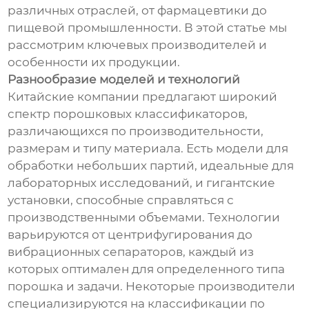
различных отраслей, от фармацевтики до
пищевой промышленности. В этой статье мы
рассмотрим ключевых производителей и
особенности их продукции.
Разнообразие моделей и технологий
Китайские компании предлагают широкий
спектр порошковых классификаторов,
различающихся по производительности,
размерам и типу материала. Есть модели для
обработки небольших партий, идеальные для
лабораторных исследований, и гигантские
установки, способные справляться с
производственными объемами. Технологии
варьируются от центрифугирования до
вибрационных сепараторов, каждый из
которых оптимален для определенного типа
порошка и задачи. Некоторые производители
специализируются на классификации по