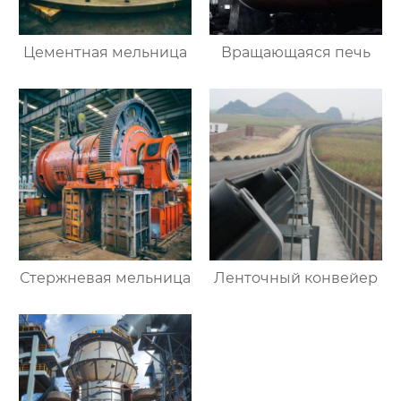
Цементная мельница
Вращающаяся печь
Стержневая мельница
Ленточный конвейер