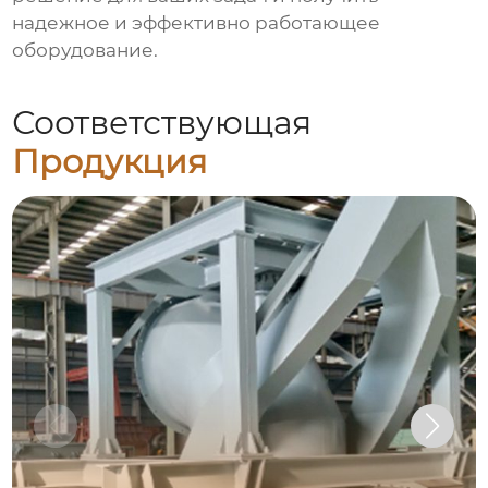
надежное и эффективно работающее
оборудование.
Соответствующая
Продукция