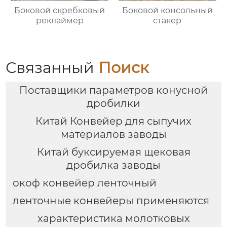
Боковой скребковый
Боковой консольный
реклаймер
стакер
Связанный
Поиск
Поставщики параметров конусной
дробилки
Китай Конвейер для сыпучих
материалов заводы
Китай буксируемая щековая
дробилка заводы
окоф конвейер ленточный
ленточные конвейеры применяются
характеристика молотковых