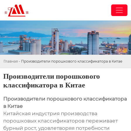
Главная
-
Производители порошкового классификатора в Китае
Производители порошкового
классификатора в Китае
Производители порошкового классификатора
в Китае
Китайская индустрия производства
порошковых классификаторов переживает
бурный рост, удовлетворяя потребности