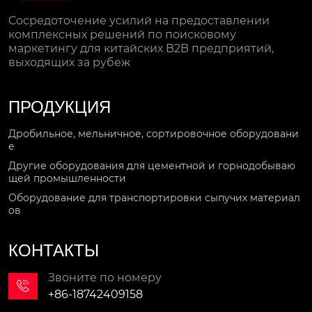
Сосредоточение усилий на предоставлении
комплексных решений по поисковому
маркетингу для китайских B2B предприятий,
выходящих за рубеж
ПРОДУКЦИЯ
Дробильное, мельничное, сортировочное оборудовани
е
Другие оборудования для цементной и горнодобываю
щей промышленности
Оборудование для транспортировки сыпучих материал
ов
КОНТАКТЫ
Звоните по номеру

+86-18742409158