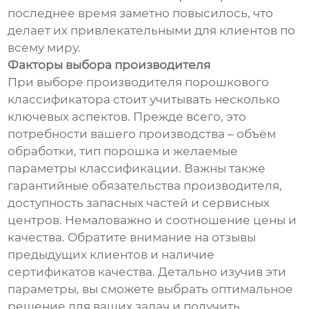
последнее время заметно повысилось, что
делает их привлекательными для клиентов по
всему миру.
Факторы выбора производителя
При выборе производителя порошкового
классификатора стоит учитывать несколько
ключевых аспектов. Прежде всего, это
потребности вашего производства – объём
обработки, тип порошка и желаемые
параметры классификации. Важны также
гарантийные обязательства производителя,
доступность запасных частей и сервисных
центров. Немаловажно и соотношение цены и
качества. Обратите внимание на отзывы
предыдущих клиентов и наличие
сертификатов качества. Детально изучив эти
параметры, вы сможете выбрать оптимальное
решение для ваших задач и получить