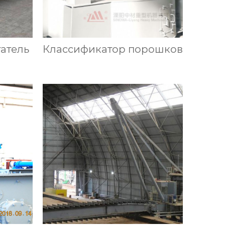
атель
Классификатор порошков