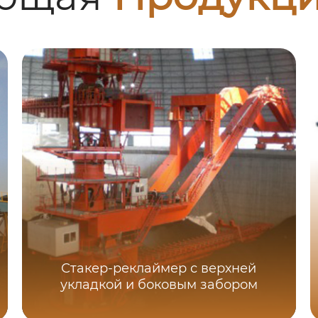
Стакер-реклаймер с верхней
укладкой и боковым забором