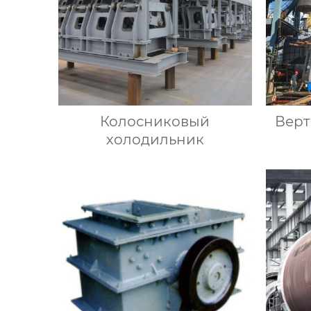
Колосниковый
Верт
холодильник