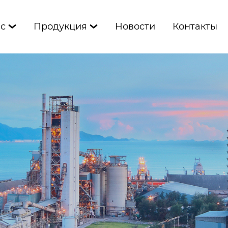
ас
Продукция
Новости
Контакты

