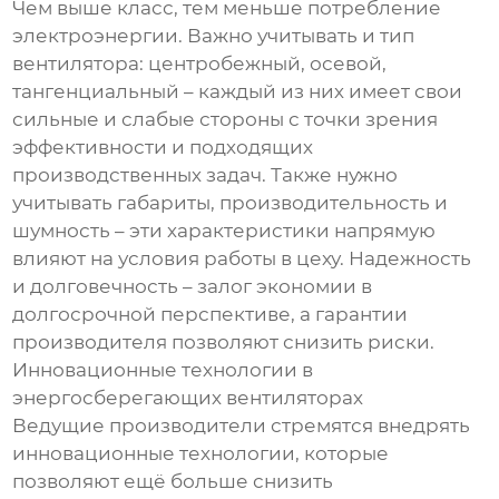
Чем выше класс, тем меньше потребление
электроэнергии. Важно учитывать и тип
вентилятора: центробежный, осевой,
тангенциальный – каждый из них имеет свои
сильные и слабые стороны с точки зрения
эффективности и подходящих
производственных задач. Также нужно
учитывать габариты, производительность и
шумность – эти характеристики напрямую
влияют на условия работы в цеху. Надежность
и долговечность – залог экономии в
долгосрочной перспективе, а гарантии
производителя позволяют снизить риски.
Инновационные технологии в
энергосберегающих вентиляторах
Ведущие производители стремятся внедрять
инновационные технологии, которые
позволяют ещё больше снизить