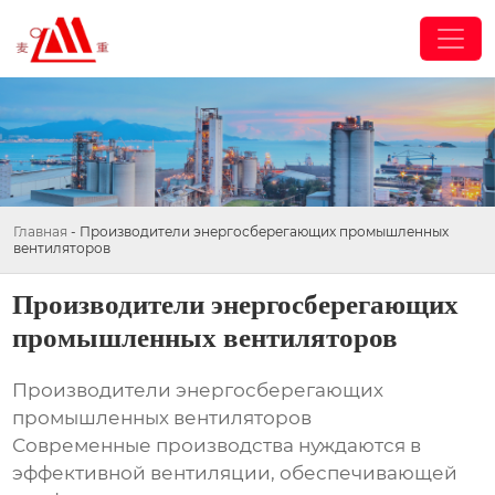
Главная
-
Производители энергосберегающих промышленных
вентиляторов
Производители энергосберегающих
промышленных вентиляторов
Производители энергосберегающих
промышленных вентиляторов
Современные производства нуждаются в
эффективной вентиляции, обеспечивающей