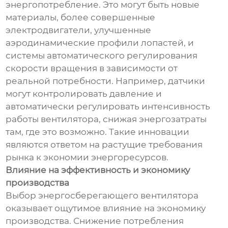
энергопотребление. Это могут быть новые
материалы, более совершенные
электродвигатели, улучшенные
аэродинамические профили лопастей, и
системы автоматического регулирования
скорости вращения в зависимости от
реальной потребности. Например, датчики
могут контролировать давление и
автоматически регулировать интенсивность
работы вентилятора, снижая энергозатраты
там, где это возможно. Такие инновации
являются ответом на растущие требования
рынка к экономии энергоресурсов.
Влияние на эффективность и экономику
производства
Выбор энергосберегающего вентилятора
оказывает ощутимое влияние на экономику
производства. Снижение потребления