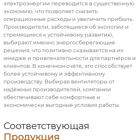
электроэнергии переводится в существенную
экономию, что позволяет снизить
операционные расходы и увеличить прибыль.
Производители, заботящиеся об экологии и
стремящиеся к устойчивому развитию,
выбирают именно энергосберегающие
решения, что позитивно сказывается на их
имидже и привлекательности для партнёров и
клиентов. В конечном счёте, это способствует
более устойчивому и эффективному
производству. Выбирая вентиляторы от
надёжных производителей, компании
обеспечивают себе комфортные и
экономически выгодные условия работы.
Соответствующая
Продукция