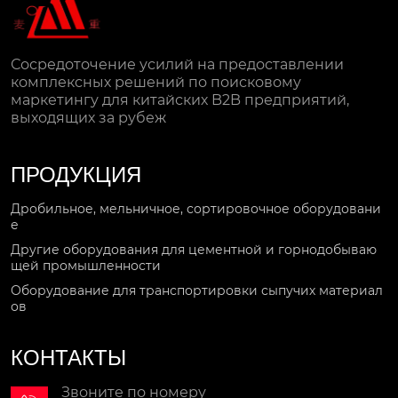
Сосредоточение усилий на предоставлении
комплексных решений по поисковому
маркетингу для китайских B2B предприятий,
выходящих за рубеж
ПРОДУКЦИЯ
Дробильное, мельничное, сортировочное оборудовани
е
Другие оборудования для цементной и горнодобываю
щей промышленности
Оборудование для транспортировки сыпучих материал
ов
КОНТАКТЫ
Звоните по номеру