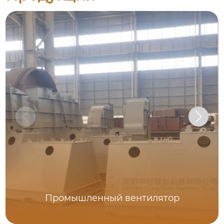
Промышленный вентилятор