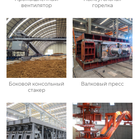
вентилятор
горелка
Боковой консольный
Валковый пресс
стакер