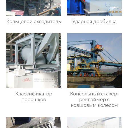
Кольцевой охладитель
Ударная дробилка
Классификатор
Консольный стакер-
порошков
реклаймер с
ковшовым колесом