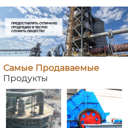
Самые Продаваемые
Продукты