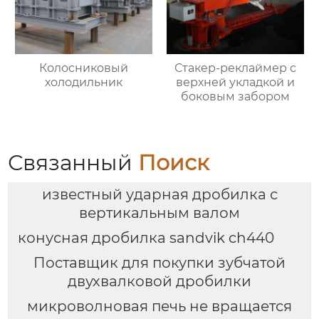
Колосниковый
Стакер-реклаймер с
холодильник
верхней укладкой и
боковым забором
Связанный
Поиск
известный ударная дробилка с
вертикальным валом
конусная дробилка sandvik ch440
Поставщик для покупки зубчатой
двухвалковой дробилки
микроволновая печь не вращается