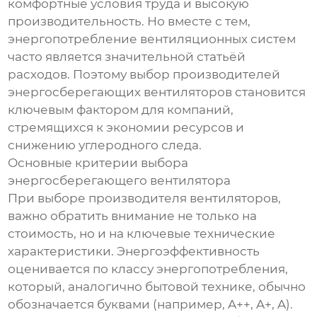
комфортные условия труда и высокую
производительность. Но вместе с тем,
энергопотребление вентиляционных систем
часто является значительной статьёй
расходов. Поэтому выбор производителей
энергосберегающих вентиляторов становится
ключевым фактором для компаний,
стремящихся к экономии ресурсов и
снижению углеродного следа.
Основные критерии выбора
энергосберегающего вентилятора
При выборе производителя вентиляторов,
важно обратить внимание не только на
стоимость, но и на ключевые технические
характеристики. Энергоэффективность
оценивается по классу энергопотребления,
который, аналогично бытовой технике, обычно
обозначается буквами (например, A++, A+, A).