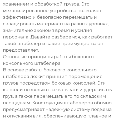
хранением и обработкой грузов. Это
механизированное устройство позволяет
эффективно и безопасно перемещать и
складировать материалы на разных уровнях,
значительно экономя время и усилия
персонала. Давайте разберемся, как работает
такой штабелер и какие преимущества он
предоставляет.
Основные принципы работы бокового
консольного штабелера
В основе работы бокового консольного
штабелера лежит принцип перемещения
грузов посредством боковых консолей. Эти
консоли позволяют захватывать и удерживать
груз, а также перемещать его по складским
площадкам. Конструкция штабелеров обычно
предусматривает надежную систему подъема
и опускания вил, обеспечивающую плавное и