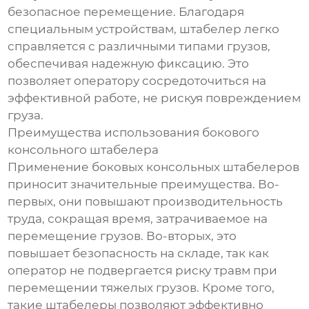
безопасное перемещение. Благодаря
специальным устройствам, штабелер легко
справляется с различными типами грузов,
обеспечивая надежную фиксацию. Это
позволяет оператору сосредоточиться на
эффективной работе, не рискуя повреждением
груза.
Преимущества использования бокового
консольного штабелера
Применение боковых консольных штабелеров
приносит значительные преимущества. Во-
первых, они повышают производительность
труда, сокращая время, затрачиваемое на
перемещение грузов. Во-вторых, это
повышает безопасность на складе, так как
оператор не подвергается риску травм при
перемещении тяжелых грузов. Кроме того,
такие штабелеры позволяют эффективно