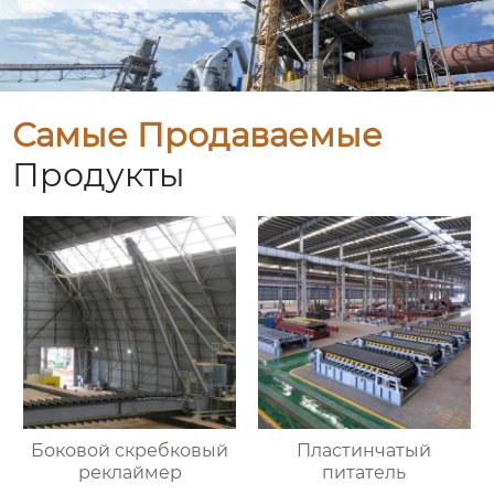
Самые Продаваемые
Продукты
Боковой скребковый
Пластинчатый
реклаймер
питатель