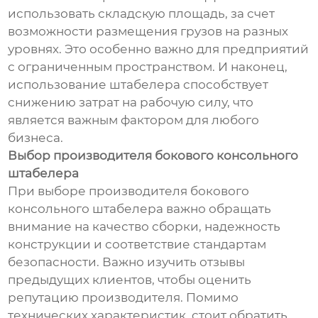
использовать складскую площадь, за счет
возможности размещения грузов на разных
уровнях. Это особенно важно для предприятий
с ограниченным пространством. И наконец,
использование штабелера способствует
снижению затрат на рабочую силу, что
является важным фактором для любого
бизнеса.
Выбор производителя бокового консольного
штабелера
При выборе производителя бокового
консольного штабелера важно обращать
внимание на качество сборки, надежность
конструкции и соответствие стандартам
безопасности. Важно изучить отзывы
предыдущих клиентов, чтобы оценить
репутацию производителя. Помимо
технических характеристик, стоит обратить