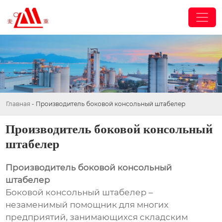
Главная
-
Производитель боковой консольный штабелер
Производитель боковой консольный
штабелер
Производитель боковой консольный
штабелер
Боковой консольный штабелер –
незаменимый помощник для многих
предприятий, занимающихся складским