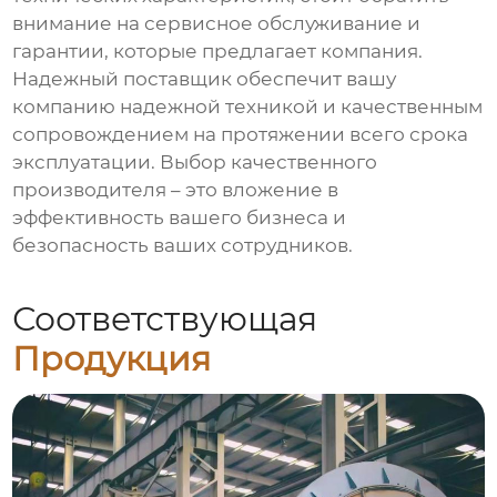
внимание на сервисное обслуживание и
гарантии, которые предлагает компания.
Надежный поставщик обеспечит вашу
компанию надежной техникой и качественным
сопровождением на протяжении всего срока
эксплуатации. Выбор качественного
производителя – это вложение в
эффективность вашего бизнеса и
безопасность ваших сотрудников.
Соответствующая
Продукция