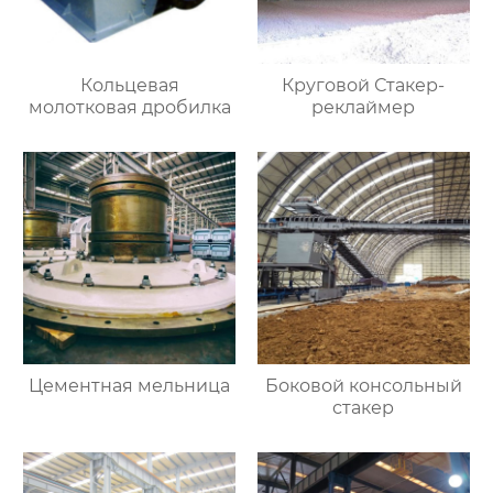
Кольцевая
Круговой Стакер-
молотковая дробилка
реклаймер
Цементная мельница
Боковой консольный
стакер