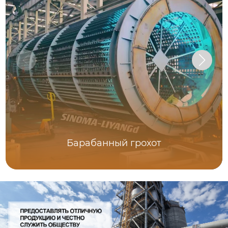
Барабанный грохот