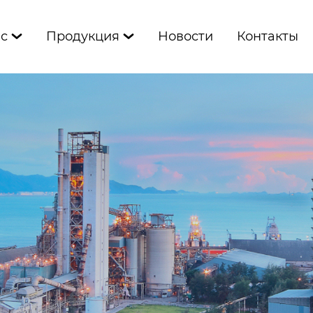
ас
Продукция
Новости
Контакты

