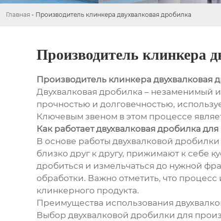
Главная
-
Производитель клинкера двухвалковая дробилка
Производитель клинкера д
Производитель клинкера двухвалковая 
Двухвалковая дробилка – незаменимый и
прочностью и долговечностью, используе
Ключевым звеном в этом процессе являе
Как работает двухвалковая дробилка для
В основе работы двухвалковой дробилк
близко друг к другу, прижимают к себе 
дробиться и измельчаться до нужной фр
обработки. Важно отметить, что процесс
клинкерного продукта.
Преимущества использования двухвалко
Выбор двухвалковой дробилки для произ