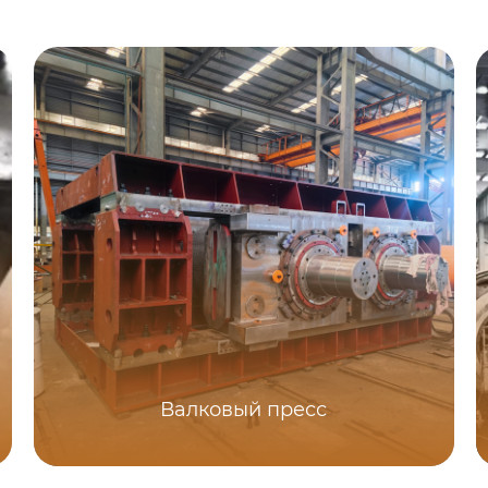
Валковый пресс