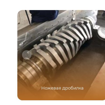
Ножевая дробилка