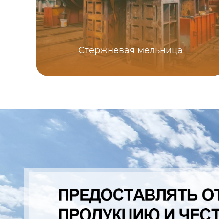
Стержневая мельница