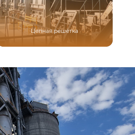
Цепная решётка