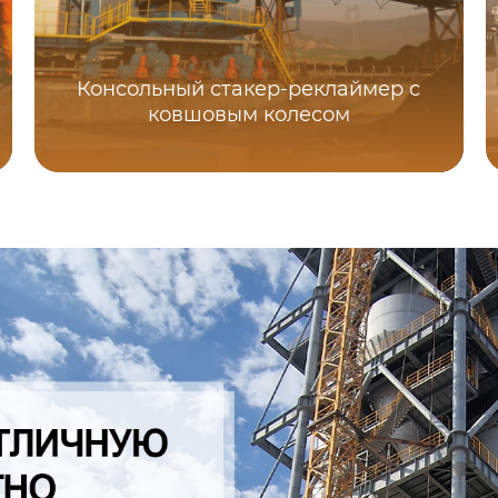
Консольный стакер-реклаймер с
ковшовым колесом