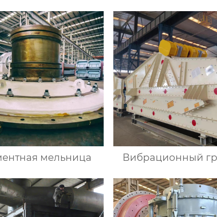
ентная мельница
Вибрационный гр