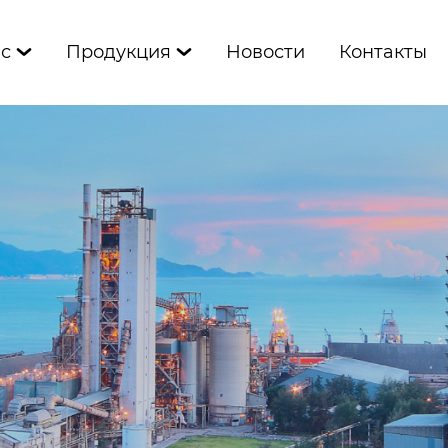
ас
Продукция
Новости
Контакты

