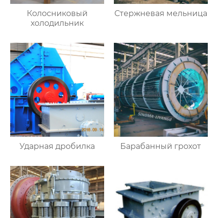
Колосниковый
Стержневая мельница
холодильник
Ударная дробилка
Барабанный грохот