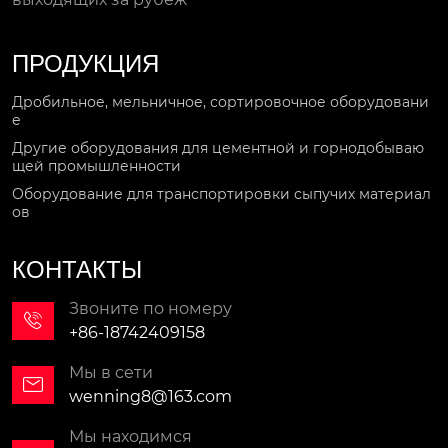
ПРОДУКЦИЯ
Дробильное, мельничное, сортировочное оборудовани
е
Другие оборудования для цементной и горнодобываю
щей промышленности
Оборудование для транспортировки сыпучих материал
ов
КОНТАКТЫ
Звоните по номеру

+86-18742409158
Мы в сети

wenning8@163.com
Мы находимся