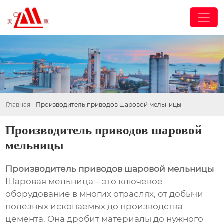
Главная
-
Производитель приводов шаровой мельницы
Производитель приводов шаровой
мельницы
Производитель приводов шаровой мельницы
Шаровая мельница – это ключевое
оборудование в многих отраслях, от добычи
полезных ископаемых до производства
цемента. Она дробит материалы до нужного