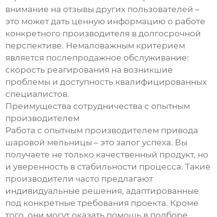
внимание на отзывы других пользователей –
это может дать ценную информацию о работе
конкретного производителя в долгосрочной
перспективе. Немаловажным критерием
является послепродажное обслуживание:
скорость реагирования на возникшие
проблемы и доступность квалифицированных
специалистов.
Преимущества сотрудничества с опытным
производителем
Работа с опытным производителем привода
шаровой мельницы – это залог успеха. Вы
получаете не только качественный продукт, но
и уверенность в стабильности процесса. Такие
производители часто предлагают
индивидуальные решения, адаптированные
под конкретные требования проекта. Кроме
того, они могут оказать помощь в подборе