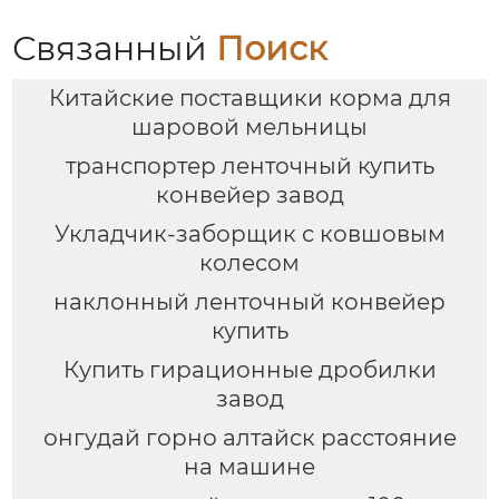
Связанный
Поиск
Китайские поставщики корма для
шаровой мельницы
транспортер ленточный купить
конвейер завод
Укладчик-заборщик с ковшовым
колесом
наклонный ленточный конвейер
купить
Купить гирационные дробилки
завод
онгудай горно алтайск расстояние
на машине