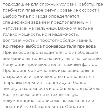
подходящие для сложных условий работы, где
требуется плавное регулирование скорости.
Выбор типа привода определяется
спецификой задачи и предполагаемыми
нагрузками на мельницу. Важно учесть не
только мощность, но и надежность,
долговечность и простоту обслуживания.
Критерии выбора производителя привода
При выборе производителя стоит обращать
внимание не только на цену, но и на качество.
Репутация производителя – важный фактор.
Проверенные компании, имеющие опыт в
разработке и производстве приводов для
шаровых мельниц, гарантируют более
высокую надежность и стабильность работы.
Важно также оценить техническую
документацию, сервисные возможности и
гарантийные обязательства. Обратите