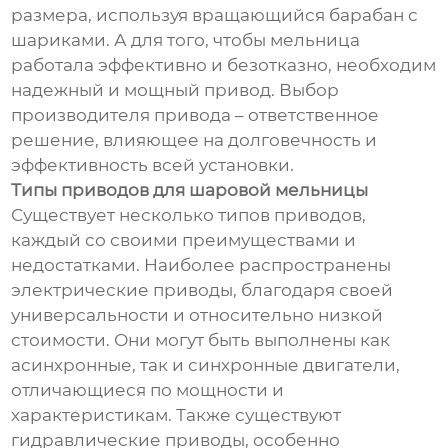
размера, используя вращающийся барабан с
шариками. А для того, чтобы мельница
работала эффективно и безотказно, необходим
надежный и мощный привод. Выбор
производителя привода – ответственное
решение, влияющее на долговечность и
эффективность всей установки.
Типы приводов для шаровой мельницы
Существует несколько типов приводов,
каждый со своими преимуществами и
недостатками. Наиболее распространены
электрические приводы, благодаря своей
универсальности и относительно низкой
стоимости. Они могут быть выполнены как
асинхронные, так и синхронные двигатели,
отличающиеся по мощности и
характеристикам. Также существуют
гидравлические приводы, особенно