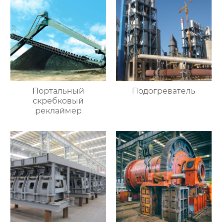
Портальный
Подогреватель
скребковый
реклаймер