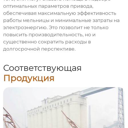
оптимальных параметров привода,
обеспечивая максимальную эффективность
работы мельницы и минимальные затраты на
электроэнергию. Это позволит не только
повысить производительность, но и
существенно сократить расходы в
долгосрочной перспективе.
Соответствующая
Продукция