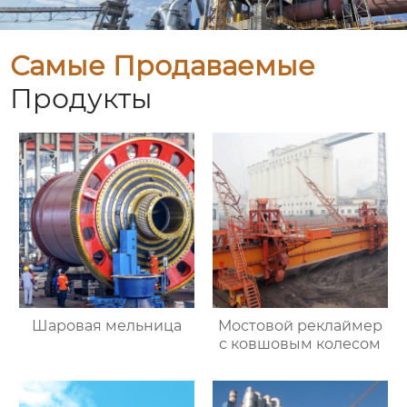
Самые Продаваемые
Продукты
Шаровая мельница
Мостовой реклаймер
с ковшовым колесом