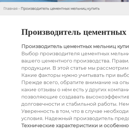
Главная
-
Производитель цементных мельниц купить
Производитель цементных
Производитель цементных мельниц купи
Выбор производителя цементных мельниц
вашего цементного производства. Прави
продукции. В этой статье мы рассмотрим
Какие факторы нужно учитывать при выб
Прежде всего, обратите внимание на опы
какие отзывы о нём есть у других компа
позволяющие создавать высокоэффективн
долговечности и стабильной работы. Не
Уверенность в том, что в случае необхо
условия. Надежный производитель предос
Технические характеристики и особенно