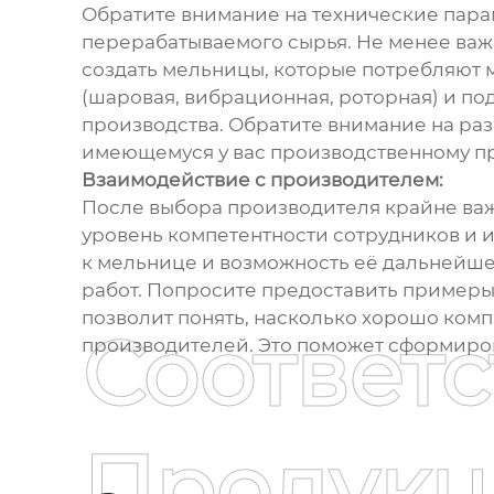
Обратите внимание на технические пара
перерабатываемого сырья. Не менее важ
создать мельницы, которые потребляют 
(шаровая, вибрационная, роторная) и п
производства. Обратите внимание на ра
имеющемуся у вас производственному пр
Взаимодействие с производителем:
После выбора производителя крайне важ
уровень компетентности сотрудников и и
к мельнице и возможность её дальнейше
работ. Попросите предоставить примеры
позволит понять, насколько хорошо комп
Соответ
производителей. Это поможет сформиров
Продукц