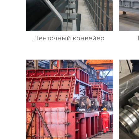
Ленточный конвейер