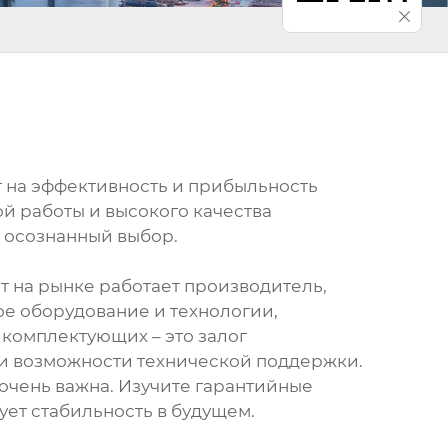
 на эффективность и прибыльность
й работы и высокого качества
ь осознанный выбор.
т на рынке работает производитель,
ое оборудование и технологии,
комплектующих – это залог
 и возможности технической поддержки.
очень важна. Изучите гарантийные
ует стабильность в будущем.