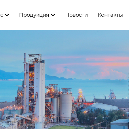
ас
Продукция
Новости
Контакты

