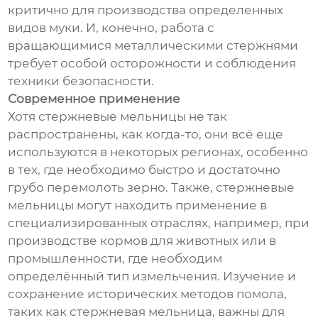
критично для производства определенных
видов муки. И, конечно, работа с
вращающимися металлическими стержнями
требует особой осторожности и соблюдения
техники безопасности.
Современное применение
Хотя стержневые мельницы не так
распространены, как когда-то, они всё еще
используются в некоторых регионах, особенно
в тех, где необходимо быстро и достаточно
грубо перемолоть зерно. Также, стержневые
мельницы могут находить применение в
специализированных отраслях, например, при
производстве кормов для животных или в
промышленности, где необходим
определённый тип измельчения. Изучение и
сохранение исторических методов помола,
таких как стержневая мельница, важны для