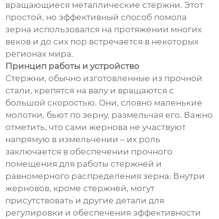
вращающиеся металлические стержни. Этот
простой, но эффективный способ помола
зерна использовался на протяжении многих
веков и до сих пор встречается в некоторых
регионах мира.
Принцип работы и устройство
Стержни, обычно изготовленные из прочной
стали, крепятся на валу и вращаются с
большой скоростью. Они, словно маленькие
молотки, бьют по зерну, размельчая его. Важно
отметить, что сами жернова не участвуют
напрямую в измельчении – их роль
заключается в обеспечении прочного
помещения для работы стержней и
равномерного распределения зерна. Внутри
жерновов, кроме стержней, могут
присутствовать и другие детали для
регулировки и обеспечения эффективности