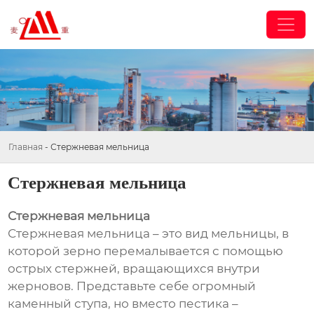
Главная
-
Стержневая мельница
Стержневая мельница
Стержневая мельница
Стержневая мельница – это вид мельницы, в
которой зерно перемалывается с помощью
острых стержней, вращающихся внутри
жерновов. Представьте себе огромный
каменный ступа, но вместо пестика –