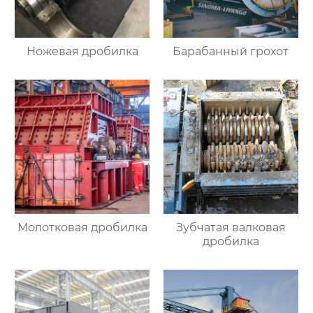
Ножевая дробилка
Барабанный грохот
Молотковая дробилка
Зубчатая валковая
дробилка