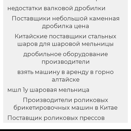
недостатки валковой дробилки
Поставщики небольшой каменная
дробилка цена
Китайские поставщики стальных
шаров для шаровой мельницы
дробильное оборудование
производители
взять машину в аренду в горно
алтайске
мшл 1у шаровая мельница
Производители роликовых
брикетировочных машин в Китае
Поставщик роликовых прессов