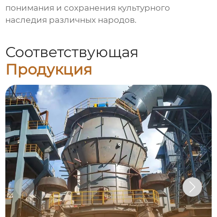
понимания и сохранения культурного
наследия различных народов.
Соответствующая
Продукция