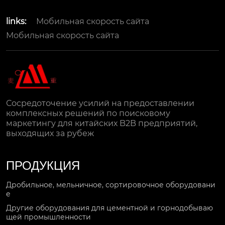
links:
Мобильная скорость сайта
Мобильная скорость сайта
Сосредоточение усилий на предоставлении
комплексных решений по поисковому
маркетингу для китайских B2B предприятий,
выходящих за рубеж
ПРОДУКЦИЯ
Дробильное, мельничное, сортировочное оборудовани
е
Другие оборудования для цементной и горнодобываю
щей промышленности