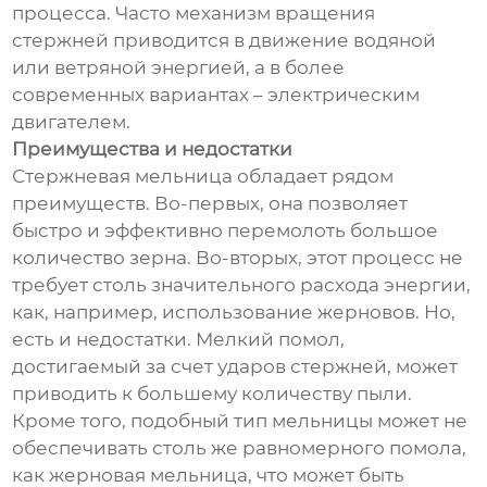
процесса. Часто механизм вращения
стержней приводится в движение водяной
или ветряной энергией, а в более
современных вариантах – электрическим
двигателем.
Преимущества и недостатки
Стержневая мельница обладает рядом
преимуществ. Во-первых, она позволяет
быстро и эффективно перемолоть большое
количество зерна. Во-вторых, этот процесс не
требует столь значительного расхода энергии,
как, например, использование жерновов. Но,
есть и недостатки. Мелкий помол,
достигаемый за счет ударов стержней, может
приводить к большему количеству пыли.
Кроме того, подобный тип мельницы может не
обеспечивать столь же равномерного помола,
как жерновая мельница, что может быть