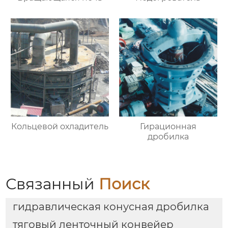
Кольцевой охладитель
Гирационная
дробилка
Связанный
Поиск
гидравлическая конусная дробилка
тяговый ленточный конвейер