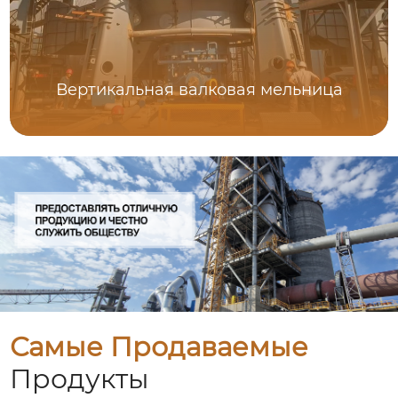
Вертикальная валковая мельница
Самые Продаваемые
Продукты