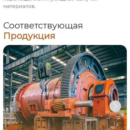
материалов.
Соответствующая
Продукция