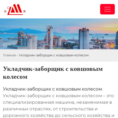
Главная
-
Укладчик-заборщик с ковшовым колесом
Укладчик-заборщик с ковшовым
колесом
Укладчик-заборщик с ковшовым колесом
Укладчик-заборщик с ковшовым колесом – это
специализированная машина, незаменимая в
различных отраслях, от строительства и
дорожного хозяйства до сельского хозяйства и