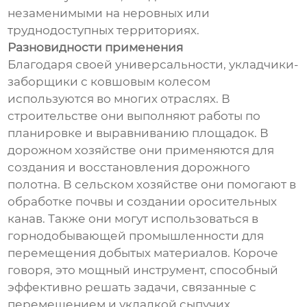
незаменимыми на неровных или
труднодоступных территориях.
Разновидности применения
Благодаря своей универсальности, укладчики-
заборщики с ковшовым колесом
используются во многих отраслях. В
строительстве они выполняют работы по
планировке и выравниванию площадок. В
дорожном хозяйстве они применяются для
создания и восстановления дорожного
полотна. В сельском хозяйстве они помогают в
обработке почвы и создании оросительных
канав. Также они могут использоваться в
горнодобывающей промышленности для
перемещения добытых материалов. Короче
говоря, это мощный инструмент, способный
эффективно решать задачи, связанные с
перемещением и укладкой сыпучих