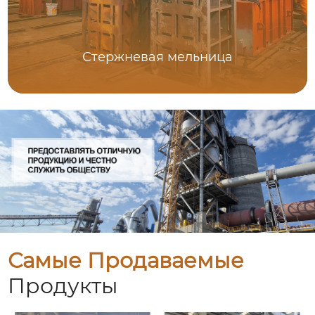
Стержневая мельница
Самые Продаваемые
Продукты