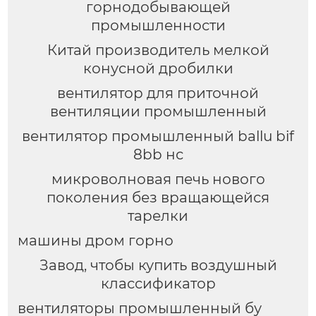
горнодобывающей
промышленности
Китай производитель мелкой
конусной дробилки
вентилятор для приточной
вентиляции промышленный
вентилятор промышленный ballu bif
8bb нс
микроволновая печь нового
поколения без вращающейся
тарелки
машины дром горно
Завод, чтобы купить воздушный
классификатор
вентиляторы промышленный бу