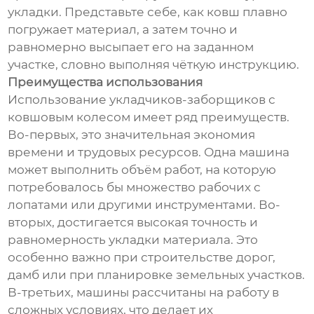
укладки. Представьте себе, как ковш плавно
погружает материал, а затем точно и
равномерно высыпает его на заданном
участке, словно выполняя чёткую инструкцию.
Преимущества использования
Использование укладчиков-заборщиков с
ковшовым колесом имеет ряд преимуществ.
Во-первых, это значительная экономия
времени и трудовых ресурсов. Одна машина
может выполнить объём работ, на которую
потребовалось бы множество рабочих с
лопатами или другими инструментами. Во-
вторых, достигается высокая точность и
равномерность укладки материала. Это
особенно важно при строительстве дорог,
дамб или при планировке земельных участков.
В-третьих, машины рассчитаны на работу в
сложных условиях, что делает их