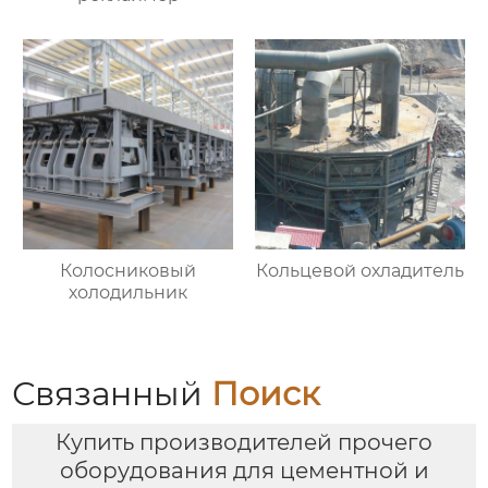
Колосниковый
Кольцевой охладитель
холодильник
Связанный
Поиск
Купить производителей прочего
оборудования для цементной и