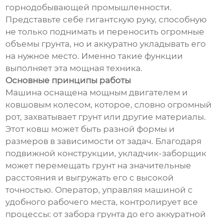
горнодобывающей промышленности.
Представьте себе гигантскую руку, способную
не только поднимать и переносить огромные
объемы грунта, но и аккуратно укладывать его
на нужное место. Именно такие функции
выполняет эта мощная техника.
Основные принципы работы
Машина оснащена мощным двигателем и
ковшовым колесом, которое, словно огромный
рот, захватывает грунт или другие материалы.
Этот ковш может быть разной формы и
размеров в зависимости от задач. Благодаря
подвижной конструкции, укладчик-заборщик
может перемещать грунт на значительные
расстояния и выгружать его с высокой
точностью. Оператор, управляя машиной с
удобного рабочего места, контролирует все
процессы: от забора грунта до его аккуратной