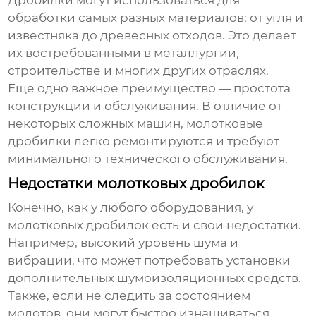
Дробилки могут использоваться для
обработки самых разных материалов: от угля и
известняка до древесных отходов. Это делает
их востребованными в металлургии,
строительстве и многих других отраслях.
Еще одно важное преимущество — простота
конструкции и обслуживания. В отличие от
некоторых сложных машин, молотковые
дробилки легко ремонтируются и требуют
минимального технического обслуживания.
Недостатки молотковых дробилок
Конечно, как у любого оборудования, у
молотковых дробилок есть и свои недостатки.
Например, высокий уровень шума и
вибрации, что может потребовать установки
дополнительных шумоизоляционных средств.
Также, если не следить за состоянием
молотов, они могут быстро изнашиваться.