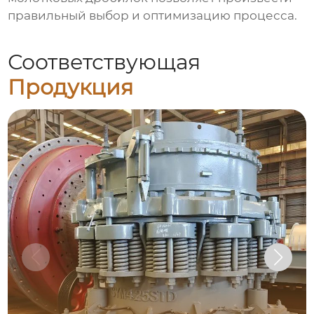
правильный выбор и оптимизацию процесса.
Соответствующая
Продукция