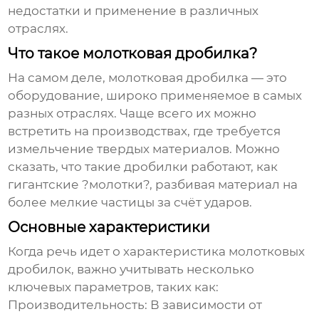
недостатки и применение в различных
отраслях.
Что такое молотковая дробилка?
На самом деле, молотковая дробилка — это
оборудование, широко применяемое в самых
разных отраслях. Чаще всего их можно
встретить на производствах, где требуется
измельчение твердых материалов. Можно
сказать, что такие дробилки работают, как
гигантские ?молотки?, разбивая материал на
более мелкие частицы за счёт ударов.
Основные характеристики
Когда речь идет о
характеристика молотковых
дробилок
, важно учитывать несколько
ключевых параметров, таких как:
Производительность:
В зависимости от