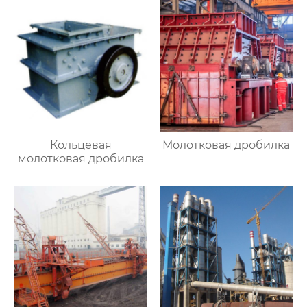
Кольцевая
Молотковая дробилка
молотковая дробилка