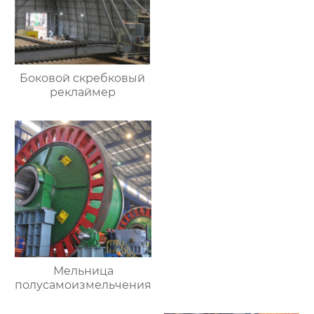
Боковой скребковый
реклаймер
Мельница
полусамоизмельчения