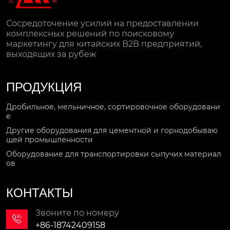
Сосредоточение усилий на предоставлении
комплексных решений по поисковому
маркетингу для китайских B2B предприятий,
выходящих за рубеж
ПРОДУКЦИЯ
Дробильное, мельничное, сортировочное оборудовани
е
Другие оборудования для цементной и горнодобываю
щей промышленности
Оборудование для транспортировки сыпучих материал
ов
КОНТАКТЫ
Звоните по номеру

+86-18742409158