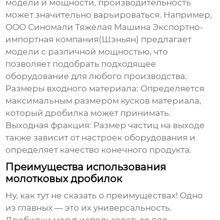
модели и мощности, производительность
может значительно варьироваться. Например,
ООО Синомали Тяжёлая Машина Экспортно-
импортная компания(Шэньян) предлагает
модели с различной мощностью, что
позволяет подобрать подходящее
оборудование для любого производства.
Размеры входного материала:
Определяется
максимальным размером кусков материала,
который дробилка может принимать.
Выходная фракция:
Размер частиц на выходе
также зависит от настроек оборудования и
определяет качество конечного продукта.
Преимущества использования
молотковых дробилок
Ну, как тут не сказать о преимуществах! Одно
из главных — это их универсальность.