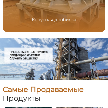
Конусная дробилка
Самые Продаваемые
Продукты