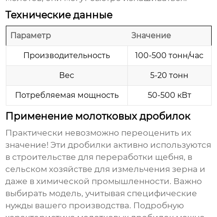
Технические данные
Параметр
Значение
Производительность
100-500 тонн/час
Вес
5-20 тонн
Потребляемая мощность
50-500 кВт
Применение молотковых дробилок
Практически невозможно переоценить их
значение! Эти дробилки активно используются
в строительстве для переработки щебня, в
сельском хозяйстве для измельчения зерна и
даже в химической промышленности. Важно
выбирать модель, учитывая специфические
нужды вашего производства. Подробную