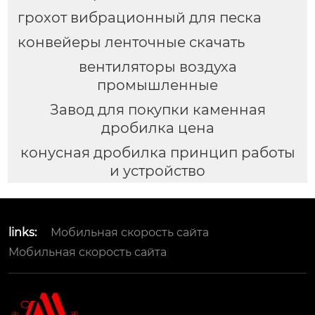
грохот вибрационный для песка
конвейеры ленточные скачать
вентиляторы воздуха
промышленные
Завод для покупки каменная
дробилка цена
конусная дробилка принцип работы
и устройство
links:
Мобильная скорость сайта
Мобильная скорость сайта