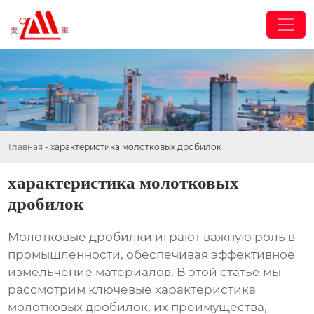
Главная
-
характеристика молотковых дробилок
характеристика молотковых
дробилок
Молотковые дробилки играют важную роль в
промышленности, обеспечивая эффективное
измельчение материалов. В этой статье мы
рассмотрим ключевые
характеристика
молотковых дробилок
, их преимущества,