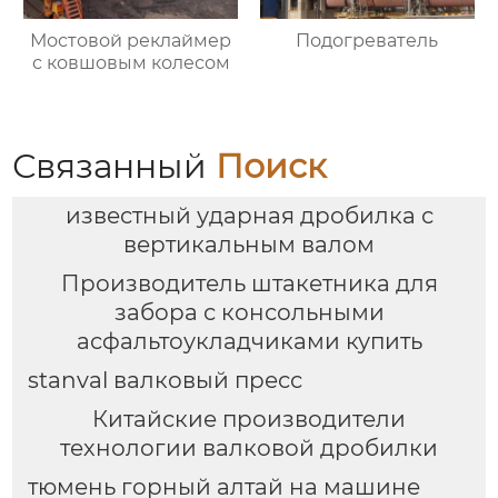
Мостовой реклаймер
Подогреватель
с ковшовым колесом
Связанный
Поиск
известный ударная дробилка с
вертикальным валом
Производитель штакетника для
забора с консольными
асфальтоукладчиками купить
stanval валковый пресс
Китайские производители
технологии валковой дробилки
тюмень горный алтай на машине