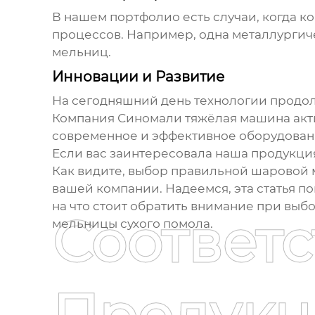
В нашем портфолио есть случаи, когда 
процессов. Например, одна металлургич
мельниц.
Инновации и Развитие
На сегодняшний день технологии продол
Компания Синомали тяжёлая машина акти
современное и эффективное оборудован
Если вас заинтересовала наша продукци
Как видите, выбор правильной
шаровой 
вашей компании. Надеемся, эта статья п
на что стоит обратить внимание при выб
Соответ
мельницы сухого помола
.