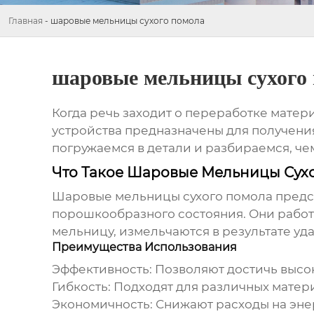
Главная
-
шаровые мельницы сухого помола
шаровые мельницы сухого
Когда речь заходит о переработке мате
устройства предназначены для получени
погружаемся в детали и разбираемся, че
Что Такое Шаровые Мельницы Сух
Шаровые мельницы сухого помола
предс
порошкообразного состояния. Они работ
мельницу, измельчаются в результате уда
Преимущества Использования
Эффективность: Позволяют достичь высо
Гибкость: Подходят для различных мате
Экономичность: Снижают расходы на эне