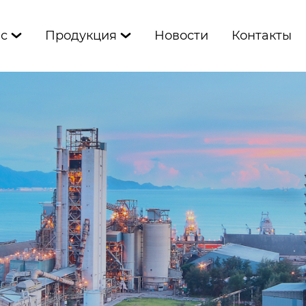
ас
Продукция
Новости
Контакты

