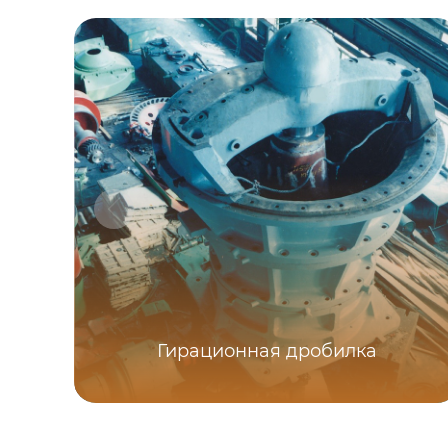
Гирационная дробилка