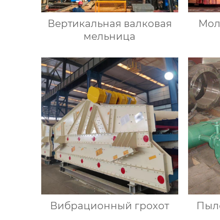
Вертикальная валковая
Мол
мельница
Вибрационный грохот
Пыл