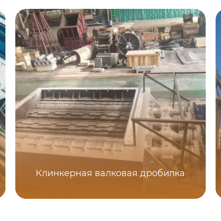
Клинкерная валковая дробилка