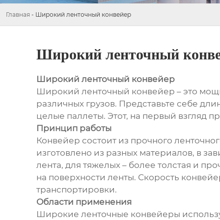
Главная
-
Широкий ленточный конвейер
Широкий ленточный конв
Широкий ленточный конвейер
Широкий ленточный конвейер – это мощ
различных грузов. Представьте себе дли
целые паллеты. Этот, на первый взгляд 
Принцип работы
Конвейер состоит из прочного ленточног
изготовлено из разных материалов, в зав
лента, для тяжелых – более толстая и пр
на поверхности ленты. Скорость конвейе
транспортировки.
Области применения
Широкие ленточные конвейеры использую