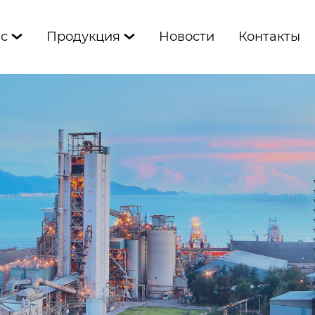
ас
Продукция
Новости
Контакты

