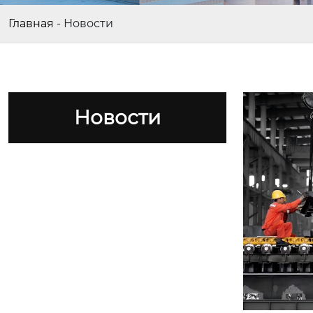
Главная
-
Новости
Новости