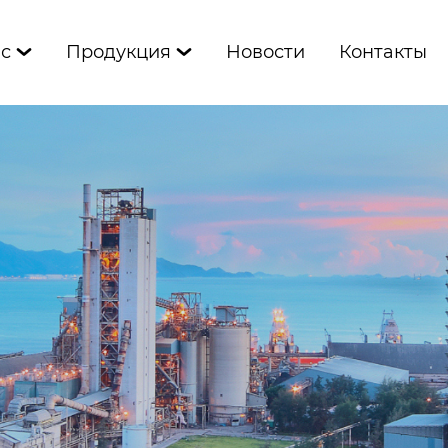
ас
Продукция
Новости
Контакты

