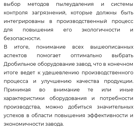
выбор методов пылеудаления и системы
контроля загрязнений, которые должны быть
интегрированы в производственный процесс
для повышения его экологичности и
безопасности.
В итоге, понимание всех вышеописанных
аспектов помогает оптимально выбрать
Дробильное оборудование завод
, что в конечном
итоге ведет к удешевлению производственного
процесса и улучшению качества продукции.
Принимая во внимание те или иные
характеристики оборудования и потребности
производства, можно добиться значительных
успехов в области повышения эффективности и
экономичности завода.