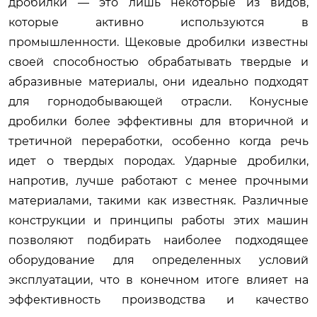
дробилки — это лишь некоторые из видов,
которые активно используются в
промышленности. Щековые дробилки известны
своей способностью обрабатывать твердые и
абразивные материалы, они идеально подходят
для горнодобывающей отрасли. Конусные
дробилки более эффективны для вторичной и
третичной переработки, особенно когда речь
идет о твердых породах. Ударные дробилки,
напротив, лучше работают с менее прочными
материалами, такими как известняк. Различные
конструкции и принципы работы этих машин
позволяют подбирать наиболее подходящее
оборудование для определенных условий
эксплуатации, что в конечном итоге влияет на
эффективность производства и качество