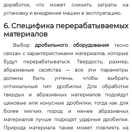
доработок, что может снизить затраты на
установку и внедрение машин в эксплуатацию.
6. Специфика перерабатываемых
материалов
Выбор
дробильного оборудования
тесно
связан с характеристиками материалов, которые
будут перерабатываться. Твердость, размер,
абразивные свойства — все эти параметры
должны быть учтены, чтобы выбрать
оптимальный тип дробилки. Для обработки
твердых и абразивных материалов подойдут
щековые или конусные дробилки, тогда как для
более мягких пород и менее абразивных
материалов лучше подходят ударные дробилки.
Природа материала также может повлиять на