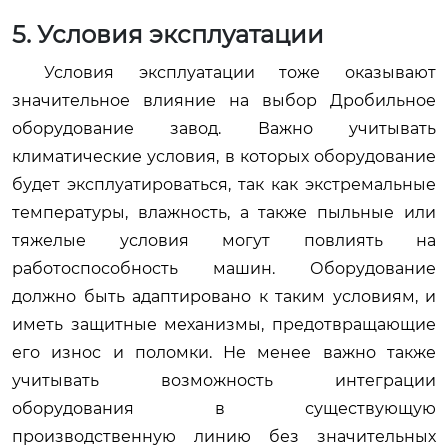
5. Условия эксплуатации
Условия эксплуатации тоже оказывают
значительное влияние на выбор
Дробильное
оборудование завод
. Важно учитывать
климатические условия, в которых оборудование
будет эксплуатироваться, так как экстремальные
температуры, влажность, а также пыльные или
тяжелые условия могут повлиять на
работоспособность машин. Оборудование
должно быть адаптировано к таким условиям, и
иметь защитные механизмы, предотвращающие
его износ и поломки. Не менее важно также
учитывать возможность интеграции
оборудования в существующую
производственную линию без значительных