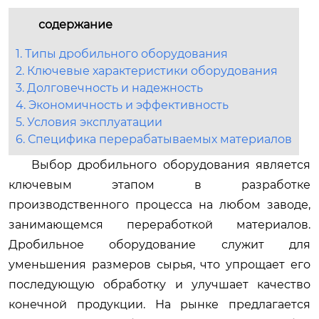
содержание
1. Типы дробильного оборудования
2. Ключевые характеристики оборудования
3. Долговечность и надежность
4. Экономичность и эффективность
5. Условия эксплуатации
6. Специфика перерабатываемых материалов
Выбор дробильного оборудования является
ключевым этапом в разработке
производственного процесса на любом заводе,
занимающемся переработкой материалов.
Дробильное оборудование служит для
уменьшения размеров сырья, что упрощает его
последующую обработку и улучшает качество
конечной продукции. На рынке предлагается