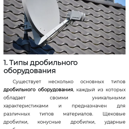
1. Типы дробильного
оборудования
Существует несколько основных типов
дробильного оборудования
, каждый из которых
обладает своими уникальными
характеристиками и предназначен для
различных типов материалов. Щековые
дробилки, конусные дробилки, ударные