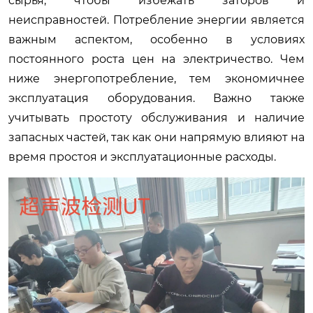
сырья, чтобы избежать заторов и
неисправностей. Потребление энергии является
важным аспектом, особенно в условиях
постоянного роста цен на электричество. Чем
ниже энергопотребление, тем экономичнее
эксплуатация оборудования. Важно также
учитывать простоту обслуживания и наличие
запасных частей, так как они напрямую влияют на
время простоя и эксплуатационные расходы.