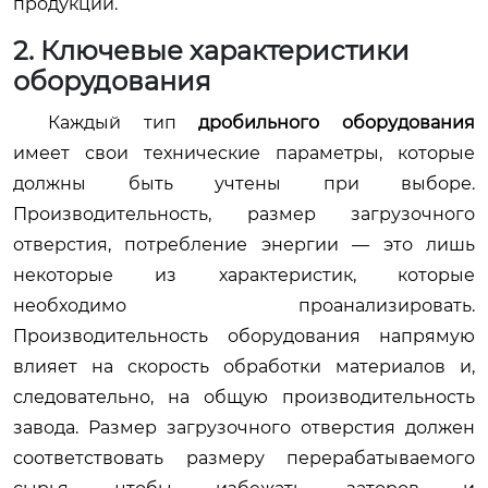
продукции.
2. Ключевые характеристики
оборудования
Каждый тип
дробильного оборудования
имеет свои технические параметры, которые
должны быть учтены при выборе.
Производительность, размер загрузочного
отверстия, потребление энергии — это лишь
некоторые из характеристик, которые
необходимо проанализировать.
Производительность оборудования напрямую
влияет на скорость обработки материалов и,
следовательно, на общую производительность
завода. Размер загрузочного отверстия должен
соответствовать размеру перерабатываемого