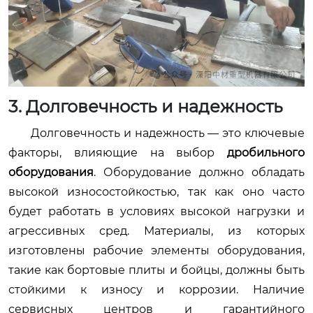
3. Долговечность и надежность
Долговечность и надежность — это ключевые
факторы, влияющие на выбор
дробильного
оборудования
. Оборудование должно обладать
высокой износостойкостью, так как оно часто
будет работать в условиях высокой нагрузки и
агрессивных сред. Материалы, из которых
изготовлены рабочие элементы оборудования,
такие как бортовые плиты и бойцы, должны быть
стойкими к износу и коррозии. Наличие
сервисных центров и гарантийного