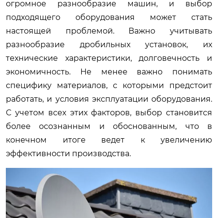
огромное разнообразие машин, и выбор
подходящего оборудования может стать
настоящей проблемой. Важно учитывать
разнообразие дробильных установок, их
технические характеристики, долговечность и
экономичность. Не менее важно понимать
специфику материалов, с которыми предстоит
работать, и условия эксплуатации оборудования.
С учетом всех этих факторов, выбор становится
более осознанным и обоснованным, что в
конечном итоге ведет к увеличению
эффективности производства.