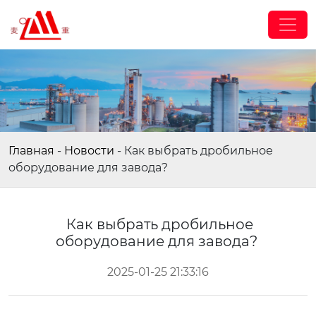
Главная
-
Новости
-
Как выбрать дробильное
оборудование для завода?
Как выбрать дробильное
оборудование для завода?
2025-01-25 21:33:16