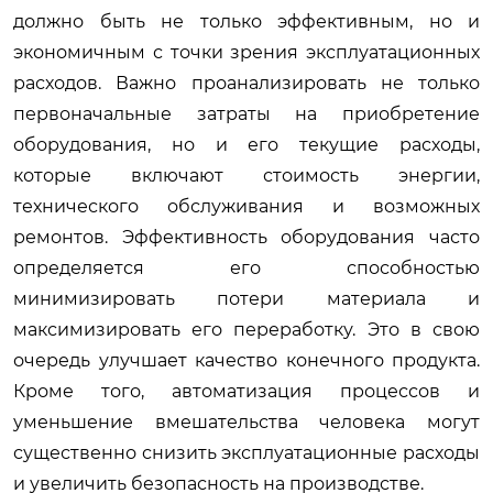
должно быть не только эффективным, но и
экономичным с точки зрения эксплуатационных
расходов. Важно проанализировать не только
первоначальные затраты на приобретение
оборудования, но и его текущие расходы,
которые включают стоимость энергии,
технического обслуживания и возможных
ремонтов. Эффективность оборудования часто
определяется его способностью
минимизировать потери материала и
максимизировать его переработку. Это в свою
очередь улучшает качество конечного продукта.
Кроме того, автоматизация процессов и
уменьшение вмешательства человека могут
существенно снизить эксплуатационные расходы
и увеличить безопасность на производстве.