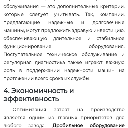
обслуживания — это дополнительные критерии,
которые следует учитывать. Так, компании,
предлагающие надежные и долговечные
машины, могут предложить здравую инвестицию,
обеспечивающую длительное и стабильное
функционирование оборудования.
Поступательное техническое обслуживание и
регулярная диагностика также играют важную
роль в поддержании надежности машин на
протяжении всего срока их службы.
4. Экономичность и
эффективность
Оптимизация затрат на производство
является одним из главных приоритетов для
любого завода.
Дробильное оборудование