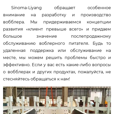
Sinoma-Liyang обращает особенное
внимание на разработку и производство
вобблера. Мы придерживаемся концепции
развития «клиент превыше всего» и придаем
большое значение послепродажному
обслуживанию воблерного питателя. Будь то
удаленная поддержка или обслуживание на
месте, мы можем решить проблемы быстро и
эффективно. Если у вас есть какие-либо вопросы
о вобблерах и других продуктах, пожалуйста, не
стесняйтесь обращаться к нам!