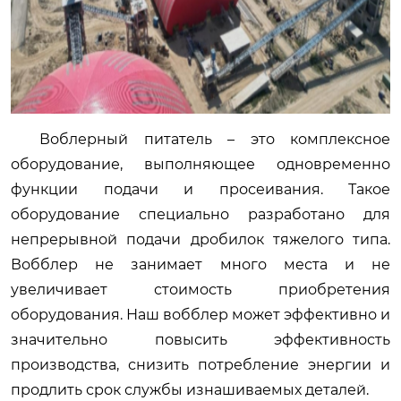
Воблерный питатель – это комплексное
оборудование, выполняющее одновременно
функции подачи и просеивания. Такое
оборудование специально разработано для
непрерывной подачи дробилок тяжелого типа.
Вобблер не занимает много места и не
увеличивает стоимость приобретения
оборудования. Наш вобблер может эффективно и
значительно повысить эффективность
производства, снизить потребление энергии и
продлить срок службы изнашиваемых деталей.