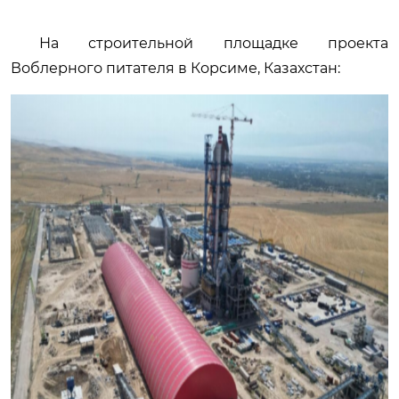
На строительной площадке проекта
Воблерного питателя в Корсиме, Казахстан: