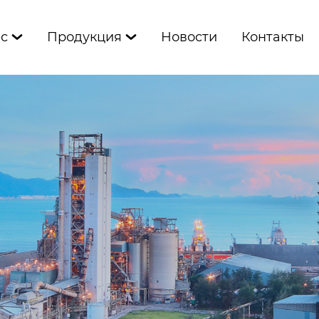
ас
Продукция
Новости
Контакты

