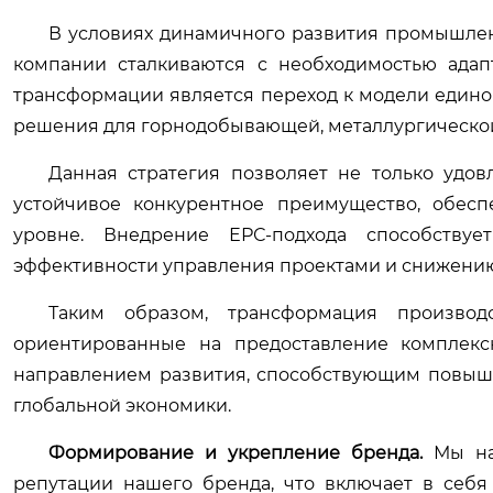
В условиях динамичного развития промышлен
компании сталкиваются с необходимостью ада
трансформации является переход к модели едино
решения для горнодобывающей, металлургической,
Данная стратегия позволяет не только удов
устойчивое конкурентное преимущество, обесп
уровне. Внедрение ЕРС-подхода способству
эффективности управления проектами и снижени
Таким образом, трансформация производ
ориентированные на предоставление комплекс
направлением развития, способствующим повыше
глобальной экономики.
Формирование и укрепление бренда.
Мы нам
репутации нашего бренда, что включает в себя