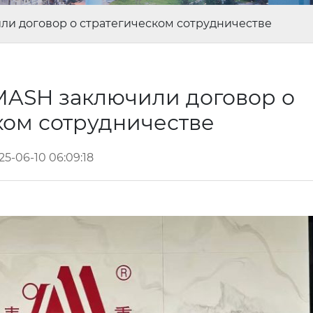
и договор о стратегическом сотрудничестве
ASH заключили договор о
ком сотрудничестве
25-06-10 06:09:18